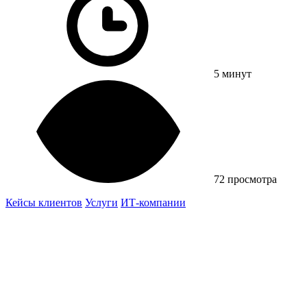
5 минут
72 просмотра
Кейсы клиентов
Услуги
ИТ-компании