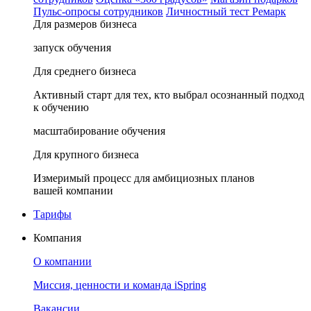
Пульс-опросы сотрудников
Личностный тест Ремарк
Для размеров бизнеса
запуск обучения
Для среднего бизнеса
Активный старт для тех, кто выбрал осознанный подход
к обучению
масштабирование обучения
Для крупного бизнеса
Измеримый процесс для амбициозных планов
вашей компании
Тарифы
Компания
О компании
Миссия, ценности и команда iSpring
Вакансии