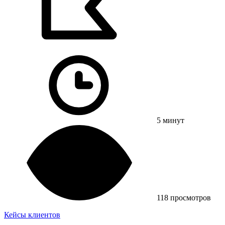
5 минут
118 просмотров
Кейсы клиентов