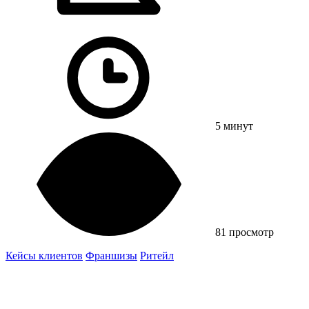
5 минут
81 просмотр
Кейсы клиентов
Франшизы
Ритейл