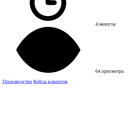
4 минуты
64 просмотра
Производство
Кейсы клиентов