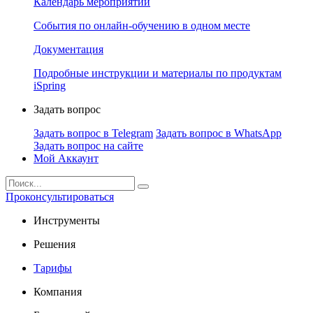
Календарь мероприятий
События по онлайн-обучению в одном месте
Документация
Подробные инструкции и материалы по продуктам
iSpring
Задать вопрос
Задать вопрос в Telegram
Задать вопрос в WhatsApp
Задать вопрос на сайте
Мой Аккаунт
Проконсультироваться
Инструменты
Решения
Тарифы
Компания