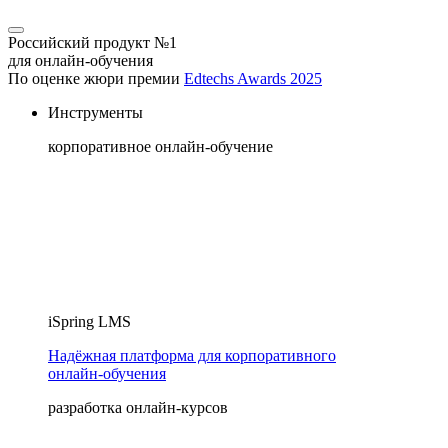
Российский продукт №1
для онлайн-обучения
По оценке жюри премии
Edtechs Awards 2025
Инструменты
корпоративное онлайн-обучение
iSpring LMS
Надёжная платформа для корпоративного
онлайн‑обучения
разработка онлайн-курсов