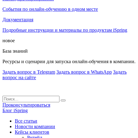
События по онлайн-обучению в одном месте
Документация
Подробные инструкции и материалы по продуктам iSpring
новое
База знаний
Ресурсы и сценарии для запуска онлайн-обучения в компании.
Задать вопрос в Telegram
Задать вопрос в WhatsApp
Задать
вопрос на сайте
Проконсультироваться
Блог iSpring
Все статьи
Новости компании
Кейсы клиентов
Ритейл