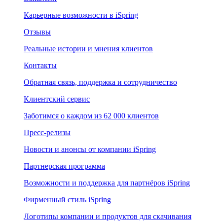
Карьерные возможности в iSpring
Отзывы
Реальные истории и мнения клиентов
Контакты
Обратная связь, поддержка и сотрудничество
Клиентский сервис
Заботимся о каждом из 62 000 клиентов
Пресс-релизы
Новости и анонсы от компании iSpring
Партнерская программа
Возможности и поддержка для партнёров iSpring
Фирменный стиль iSpring
Логотипы компании и продуктов для скачивания