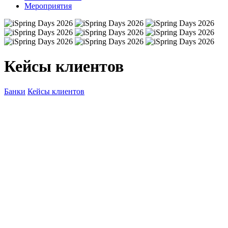
Мероприятия
Кейсы клиентов
Банки
Кейсы клиентов