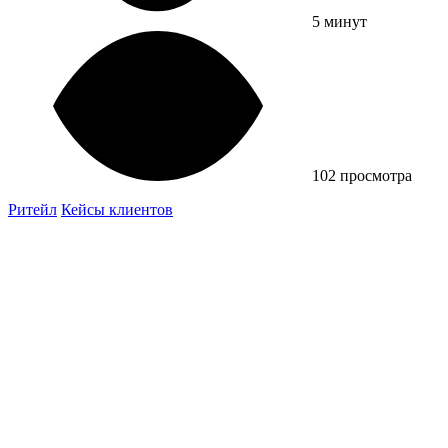
5 минут
102 просмотра
Ритейл
Кейсы клиентов