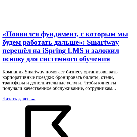
«Появился фундамент, с которым мы
будем работать дальше»: Smartway
перешёл на iSpring LMS и заложил
основу для системного обучения
Компания Smartway помогает бизнесу организовывать
корпоративные поездки: бронировать билеты, отели,
трансферы и дополнительные услуги. Чтобы клиенты
получали качественное обслуживание, сотрудникам...
Читать далее →