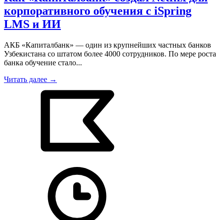
корпоративного обучения с iSpring
LMS и ИИ
АКБ «Капиталбанк» — один из крупнейших частных банков
Узбекистана со штатом более 4000 сотрудников. По мере роста
банка обучение стало...
Читать далее →