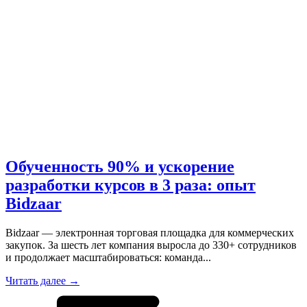
Обученность 90% и ускорение
разработки курсов в 3 раза: опыт
Bidzaar
Bidzaar — электронная торговая площадка для коммерческих
закупок. За шесть лет компания выросла до 330+ сотрудников
и продолжает масштабироваться: команда...
Читать далее →