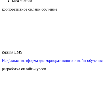
База знаний
корпоративное онлайн-обучение
iSpring LMS
Надёжная платформа для корпоративного онлайн‑обучения
разработка онлайн-курсов