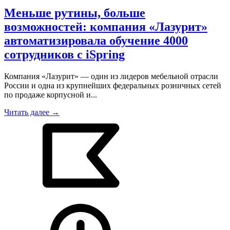
Меньше рутины, больше
возможностей: компания «Лазурит»
автоматизировала обучение 4000
сотрудников с iSpring
Компания «Лазурит» — один из лидеров мебельной отрасли
России и одна из крупнейших федеральных розничных сетей
по продаже корпусной и...
Читать далее →