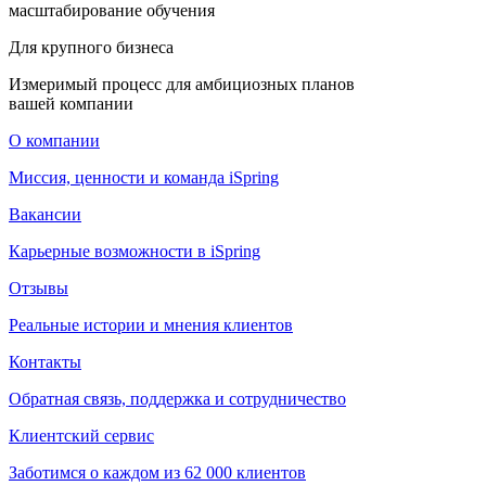
масштабирование обучения
Для крупного бизнеса
Измеримый процесс для амбициозных планов
вашей компании
О компании
Миссия, ценности и команда iSpring
Вакансии
Карьерные возможности в iSpring
Отзывы
Реальные истории и мнения клиентов
Контакты
Обратная связь, поддержка и сотрудничество
Клиентский сервис
Заботимся о каждом из 62 000 клиентов