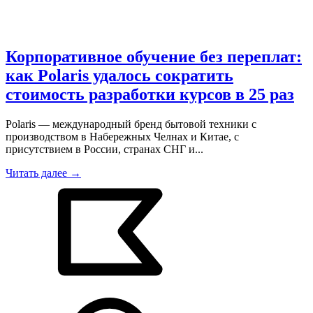
Корпоративное обучение без переплат:
как Polaris удалось сократить
стоимость разработки курсов в 25 раз
Polaris — международный бренд бытовой техники с
производством в Набережных Челнах и Китае, с
присутствием в России, странах СНГ и...
Читать далее →