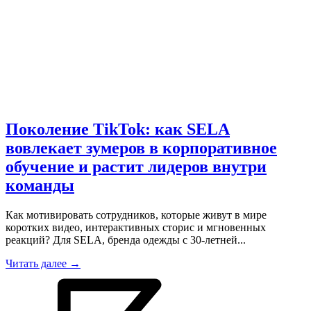
Поколение TikTok: как SELA
вовлекает зумеров в корпоративное
обучение и растит лидеров внутри
команды
Как мотивировать сотрудников, которые живут в мире
коротких видео, интерактивных сторис и мгновенных
реакций? Для SELA, бренда одежды с 30-летней...
Читать далее →