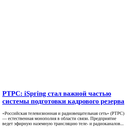
РТРС: iSpring стал важной частью
системы подготовки кадрового резерва
«Российская телевизионная и радиовещательная сеть» (РТРС)
— естественная монополия в области связи. Предприятие
ведет эфирную наземную трансляцию теле- и радиоканалов...