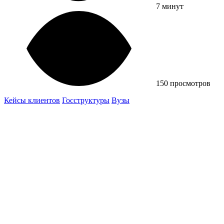
7 минут
150 просмотров
Кейсы клиентов
Госструктуры
Вузы