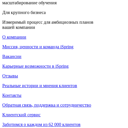
масштабирование обучения
Для крупного бизнеса
Измеримый процесс для амбициозных планов
вашей компании
О компании
Миссия, ценности и команда iSpring
Вакансии
Карьерные возможности в iSpring
Отзывы
Реальные истории и мнения клиентов
Контакты
Обратная связь, поддержка и сотрудничество
Клиентский сервис
Заботимся о каждом из 62 000 клиентов