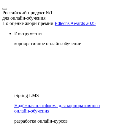
Российский продукт №1
для онлайн-обучения
По оценке жюри премии
Edtechs Awards 2025
Инструменты
корпоративное онлайн-обучение
iSpring LMS
Надёжная платформа для корпоративного
онлайн‑обучения
разработка онлайн-курсов