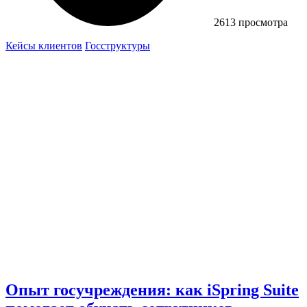
2613 просмотра
Кейсы клиентов
Госструктуры
Опыт госучреждения: как iSpring Suite