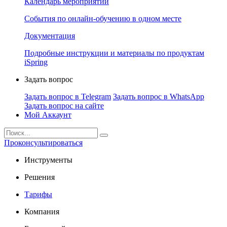
Календарь мероприятий
События по онлайн-обучению в одном месте
Документация
Подробные инструкции и материалы по продуктам
iSpring
Задать вопрос
Задать вопрос в Telegram
Задать вопрос в WhatsApp
Задать вопрос на сайте
Мой Аккаунт
Проконсультироваться
Инструменты
Решения
Тарифы
Компания