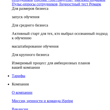
Пульс-опросы сотрудников
Личностный тест Ремарк
Для размеров бизнеса
запуск обучения
Для среднего бизнеса
Активный старт для тех, кто выбрал осознанный подход
к обучению
масштабирование обучения
Для крупного бизнеса
Измеримый процесс для амбициозных планов
вашей компании
Тарифы
Компания
О компании
Миссия, ценности и команда iSpring
Вакансии