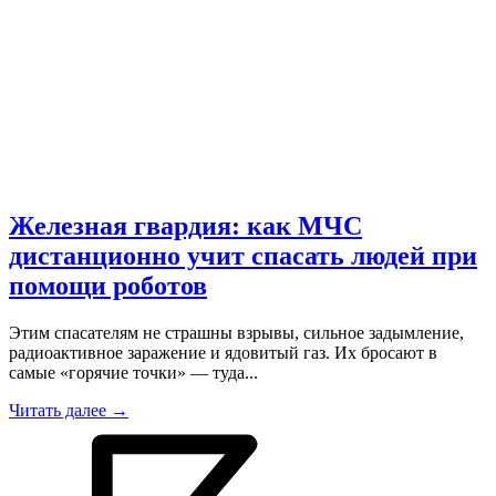
Железная гвардия: как МЧС
дистанционно учит спасать людей при
помощи роботов
Этим спасателям не страшны взрывы, сильное задымление,
радиоактивное заражение и ядовитый газ. Их бросают в
самые «горячие точки» — туда...
Читать далее →