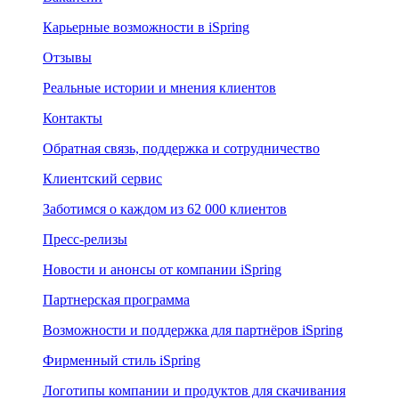
Карьерные возможности в iSpring
Отзывы
Реальные истории и мнения клиентов
Контакты
Обратная связь, поддержка и сотрудничество
Клиентский сервис
Заботимся о каждом из 62 000 клиентов
Пресс-релизы
Новости и анонсы от компании iSpring
Партнерская программа
Возможности и поддержка для партнёров iSpring
Фирменный стиль iSpring
Логотипы компании и продуктов для скачивания