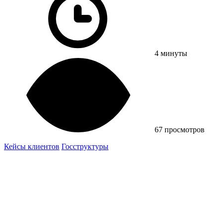
4 минуты
67 просмотров
Кейсы клиентов
Госструктуры