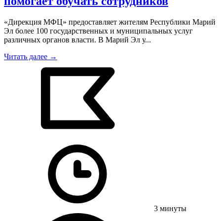
помогает обучать сотрудников
«Дирекция МФЦ» предоставляет жителям Республики Марий
Эл более 100 государственных и муниципальных услуг
различных органов власти. В Марий Эл у...
Читать далее →
3 минуты