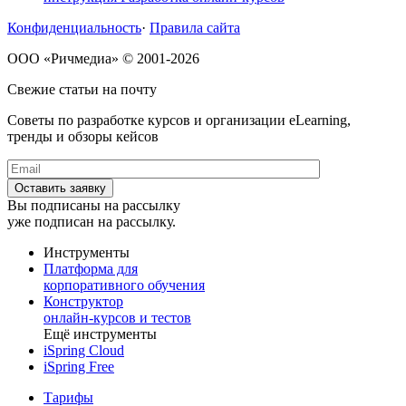
Конфиденциальность
·
Правила сайта
ООО «Ричмедиа» © 2001-2026
Свежие статьи на почту
Советы по разработке курсов и организации eLearning,
тренды и обзоры кейсов
Вы подписаны на рассылку
уже подписан на рассылку.
Инструменты
Платформа для
корпоративного обучения
Конструктор
онлайн-курсов и тестов
Ещё инструменты
iSpring Cloud
iSpring Free
Тарифы