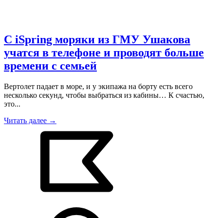
С iSpring моряки из ГМУ Ушакова
учатся в телефоне и проводят больше
времени с семьей
Вертолет падает в море, и у экипажа на борту есть всего
несколько секунд, чтобы выбраться из кабины… К счастью,
это...
Читать далее →