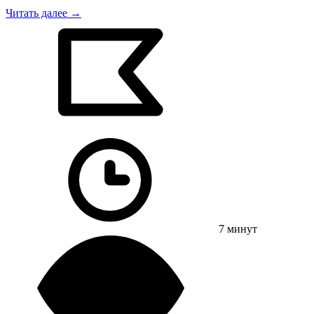
Читать далее →
7 минут