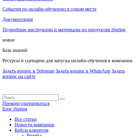
События по онлайн-обучению в одном месте
Документация
Подробные инструкции и материалы по продуктам iSpring
новое
База знаний
Ресурсы и сценарии для запуска онлайн-обучения в компании.
Задать вопрос в Telegram
Задать вопрос в WhatsApp
Задать
вопрос на сайте
Проконсультироваться
Блог iSpring
Все статьи
Новости компании
Кейсы клиентов
Ритейл