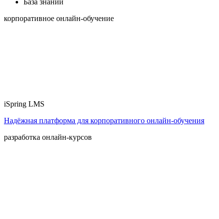
База знаний
корпоративное онлайн-обучение
iSpring LMS
Надёжная платформа для корпоративного онлайн‑обучения
разработка онлайн-курсов