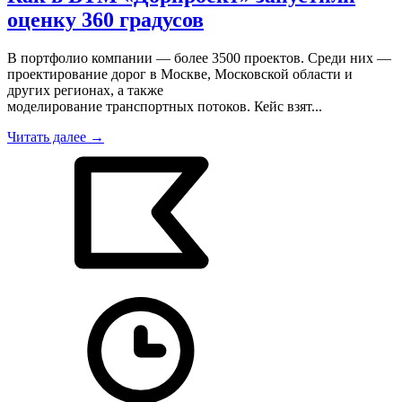
оценку 360 градусов
В портфолио компании — более 3500 проектов. Среди них —
проектирование дорог в Москве, Московской области и
других регионах, а также
моделирование транспортных потоков. Кейс взят...
Читать далее →