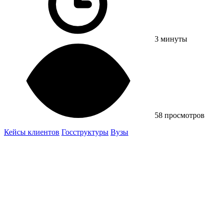
3 минуты
58 просмотров
Кейсы клиентов
Госструктуры
Вузы