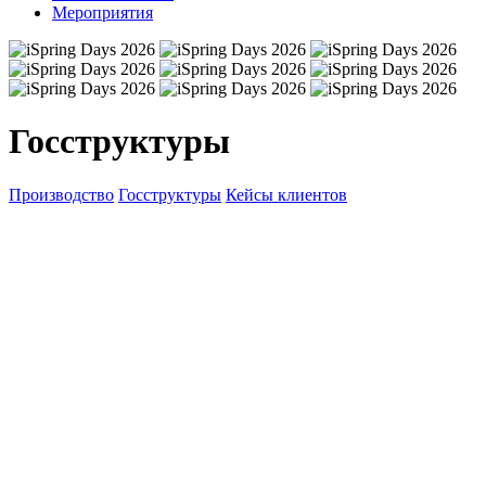
Мероприятия
Госструктуры
Производство
Госструктуры
Кейсы клиентов