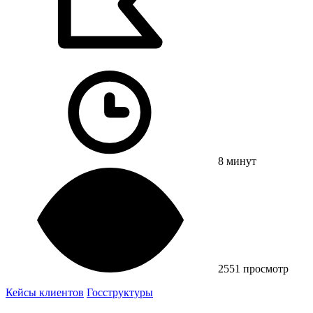
8 минут
2551 просмотр
Кейсы клиентов
Госструктуры