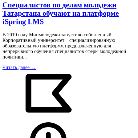
Специалистов по делам молодежи
Татарстана обучают на платформе
iSpring LMS
В 2019 году Минмолодежи запустило собственный
Корпоративный университет – специализированную
образовательную платформу, предназначенную для
непрерывного обучения специалистов сферы молодежной
политики...
Читать далее →