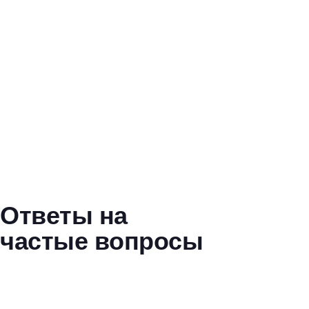
Ответы на
частые вопросы