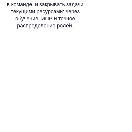
в команде, и закрывать задачи
текущими ресурсами: через
обучение, ИПР и точное
распределение ролей.
Запустить