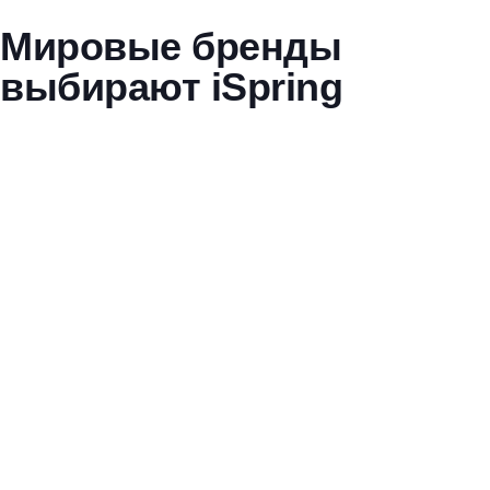
Мировые бренды
выбирают iSpring