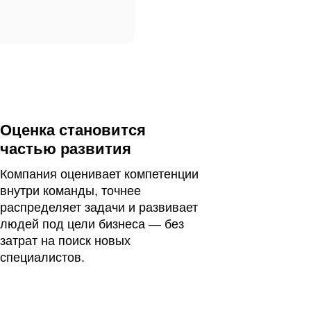
Оценка становится
частью развития
Компания оценивает компетенции
внутри команды, точнее
распределяет задачи и развивает
людей под цели бизнеса — без
затрат на поиск новых
специалистов.