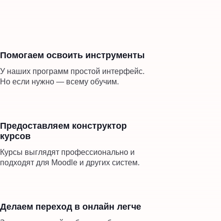
Помогаем освоить инструменты
У наших программ простой интерфейс.
Но если нужно — всему обучим.
Предоставляем конструктор
курсов
Курсы выглядят профессионально и
подходят для Moodle и других систем.
Делаем переход в онлайн легче