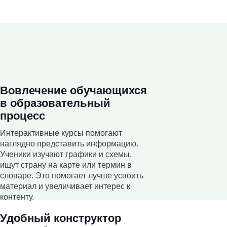
Вовлечение обучающихся
в образовательный
процесс
Интерактивные курсы помогают
наглядно представить информацию.
Ученики изучают графики и схемы,
ищут страну на карте или термин в
словаре. Это помогает лучше усвоить
материал и увеличивает интерес к
контенту.
Удобный конструктор