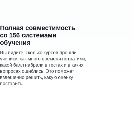
Полная совместимость
со 156 системами
обучения
Вы видите, сколько курсов прошли
ученики, как много времени потратили,
какой балл набрали в тестах и в каких
вопросах ошиблись. Это поможет
взвешенно решить, какую оценку
поставить.