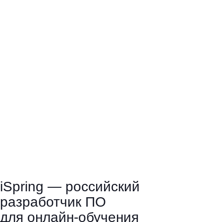
iSpring — российский
разработчик ПО
для онлайн-обучения