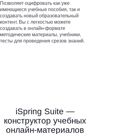
Позволяет оцифровать как уже
имеющиеся учебные пособия, так и
создавать новый образовательный
контент. Вы с легкостью можете
создавать в онлайн-формате
методические материалы, учебники,
тесты для проведения срезов знаний.
iSpring Suite —
конструктор учебных
онлайн-материалов