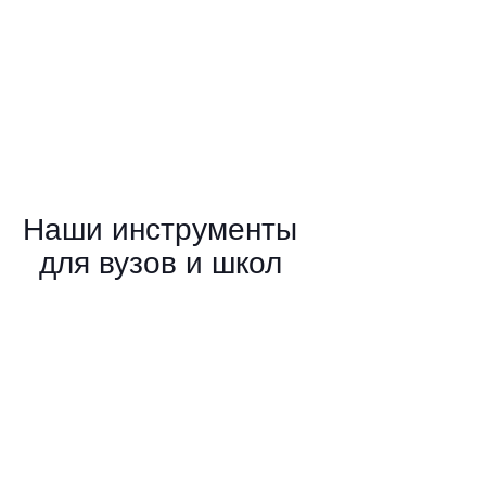
Наши инструменты
для вузов и школ