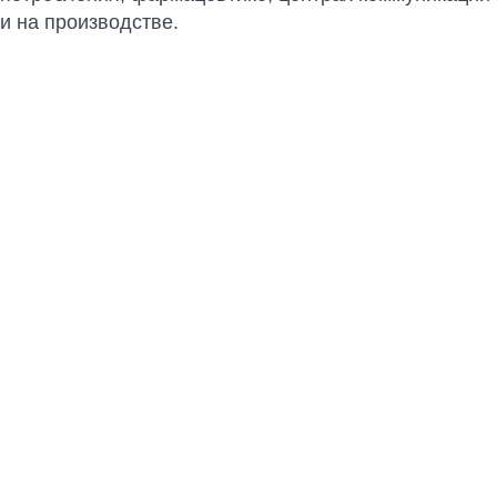
и на производстве.