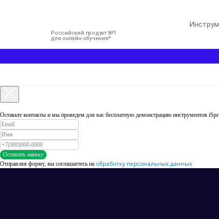
Инстру
Российский продукт №1
для онлайн-обучения
Оставьте контакты и мы проведем для вас бесплатную демонстрацию инструментов iSpr
Оставить заявку
обработку персональных данных
Отправляя форму, вы соглашаетесь на