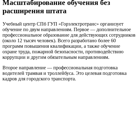
Масштабирование обучения без
расширения штата
Учебный центр СПб ГУП «Горэлектротранс» организует
обучение по двум направлениям. Первое — дополнительное
профессиональное образование для действующих сотрудников
(около 12 тысяч человек). Всего разработано более 60
программ повышения квалификации, а также обучение
охране труда, пожарной безопасности, противодействию
коррупции и другим обязательным направлениям.
Второе направление — профессиональная подготовка
водителей трамвая и троллейбуса. Это целевая подготовка
кадров для городского транспорта.