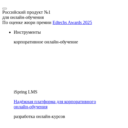
Российский продукт №1
для онлайн-обучения
По оценке жюри премии
Edtechs Awards 2025
Инструменты
корпоративное онлайн-обучение
iSpring LMS
Надёжная платформа для корпоративного
онлайн‑обучения
разработка онлайн-курсов