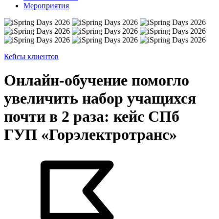
Мероприятия
Кейсы клиентов
Онлайн-обучение помогло
увеличить набор учащихся
почти в 2 раза: кейс СПб
ГУП «Горэлектротранс»