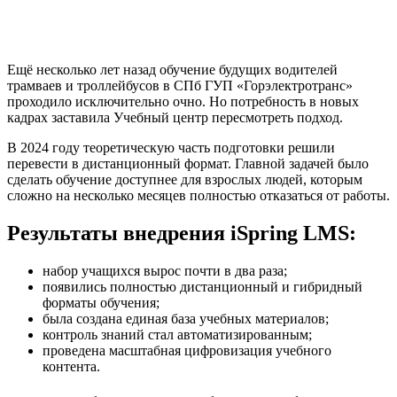
Ещё несколько лет назад обучение будущих водителей
трамваев и троллейбусов в СПб ГУП «Горэлектротранс»
проходило исключительно очно. Но потребность в новых
кадрах заставила Учебный центр пересмотреть подход.
В 2024 году теоретическую часть подготовки решили
перевести в дистанционный формат. Главной задачей было
сделать обучение доступнее для взрослых людей, которым
сложно на несколько месяцев полностью отказаться от работы.
Результаты внедрения iSpring LMS:
набор учащихся вырос почти в два раза;
появились полностью дистанционный и гибридный
форматы обучения;
была создана единая база учебных материалов;
контроль знаний стал автоматизированным;
проведена масштабная цифровизация учебного
контента.