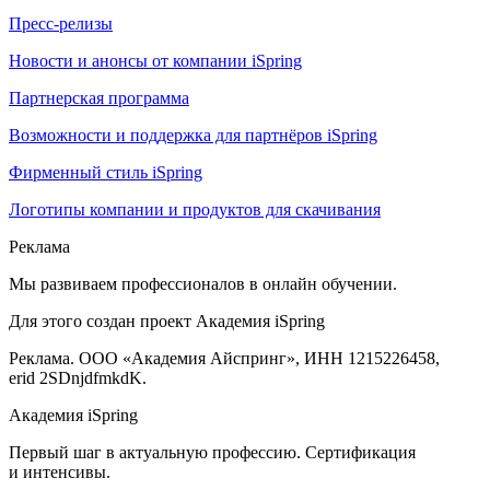
Пресс-релизы
Новости и анонсы от компании iSpring
Партнерская программа
Возможности и поддержка для партнёров iSpring
Фирменный стиль iSpring
Логотипы компании и продуктов для скачивания
Реклама
Мы развиваем профессионалов в онлайн обучении.
Для этого создан проект Академия iSpring
Реклама. ООО «Академия Айспринг», ИНН 1215226458,
erid 2SDnjdfmkdK.
Академия iSpring
Первый шаг в актуальную профессию. Сертификация
и интенсивы.