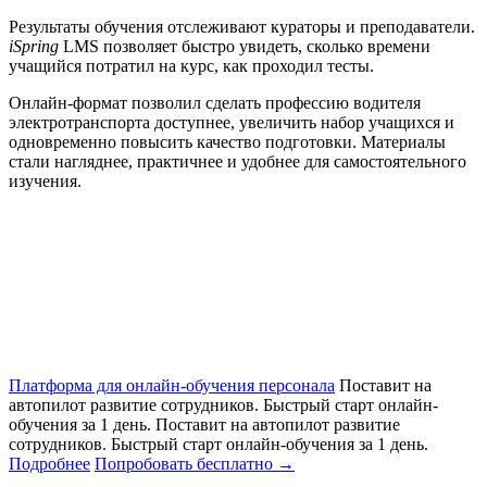
Результаты обучения отслеживают кураторы и преподаватели.
iSpring
LMS позволяет быстро увидеть, сколько времени
учащийся потратил на курс, как проходил тесты.
Онлайн-формат позволил сделать профессию водителя
электротранспорта доступнее, увеличить набор учащихся и
одновременно повысить качество подготовки. Материалы
стали нагляднее, практичнее и удобнее для самостоятельного
изучения.
Платформа для онлайн-обучения персонала
Поставит на
автопилот развитие сотрудников. Быстрый старт онлайн‑
обучения за 1 день.
Поставит на автопилот развитие
сотрудников. Быстрый старт онлайн‑обучения за 1 день.
Подробнее
Попробовать бесплатно
→