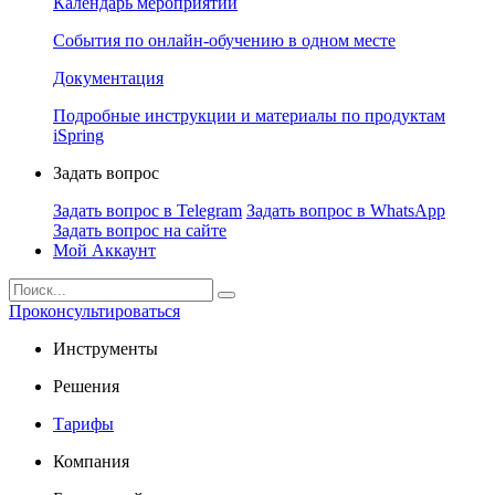
Календарь мероприятий
События по онлайн-обучению в одном месте
Документация
Подробные инструкции и материалы по продуктам
iSpring
Задать вопрос
Задать вопрос в Telegram
Задать вопрос в WhatsApp
Задать вопрос на сайте
Мой Аккаунт
Проконсультироваться
Инструменты
Решения
Тарифы
Компания