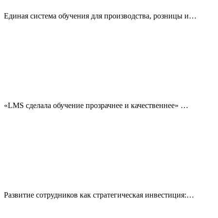
Единая система обучения для производства, розницы и…
«LMS сделала обучение прозрачнее и качественнее» …
Развитие сотрудников как стратегическая инвестиция:…