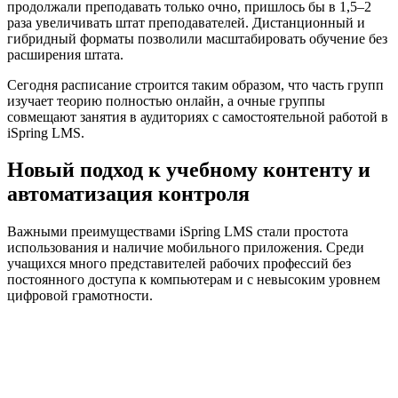
продолжали преподавать только очно, пришлось бы в 1,5–2
раза увеличивать штат преподавателей. Дистанционный и
гибридный форматы позволили масштабировать обучение без
расширения штата.
Сегодня расписание строится таким образом, что часть групп
изучает теорию полностью онлайн, а очные группы
совмещают занятия в аудиториях с самостоятельной работой в
iSpring LMS.
Новый подход к учебному контенту и
автоматизация контроля
Важными преимуществами iSpring LMS стали простота
использования и наличие мобильного приложения. Среди
учащихся много представителей рабочих профессий без
постоянного доступа к компьютерам и с невысоким уровнем
цифровой грамотности.