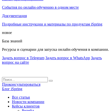
События по онлайн-обучению в одном месте
Документация
Подробные инструкции и материалы по продуктам iSpring
новое
База знаний
Ресурсы и сценарии для запуска онлайн-обучения в компании.
Задать вопрос в Telegram
Задать вопрос в WhatsApp
Задать
вопрос на сайте
Проконсультироваться
Блог iSpring
Все статьи
Новости компании
Кейсы клиентов
Ритейл