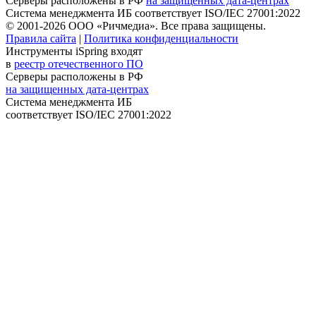
Серверы расположены в РФ
на защищенных дата-центрах
Система менеджмента ИБ соответствует
ISO/IEC 27001:2022
© 2001-2026 ООО «Ричмедиа».
Все права защищены.
Правила сайта
|
Политика конфиденциальности
Инструменты iSpring входят
в
реестр отечественного ПО
Серверы расположены в РФ
на защищенных дата-центрах
Система менеджмента ИБ
соответствует
ISO/IEC 27001:2022