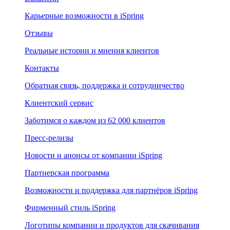
Карьерные возможности в iSpring
Отзывы
Реальные истории и мнения клиентов
Контакты
Обратная связь, поддержка и сотрудничество
Клиентский сервис
Заботимся о каждом из 62 000 клиентов
Пресс-релизы
Новости и анонсы от компании iSpring
Партнерская программа
Возможности и поддержка для партнёров iSpring
Фирменный стиль iSpring
Логотипы компании и продуктов для скачивания