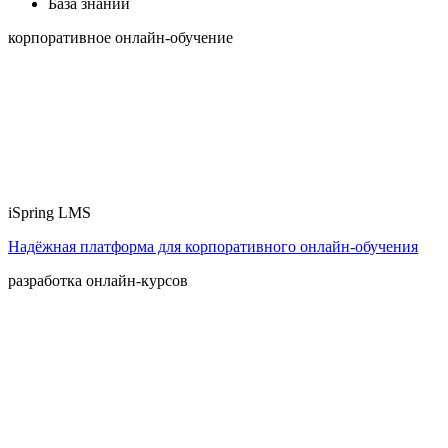
База знаний
корпоративное онлайн-обучение
iSpring LMS
Надёжная платформа для корпоративного онлайн‑обучения
разработка онлайн-курсов