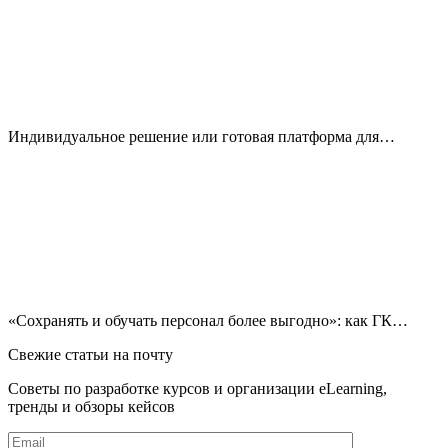
Индивидуальное решение или готовая платформа для…
«Сохранять и обучать персонал более выгодно»: как ГК…
Свежие статьи на почту
Советы по разработке курсов и организации eLearning,
тренды и обзоры кейсов