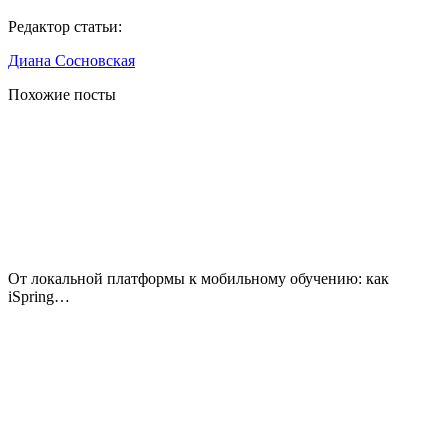
Редактор статьи:
Диана Сосновская
Похожие посты
От локальной платформы к мобильному обучению: как
iSpring…