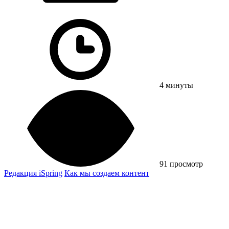
4 минуты
91 просмотр
Редакция iSpring
Как мы создаем контент