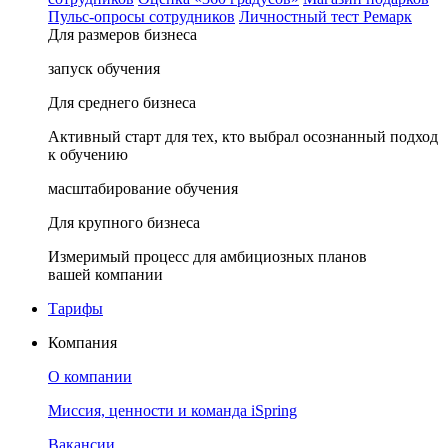
Пульс-опросы сотрудников
Личностный тест Ремарк
Для размеров бизнеса
запуск обучения
Для среднего бизнеса
Активный старт для тех, кто выбрал осознанный подход
к обучению
масштабирование обучения
Для крупного бизнеса
Измеримый процесс для амбициозных планов
вашей компании
Тарифы
Компания
О компании
Миссия, ценности и команда iSpring
Вакансии