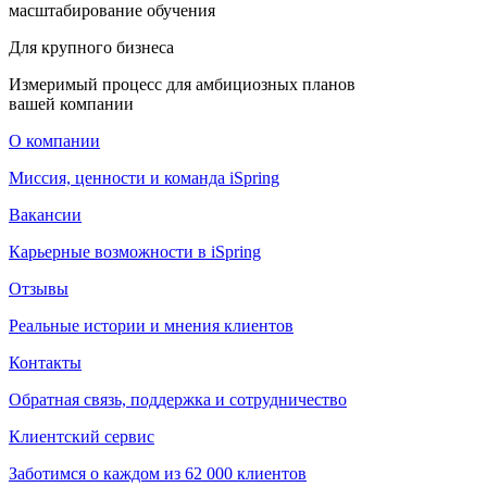
масштабирование обучения
Для крупного бизнеса
Измеримый процесс для амбициозных планов
вашей компании
О компании
Миссия, ценности и команда iSpring
Вакансии
Карьерные возможности в iSpring
Отзывы
Реальные истории и мнения клиентов
Контакты
Обратная связь, поддержка и сотрудничество
Клиентский сервис
Заботимся о каждом из 62 000 клиентов