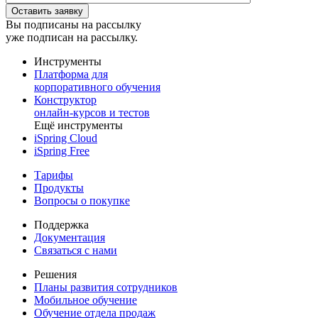
Вы подписаны на рассылку
уже подписан на рассылку.
Инструменты
Платформа для
корпоративного обучения
Конструктор
онлайн-курсов и тестов
Ещё инструменты
iSpring Cloud
iSpring Free
Тарифы
Продукты
Вопросы о покупке
Поддержка
Документация
Связаться с нами
Решения
Планы развития сотрудников
Мобильное обучение
Обучение отдела продаж