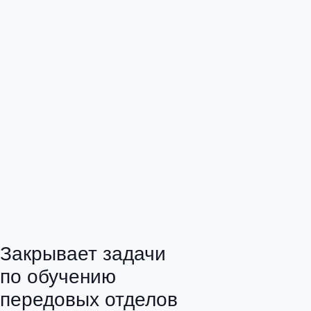
Закрывает задачи
по обучению
передовых отделов