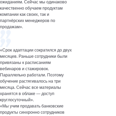
ожиданиям. Сейчас мы одинаково
качественно обучаем продуктам
компании как своих, так и
партнёрских менеджеров по
продажам».
«Срок адаптации сократился до двух
месяцев. Раньше сотрудники были
привязаны к расписаниям
вебинаров и стажировок.
Параллельно работали. Поэтому
обучение растягивалось на три
месяца. Сейчас все материалы
хранятся в облаке — доступ
круглосуточный».
«Мы учим продавать банковские
продукты синхронно сотрудников