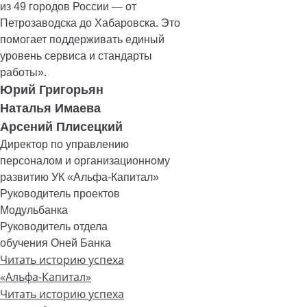
из 49 городов России — от
Петрозаводска до Хабаровска. Это
помогает поддерживать единый
уровень сервиса и стандарты
работы».
Юрий Григорьян
Наталья Имаева
Арсений Плисецкий
Директор по управлению
персоналом и организационному
развитию УК «Альфа-Капитал»
Руководитель проектов
Модульбанка
Руководитель отдела
обучения Оней Банка
Читать историю успеха
«Альфа-Капитал»
Читать историю успеха