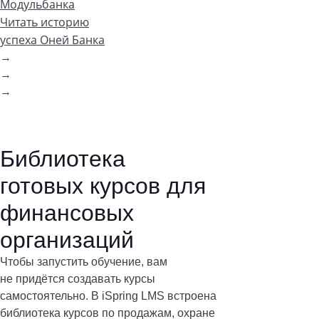
Модульбанка
Читать историю
успеха Оней Банка
→
→
→
Библиотека
готовых курсов для
финансовых
организаций
Чтобы запустить обучение, вам
не придётся создавать курсы
самостоятельно. В iSpring LMS встроена
библиотека курсов по продажам, охране