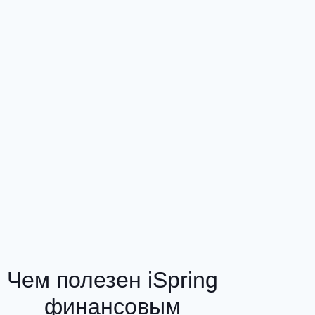
Чем полезен iSpring
финансовым