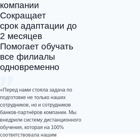
компании
Сокращает
срок адаптации до
2 месяцев
Помогает обучать
все филиалы
одновременно
«Перед нами стояла задача по
подготовке не только наших
сотрудников, но и сотрудников
банков-партнёров компании. Мы
внедрили систему дистанционного
обучения, которая на 100%
соответствовала нашим