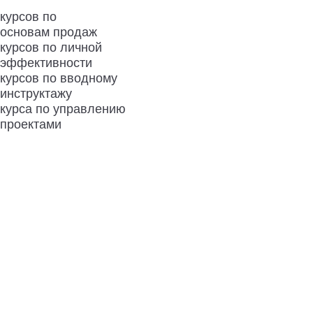
курсов по
основам продаж
курсов по личной
эффективности
курсов по вводному
инструктажу
курса по управлению
проектами