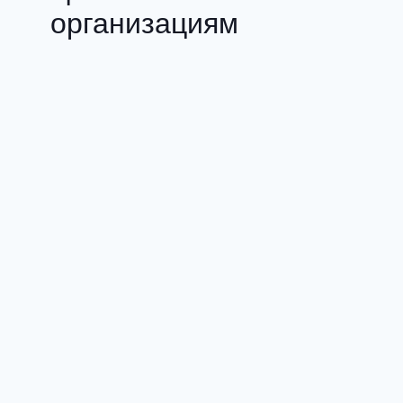
организациям