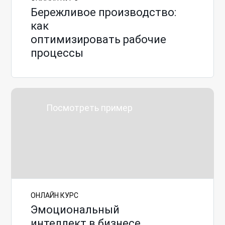
Бережливое производство:
как
оптимизировать рабочие
процессы
Посмотреть пример
ОНЛАЙН КУРС
Эмоциональный
интеллект в бизнесе