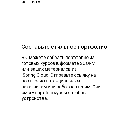
на почту.
Составьте стильное портфолио
Вы можете собрать портфолио из
готовых курсов в формате SCORM
или ваших материалов из
iSpring Cloud. Отправьте ссылку на
портфолио потенциальным
заказчикам или работодателям. Они
смогут пройти курсы с любого
устройства.