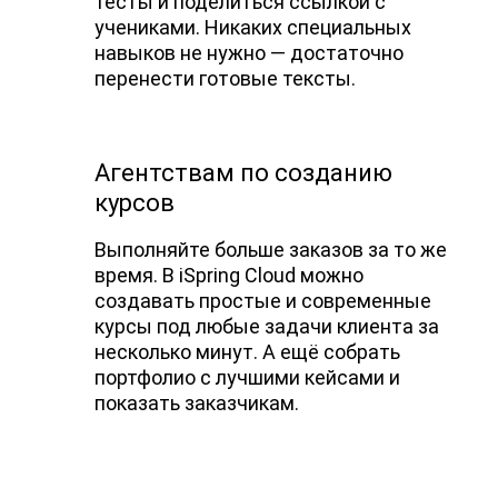
тесты и поделиться ссылкой с
учениками. Никаких специальных
навыков не нужно — достаточно
перенести готовые тексты.
Агентствам по созданию
курсов
Выполняйте больше заказов за то же
время. В iSpring Cloud можно
создавать простые и современные
курсы под любые задачи клиента за
несколько минут. А ещё собрать
портфолио с лучшими кейсами и
показать заказчикам.