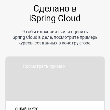
Сделано в
iSpring Cloud
Чтобы вдохновиться и оценить
iSpring Cloud в деле, посмотрите примеры
курсов, созданных в конструкторе.
Посмотреть пример
ОНЛАЙН КУРС