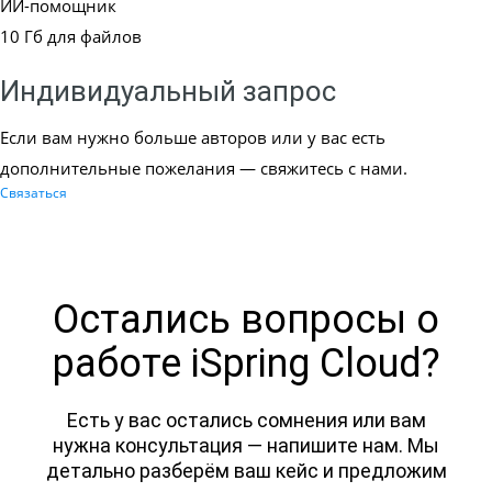
ИИ-помощник
10 Гб для файлов
Индивидуальный запрос
Если вам нужно больше авторов или у вас есть
дополнительные пожелания — свяжитесь с нами.
Связаться
Остались вопросы о
работе iSpring Cloud?
Есть у вас остались сомнения или вам
нужна консультация — напишите нам. Мы
детально разберём ваш кейс и предложим