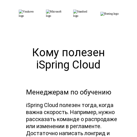
Кому полезен
iSpring Cloud
Менеджерам по обучению
iSpring Cloud полезен тогда, когда
важна скорость. Например, нужно
рассказать команде о распродаже
или изменении в регламенте.
Достаточно написать лонгрид и