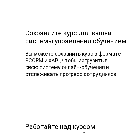
Сохраняйте курс для вашей
системы управления обучением
Вы можете сохранить курс в формате
SCORM и xAPI, чтобы загрузить в
свою систему онлайн-обучения и
отслеживать прогресс сотрудников.
Работайте над курсом