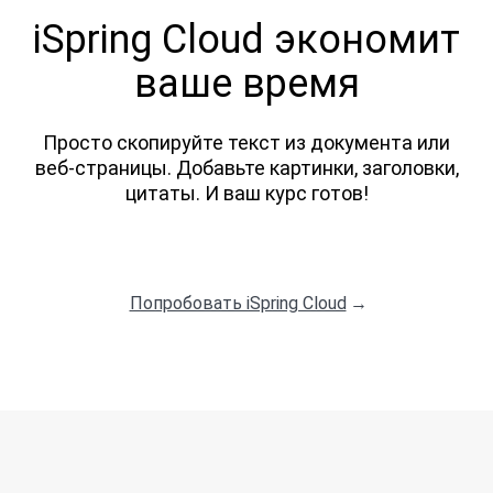
iSpring Cloud экономит
ваше время
Просто скопируйте текст из документа или
веб-страницы. Добавьте картинки, заголовки,
цитаты. И ваш курс готов!
Попробовать iSpring Cloud
→