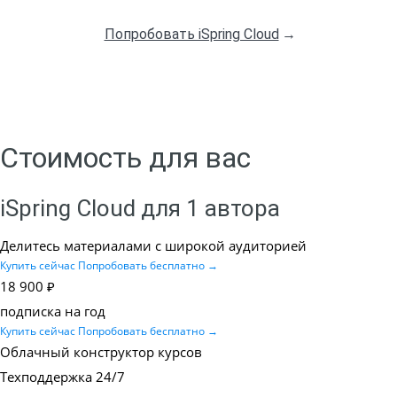
Попробовать iSpring Cloud
→
Стоимость для вас
iSpring Cloud для 1 автора
Делитесь материалами с широкой аудиторией
Купить сейчас
Попробовать бесплатно
→
18 900 ₽
подписка на год
Купить сейчас
Попробовать бесплатно
→
Облачный конструктор курсов
Техподдержка 24/7