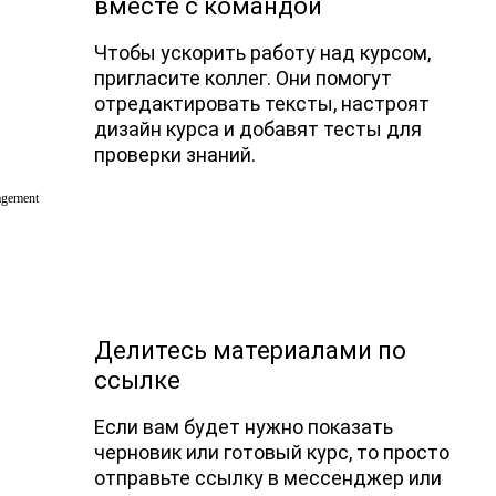
вместе с командой
Чтобы ускорить работу над курсом,
пригласите коллег. Они помогут
отредактировать тексты, настроят
дизайн курса и добавят тесты для
проверки знаний.
Делитесь материалами по
ссылке
Если вам будет нужно показать
черновик или готовый курс, то просто
отправьте ссылку в мессенджер или