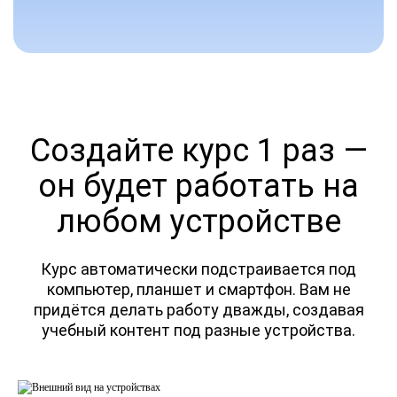
Создайте курс 1 раз —
он будет работать на
любом устройстве
Курс автоматически подстраивается под
компьютер, планшет и смартфон. Вам не
придётся делать работу дважды, создавая
учебный контент под разные устройства.