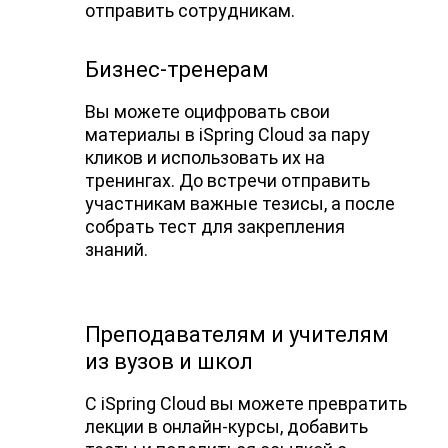
отправить сотрудникам.
Бизнес-тренерам
Вы можете оцифровать свои
материалы в iSpring Cloud за пару
кликов и использовать их на
тренингах. До встречи отправить
участникам важные тезисы, а после
собрать тест для закрепления
знаний.
Преподавателям и учителям
из вузов и школ
С iSpring Cloud вы можете превратить
лекции в онлайн-курсы, добавить