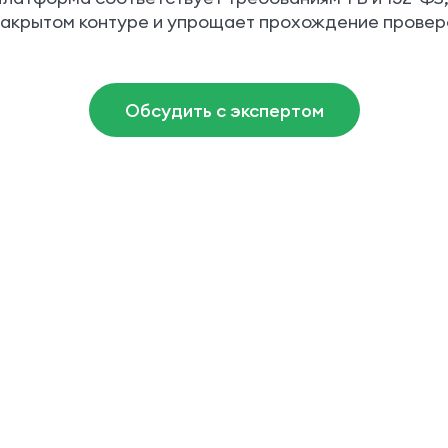
закрытом контуре и упрощает прохождение провер
Обсудить с экспертом