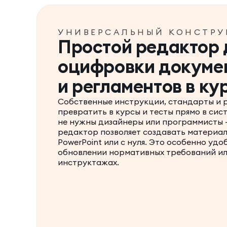
УНИВЕРСАЛЬНЫЙ КОНСТРУ
Простой редактор 
оцифровки докуме
и регламентов в ку
Собственные инструкции, стандарты и 
превратить в курсы и тесты прямо в сист
не нужны дизайнеры или программисты 
редактор позволяет создавать материал
PowerPoint или с нуля. Это особенно удо
обновлении нормативных требований ил
инструктажах.