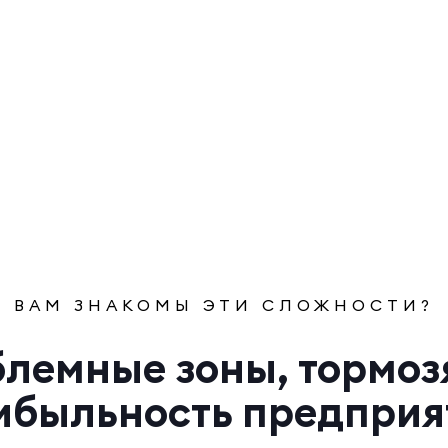
ВАМ ЗНАКОМЫ ЭТИ СЛОЖНОСТИ?
лемные зоны, тормо
ибыльность предприя