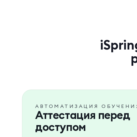
iSpri
АВТОМАТИЗАЦИЯ ОБУЧЕНИ
Аттестация перед
доступом