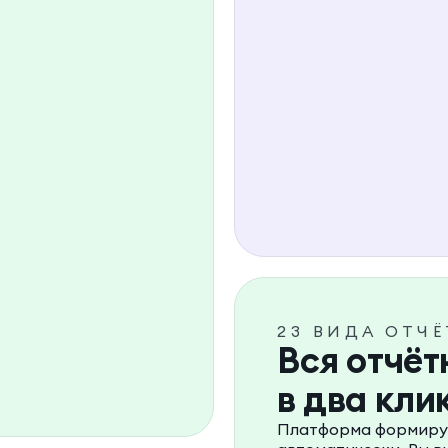
23 ВИДА ОТЧЁ
Вся отчёт
в два кли
Платформа формируе