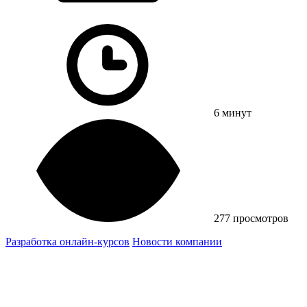
6 минут
277 просмотров
Разработка онлайн-курсов
Новости компании