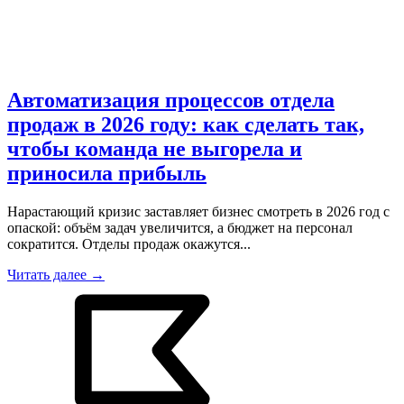
Автоматизация процессов отдела
продаж в 2026 году: как сделать так,
чтобы команда не выгорела и
приносила прибыль
Нарастающий кризис заставляет бизнес смотреть в 2026 год с
опаской: объём задач увеличится, а бюджет на персонал
сократится. Отделы продаж окажутся...
Читать далее →