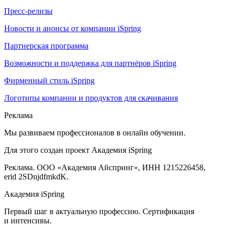
Пресс-релизы
Новости и анонсы от компании iSpring
Партнерская программа
Возможности и поддержка для партнёров iSpring
Фирменный стиль iSpring
Логотипы компании и продуктов для скачивания
Реклама
Мы развиваем профессионалов в онлайн обучении.
Для этого создан проект Академия iSpring
Реклама. ООО «Академия Айспринг», ИНН 1215226458,
erid 2SDnjdfmkdK.
Академия iSpring
Первый шаг в актуальную профессию. Сертификация
и интенсивы.