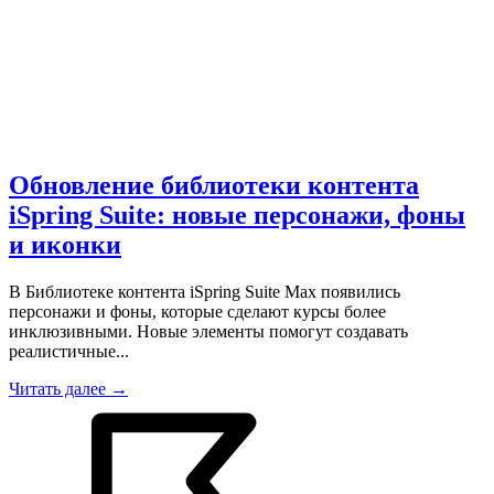
Обновление библиотеки контента
iSpring Suite: новые персонажи, фоны
и иконки
В Библиотеке контента iSpring Suite Max появились
персонажи и фоны, которые сделают курсы более
инклюзивными. Новые элементы помогут создавать
реалистичные...
Читать далее →