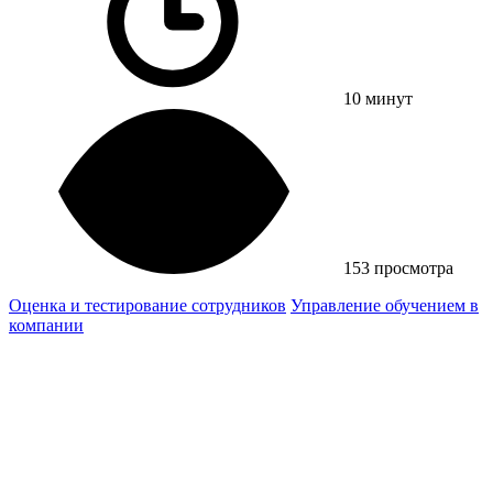
10 минут
153 просмотра
Оценка и тестирование сотрудников
Управление обучением в
компании