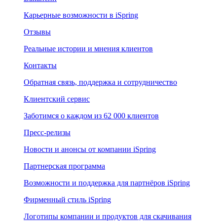
Карьерные возможности в iSpring
Отзывы
Реальные истории и мнения клиентов
Контакты
Обратная связь, поддержка и сотрудничество
Клиентский сервис
Заботимся о каждом из 62 000 клиентов
Пресс-релизы
Новости и анонсы от компании iSpring
Партнерская программа
Возможности и поддержка для партнёров iSpring
Фирменный стиль iSpring
Логотипы компании и продуктов для скачивания