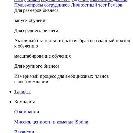
Пульс-опросы сотрудников
Личностный тест Ремарк
Для размеров бизнеса
запуск обучения
Для среднего бизнеса
Активный старт для тех, кто выбрал осознанный подход
к обучению
масштабирование обучения
Для крупного бизнеса
Измеримый процесс для амбициозных планов
вашей компании
Тарифы
Компания
О компании
Миссия, ценности и команда iSpring
Вакансии