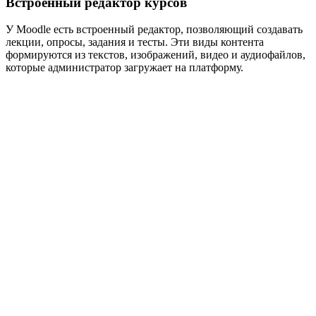
Встроенный редактор курсов
У Moodle есть встроенный редактор, позволяющий создавать
лекции, опросы, задания и тесты. Эти виды контента
формируются из текстов, изображений, видео и аудиофайлов,
которые администратор загружает на платформу.