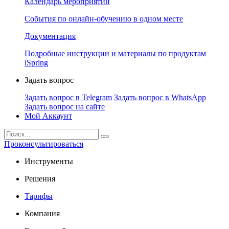
Календарь мероприятий
События по онлайн-обучению в одном месте
Документация
Подробные инструкции и материалы по продуктам
iSpring
Задать вопрос
Задать вопрос в Telegram
Задать вопрос в WhatsApp
Задать вопрос на сайте
Мой Аккаунт
Проконсультироваться
Инструменты
Решения
Тарифы
Компания