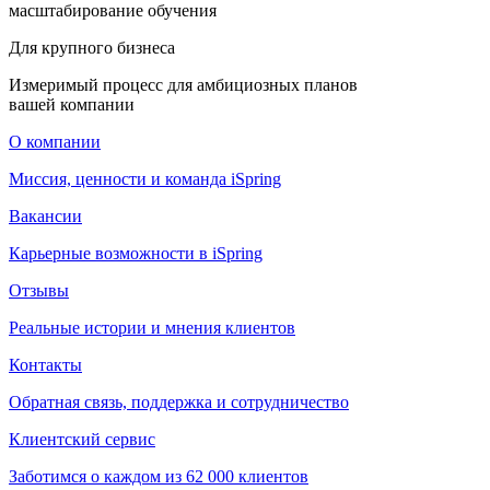
масштабирование обучения
Для крупного бизнеса
Измеримый процесс для амбициозных планов
вашей компании
О компании
Миссия, ценности и команда iSpring
Вакансии
Карьерные возможности в iSpring
Отзывы
Реальные истории и мнения клиентов
Контакты
Обратная связь, поддержка и сотрудничество
Клиентский сервис
Заботимся о каждом из 62 000 клиентов