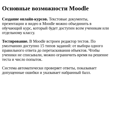
Основные возможности Moodle
Создание онлайн-курсов.
Текстовые документы,
презентации и видео в Moodle можно объединить в
обучающий курс, который будет доступен всем ученикам или
отдельному классу.
Тестирование.
В Moodle встроен редактор тестов. По
умолчанию доступно 15 типов заданий: от выбора одного
правильного ответа до перетаскивания объектов. Чтобы
ученики не списывали, можно ограничить время на решение
теста и число попыток.
Система автоматически проверяет ответы, показывает
допущенные ошибки и указывает набранный балл.