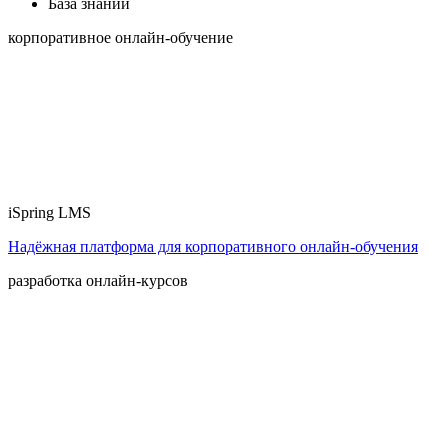
База знаний
корпоративное онлайн-обучение
iSpring LMS
Надёжная платформа для корпоративного онлайн‑обучения
разработка онлайн-курсов