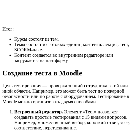
Итог:
Курсы состоят из тем.
Темы состоят из готовых единиц контента: лекция, тест,
SCORM-пакет.
Контент создается во внутреннем редакторе или
загружается на платформу.
Создание теста в Moodle
Цель тестирования — проверка знаний сотрудника в той или
иной области. Например, это может быть тест по пожарной
безопасности или по работе с оборудованием. Тестирование в
Moodle можно организовать двумя способами.
Встроенный редактор.
Элемент «Тест» позволяет
создавать простые тестирования с 15 видами вопросов.
Например, множественный выбор, короткий ответ, эссе,
соответствие, перетаскивание.