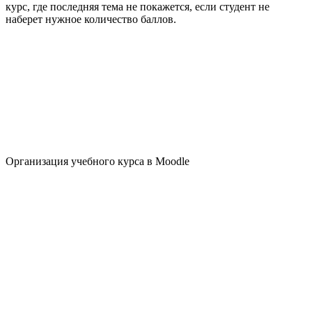
курс, где последняя тема не покажется, если студент не
наберет нужное количество баллов.
Организация учебного курса в Moodle