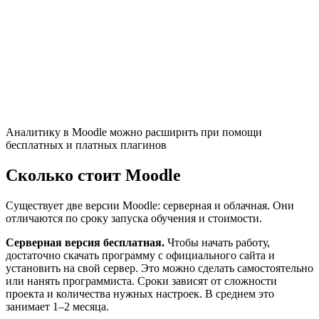
Аналитику в Moodle можно расширить при помощи
бесплатных и платных плагинов
Сколько стоит Moodle
Существует две версии Moodle: серверная и облачная. Они
отличаются по сроку запуска обучения и стоимости.
Серверная версия бесплатная.
Чтобы начать работу,
достаточно скачать программу с официального сайта и
установить на свой сервер. Это можно сделать самостоятельно
или нанять программиста. Сроки зависят от сложности
проекта и количества нужных настроек. В среднем это
занимает 1–2 месяца.