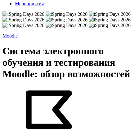
Мероприятия
Moodle
Система электронного
обучения и тестирования
Moodle: обзор возможностей