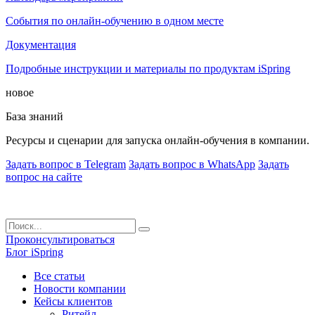
События по онлайн-обучению в одном месте
Документация
Подробные инструкции и материалы по продуктам iSpring
новое
База знаний
Ресурсы и сценарии для запуска онлайн-обучения в компании.
Задать вопрос в Telegram
Задать вопрос в WhatsApp
Задать
вопрос на сайте
Проконсультироваться
Блог iSpring
Все статьи
Новости компании
Кейсы клиентов
Ритейл