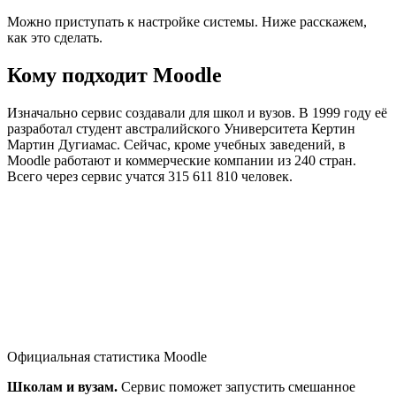
Можно приступать к настройке системы. Ниже расскажем,
как это сделать.
Кому подходит Moodle
Изначально сервис создавали для школ и вузов. В 1999 году её
разработал студент австралийского Университета Кертин
Мартин Дугиамас. Сейчас, кроме учебных заведений, в
Moodle работают и коммерческие компании из 240 стран.
Всего через сервис учатся 315 611 810 человек.
Официальная статистика Moodle
Школам и вузам.
Сервис поможет запустить смешанное