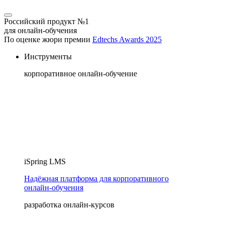
Российский продукт №1
для онлайн-обучения
По оценке жюри премии
Edtechs Awards 2025
Инструменты
корпоративное онлайн-обучение
iSpring LMS
Надёжная платформа для корпоративного
онлайн‑обучения
разработка онлайн-курсов