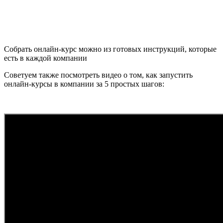
Собрать онлайн-курс можно из готовых инструкций, которые
есть в каждой компании
Советуем также посмотреть видео о том, как запустить
онлайн-курсы в компании за 5 простых шагов: