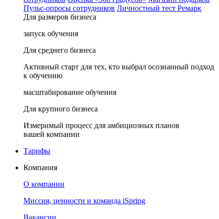
Пульс-опросы сотрудников
Личностный тест Ремарк
Для размеров бизнеса
запуск обучения
Для среднего бизнеса
Активный старт для тех, кто выбрал осознанный подход
к обучению
масштабирование обучения
Для крупного бизнеса
Измеримый процесс для амбициозных планов
вашей компании
Тарифы
Компания
О компании
Миссия, ценности и команда iSpring
Вакансии