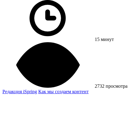
15 минут
2732 просмотра
Редакция iSpring
Как мы создаем контент