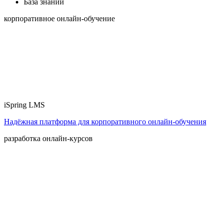
База знаний
корпоративное онлайн-обучение
iSpring LMS
Надёжная платформа для корпоративного онлайн‑обучения
разработка онлайн-курсов