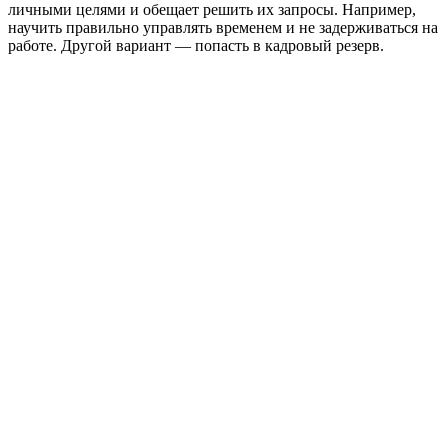
личными целями и обещает решить их запросы. Например,
научить правильно управлять временем и не задерживаться на
работе. Другой вариант — попасть в кадровый резерв.