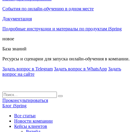
События по онлайн-обучению в одном месте
Документация
Подробные инструкции и материалы по продуктам iSpring
новое
База знаний
Ресурсы и сценарии для запуска онлайн-обучения в компании.
Задать вопрос в Telegram
Задать вопрос в WhatsApp
Задать
вопрос на сайте
Проконсультироваться
Блог iSpring
Все статьи
Новости компании
Кейсы клиентов
Ритейл