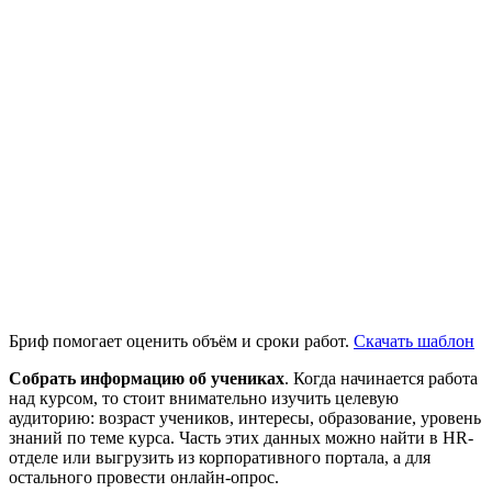
Бриф помогает оценить объём и сроки работ.
Скачать шаблон
Собрать информацию об учениках
. Когда начинается работа
над курсом, то стоит внимательно изучить целевую
аудиторию: возраст учеников, интересы, образование, уровень
знаний по теме курса. Часть этих данных можно найти в HR-
отделе или выгрузить из корпоративного портала, а для
остального провести онлайн-опрос.