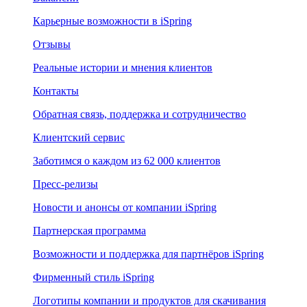
Карьерные возможности в iSpring
Отзывы
Реальные истории и мнения клиентов
Контакты
Обратная связь, поддержка и сотрудничество
Клиентский сервис
Заботимся о каждом из 62 000 клиентов
Пресс-релизы
Новости и анонсы от компании iSpring
Партнерская программа
Возможности и поддержка для партнёров iSpring
Фирменный стиль iSpring
Логотипы компании и продуктов для скачивания