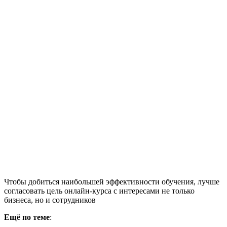
Чтобы добиться наибольшей эффективности обучения, лучше
согласовать цель онлайн-курса с интересами не только
бизнеса, но и сотрудников
Ещё по теме
: