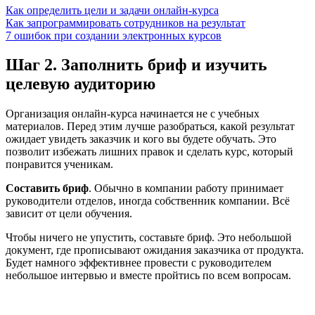
Как определить цели и задачи онлайн-курса
Как запрограммировать сотрудников на результат
7 ошибок при создании электронных курсов
Шаг 2. Заполнить бриф и изучить
целевую аудиторию
Организация онлайн-курса начинается не с учебных
материалов. Перед этим лучше разобраться, какой результат
ожидает увидеть заказчик и кого вы будете обучать. Это
позволит избежать лишних правок и сделать курс, который
понравится ученикам.
Составить бриф
. Обычно в компании работу принимает
руководители отделов, иногда собственник компании. Всё
зависит от цели обучения.
Чтобы ничего не упустить, составьте бриф. Это небольшой
документ, где прописывают ожидания заказчика от продукта.
Будет намного эффективнее провести с руководителем
небольшое интервью и вместе пройтись по всем вопросам.