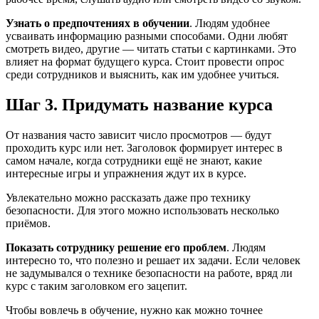
Узнать о предпочтениях в обучении
. Людям удобнее
усваивать информацию разными способами. Одни любят
смотреть видео, другие — читать статьи с картинками. Это
влияет на формат будущего курса. Стоит провести опрос
среди сотрудников и выяснить, как им удобнее учиться.
Шаг 3. Придумать название курса
От названия часто зависит число просмотров — будут
проходить курс или нет. Заголовок формирует интерес в
самом начале, когда сотрудники ещё не знают, какие
интересные игры и упражнения ждут их в курсе.
Увлекательно можно рассказать даже про технику
безопасности. Для этого можно использовать несколько
приёмов.
Показать сотруднику решение его проблем
. Людям
интересно то, что полезно и решает их задачи. Если человек
не задумывался о технике безопасности на работе, вряд ли
курс с таким заголовком его зацепит.
Чтобы вовлечь в обучение, нужно как можно точнее