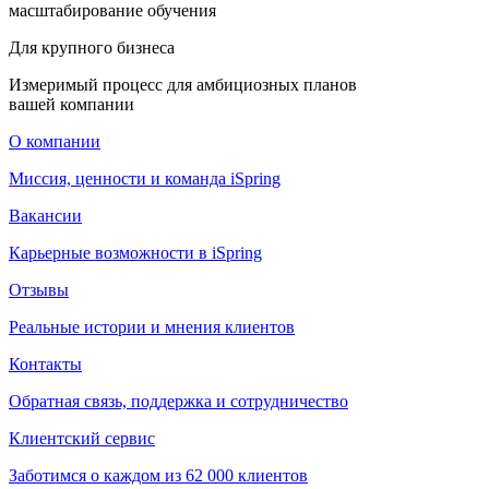
масштабирование обучения
Для крупного бизнеса
Измеримый процесс для амбициозных планов
вашей компании
О компании
Миссия, ценности и команда iSpring
Вакансии
Карьерные возможности в iSpring
Отзывы
Реальные истории и мнения клиентов
Контакты
Обратная связь, поддержка и сотрудничество
Клиентский сервис
Заботимся о каждом из 62 000 клиентов