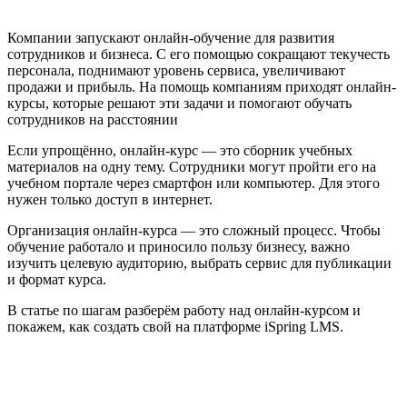
Компании запускают онлайн-обучение для развития
сотрудников и бизнеса. С его помощью сокращают текучесть
персонала, поднимают уровень сервиса, увеличивают
продажи и прибыль. На помощь компаниям приходят онлайн-
курсы, которые решают эти задачи и помогают обучать
сотрудников на расстоянии
Если упрощённо, онлайн-курс — это сборник учебных
материалов на одну тему. Сотрудники могут пройти его на
учебном портале через смартфон или компьютер. Для этого
нужен только доступ в интернет.
Организация онлайн-курса — это сложный процесс. Чтобы
обучение работало и приносило пользу бизнесу, важно
изучить целевую аудиторию, выбрать сервис для публикации
и формат курса.
В статье по шагам разберём работу над онлайн-курсом и
покажем, как создать свой на платформе iSpring LMS.