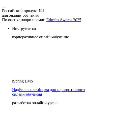
Российский продукт №1
для онлайн-обучения
По оценке жюри премии
Edtechs Awards 2025
Инструменты
корпоративное онлайн-обучение
iSpring LMS
Надёжная платформа для корпоративного
онлайн‑обучения
разработка онлайн-курсов