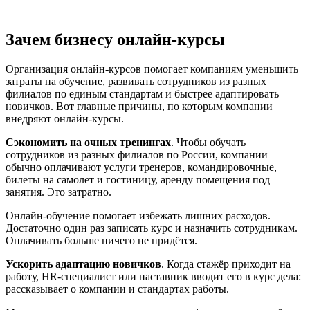
Зачем бизнесу онлайн-курсы
Организация онлайн-курсов помогает компаниям уменьшить
затраты на обучение, развивать сотрудников из разных
филиалов по единым стандартам и быстрее адаптировать
новичков. Вот главные причины, по которым компании
внедряют онлайн-курсы.
Сэкономить на очных тренингах
. Чтобы обучать
сотрудников из разных филиалов по России, компании
обычно оплачивают услуги тренеров, командировочные,
билеты на самолет и гостиницу, аренду помещения под
занятия. Это затратно.
Онлайн-обучение помогает избежать лишних расходов.
Достаточно один раз записать курс и назначить сотрудникам.
Оплачивать больше ничего не придётся.
Ускорить адаптацию новичков
. Когда стажёр приходит на
работу, HR-специалист или наставник вводит его в курс дела:
рассказывает о компании и стандартах работы.