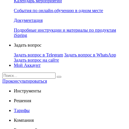
Календарь мероприятий
События по онлайн-обучению в одном месте
Документация
Подробные инструкции и материалы по продуктам
iSpring
Задать вопрос
Задать вопрос в Telegram
Задать вопрос в WhatsApp
Задать вопрос на сайте
Мой Аккаунт
Проконсультироваться
Инструменты
Решения
Тарифы
Компания