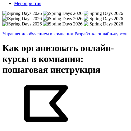
Мероприятия
Управление обучением в компании
Разработка онлайн-курсов
Как организовать онлайн-
курсы в компании:
пошаговая инструкция