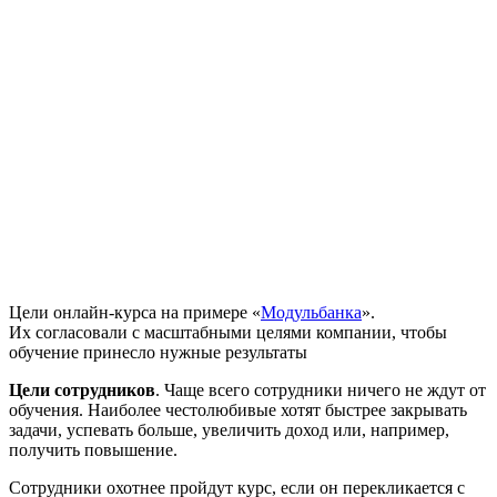
Цели онлайн-курса на примере «
Модульбанка
».
Их согласовали с масштабными целями компании, чтобы
обучение принесло нужные результаты
Цели сотрудников
. Чаще всего сотрудники ничего не ждут от
обучения. Наиболее честолюбивые хотят быстрее закрывать
задачи, успевать больше, увеличить доход или, например,
получить повышение.
Сотрудники охотнее пройдут курс, если он перекликается с