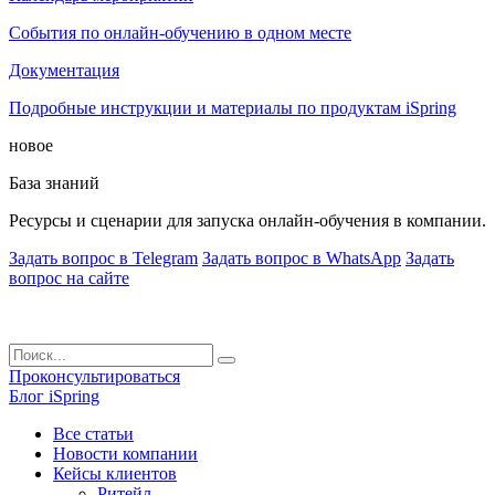
События по онлайн-обучению в одном месте
Документация
Подробные инструкции и материалы по продуктам iSpring
новое
База знаний
Ресурсы и сценарии для запуска онлайн-обучения в компании.
Задать вопрос в Telegram
Задать вопрос в WhatsApp
Задать
вопрос на сайте
Проконсультироваться
Блог iSpring
Все статьи
Новости компании
Кейсы клиентов
Ритейл