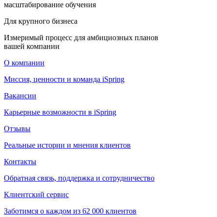
масштабирование обучения
Для крупного бизнеса
Измеримый процесс для амбициозных планов
вашей компании
О компании
Миссия, ценности и команда iSpring
Вакансии
Карьерные возможности в iSpring
Отзывы
Реальные истории и мнения клиентов
Контакты
Обратная связь, поддержка и сотрудничество
Клиентский сервис
Заботимся о каждом из 62 000 клиентов