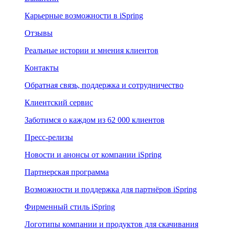
Карьерные возможности в iSpring
Отзывы
Реальные истории и мнения клиентов
Контакты
Обратная связь, поддержка и сотрудничество
Клиентский сервис
Заботимся о каждом из 62 000 клиентов
Пресс-релизы
Новости и анонсы от компании iSpring
Партнерская программа
Возможности и поддержка для партнёров iSpring
Фирменный стиль iSpring
Логотипы компании и продуктов для скачивания