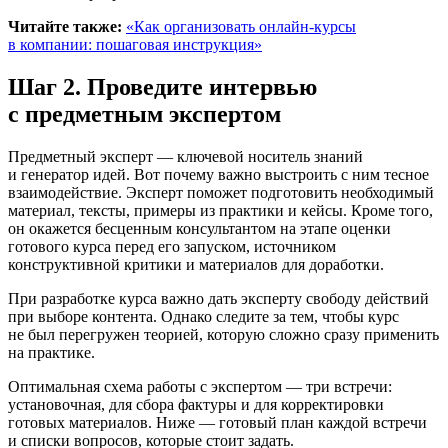
Читайте также:
«Как организовать онлайн-курсы
в компании: пошаговая инструкция»
Шаг 2. Проведите интервью
с предметным экспертом
Предметный эксперт — ключевой носитель знаний
и генератор идей. Вот почему важно выстроить с ним тесное
взаимодействие. Эксперт поможет подготовить необходимый
материал, тексты, примеры из практики и кейсы. Кроме того,
он окажется бесценным консультантом на этапе оценки
готового курса перед его запуском, источником
конструктивной критики и материалов для доработки.
При разработке курса важно дать эксперту свободу действий
при выборе контента. Однако следите за тем, чтобы курс
не был перегружен теорией, которую сложно сразу применить
на практике.
Оптимальная схема работы с экспертом — три встречи:
установочная, для сбора фактуры и для корректировки
готовых материалов. Ниже — готовый план каждой встречи
и списки вопросов, которые стоит задать.