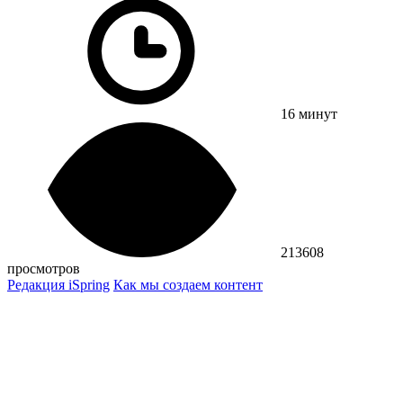
16 минут
213608
просмотров
Редакция iSpring
Как мы создаем контент