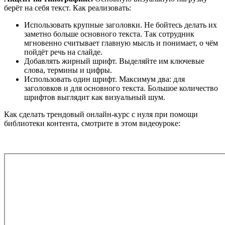
берёт на себя текст. Как реализовать:
Использовать крупные заголовки. Не бойтесь делать их
заметно больше основного текста. Так сотрудник
мгновенно считывает главную мысль и понимает, о чём
пойдёт речь на слайде.
Добавлять жирный шрифт. Выделяйте им ключевые
слова, термины и цифры.
Использовать один шрифт. Максимум два: для
заголовков и для основного текста. Большое количество
шрифтов выглядит как визуальный шум.
Как сделать трендовый онлайн-курс с нуля при помощи
библиотеки контента, смотрите в этом видеоуроке: