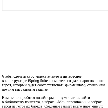
Чтобы сделать курс увлекательнее и интереснее,
в конструкторе iSpring Suite вы можете создать нарисованного
героя, который будет соответствовать фирменному стилю или
другим визуальным задачам.
Вам не понадобятся дизайнеры — нужно лишь зайти
в библиотеку контента, выбрать «Мои персонажи» и собрать
героя из готовых блоков. Создание займёт всего пару минут: