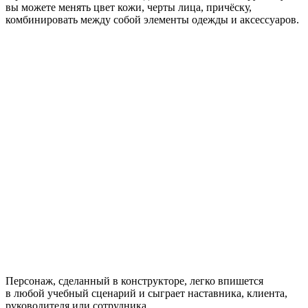
вы можете менять цвет кожи, черты лица, причёску,
комбинировать между собой элементы одежды и аксессуаров.
Персонаж, сделанный в конструкторе, легко впишется
в любой учебный сценарий и сыграет наставника, клиента,
руководителя или сотрудника