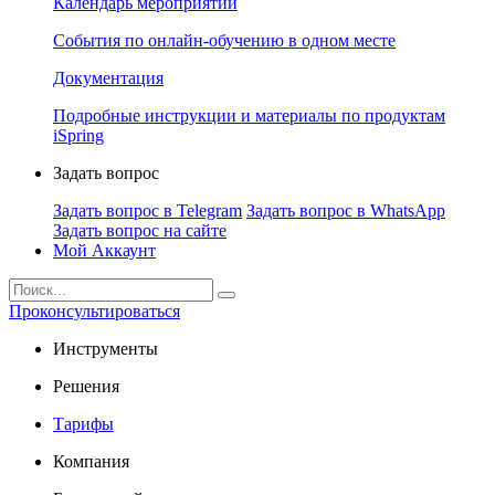
Календарь мероприятий
События по онлайн-обучению в одном месте
Документация
Подробные инструкции и материалы по продуктам
iSpring
Задать вопрос
Задать вопрос в Telegram
Задать вопрос в WhatsApp
Задать вопрос на сайте
Мой Аккаунт
Проконсультироваться
Инструменты
Решения
Тарифы
Компания