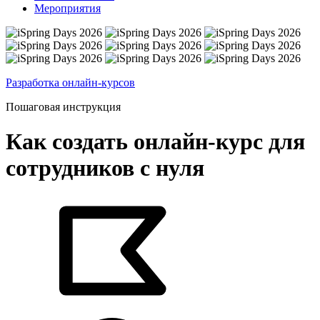
Мероприятия
Разработка онлайн-курсов
Пошаговая инструкция
Как создать онлайн-курс для
сотрудников с нуля