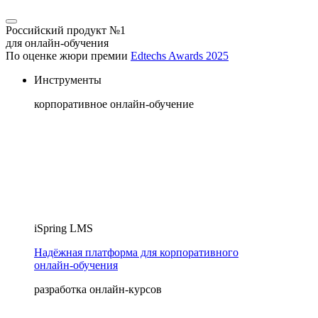
Российский продукт №1
для онлайн-обучения
По оценке жюри премии
Edtechs Awards 2025
Инструменты
корпоративное онлайн-обучение
iSpring LMS
Надёжная платформа для корпоративного
онлайн‑обучения
разработка онлайн-курсов