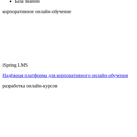
База знаний
корпоративное онлайн-обучение
iSpring LMS
Надёжная платформа для корпоративного онлайн‑обучения
разработка онлайн-курсов