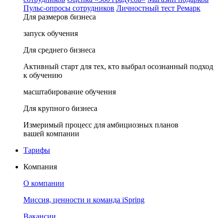
Пульс-опросы сотрудников
Личностный тест Ремарк
Для размеров бизнеса
запуск обучения
Для среднего бизнеса
Активный старт для тех, кто выбрал осознанный подход
к обучению
масштабирование обучения
Для крупного бизнеса
Измеримый процесс для амбициозных планов
вашей компании
Тарифы
Компания
О компании
Миссия, ценности и команда iSpring
Вакансии