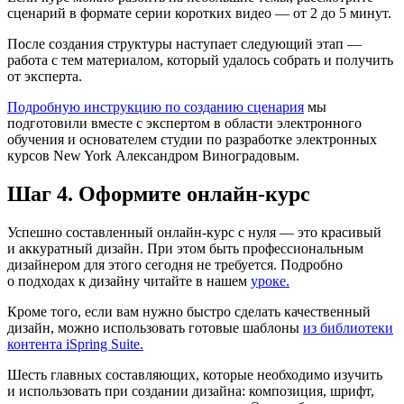
сценарий в формате серии коротких видео — от 2 до 5 минут.
После создания структуры наступает следующий этап —
работа с тем материалом, который удалось собрать и получить
от эксперта.
Подробную инструкцию по созданию сценария
мы
подготовили вместе с экспертом в области электронного
обучения и основателем студии по разработке электронных
курсов New York Александром Виноградовым.
Шаг 4. Оформите онлайн-курс
Успешно составленный онлайн-курс с нуля — это красивый
и аккуратный дизайн. При этом быть профессиональным
дизайнером для этого сегодня не требуется. Подробно
о подходах к дизайну читайте в нашем
уроке.
Кроме того, если вам нужно быстро сделать качественный
дизайн, можно использовать готовые шаблоны
из библиотеки
контента iSpring Suite.
Шесть главных составляющих, которые необходимо изучить
и использовать при создании дизайна: композиция, шрифт,