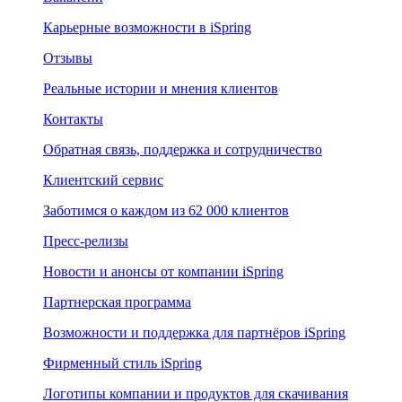
Карьерные возможности в iSpring
Отзывы
Реальные истории и мнения клиентов
Контакты
Обратная связь, поддержка и сотрудничество
Клиентский сервис
Заботимся о каждом из 62 000 клиентов
Пресс-релизы
Новости и анонсы от компании iSpring
Партнерская программа
Возможности и поддержка для партнёров iSpring
Фирменный стиль iSpring
Логотипы компании и продуктов для скачивания