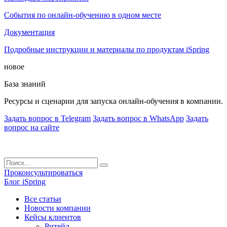
События по онлайн-обучению в одном месте
Документация
Подробные инструкции и материалы по продуктам iSpring
новое
База знаний
Ресурсы и сценарии для запуска онлайн-обучения в компании.
Задать вопрос в Telegram
Задать вопрос в WhatsApp
Задать
вопрос на сайте
Проконсультироваться
Блог iSpring
Все статьи
Новости компании
Кейсы клиентов
Ритейл