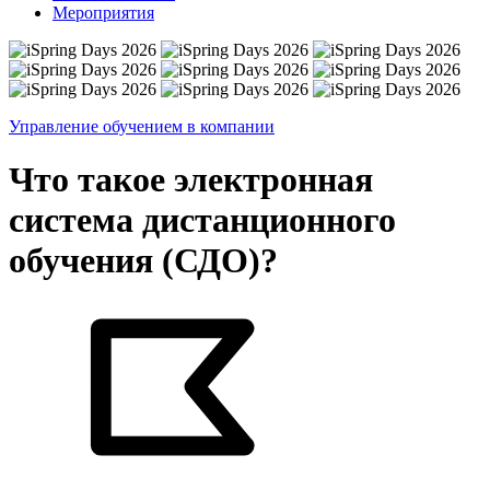
Мероприятия
Управление обучением в компании
Что такое электронная
система дистанционного
обучения (СДО)?