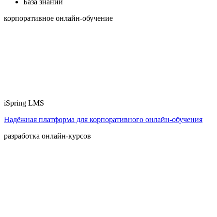
База знаний
корпоративное онлайн-обучение
iSpring LMS
Надёжная платформа для корпоративного онлайн‑обучения
разработка онлайн-курсов