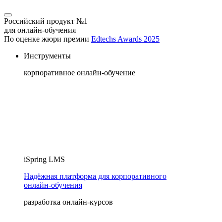
Российский продукт №1
для онлайн-обучения
По оценке жюри премии
Edtechs Awards 2025
Инструменты
корпоративное онлайн-обучение
iSpring LMS
Надёжная платформа для корпоративного
онлайн‑обучения
разработка онлайн-курсов