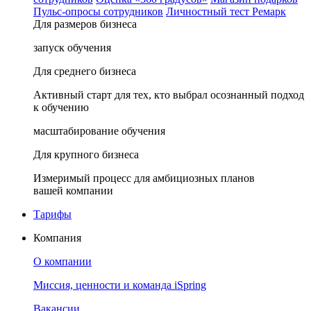
Пульс-опросы сотрудников
Личностный тест Ремарк
Для размеров бизнеса
запуск обучения
Для среднего бизнеса
Активный старт для тех, кто выбрал осознанный подход
к обучению
масштабирование обучения
Для крупного бизнеса
Измеримый процесс для амбициозных планов
вашей компании
Тарифы
Компания
О компании
Миссия, ценности и команда iSpring
Вакансии