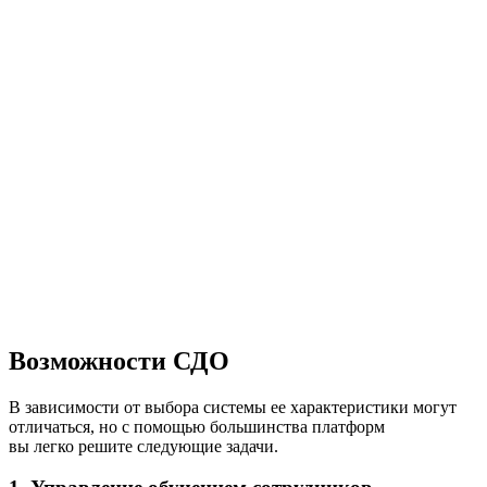
Возможности СДО
В зависимости от выбора системы ее характеристики могут
отличаться, но с помощью большинства платформ
вы легко решите следующие задачи.