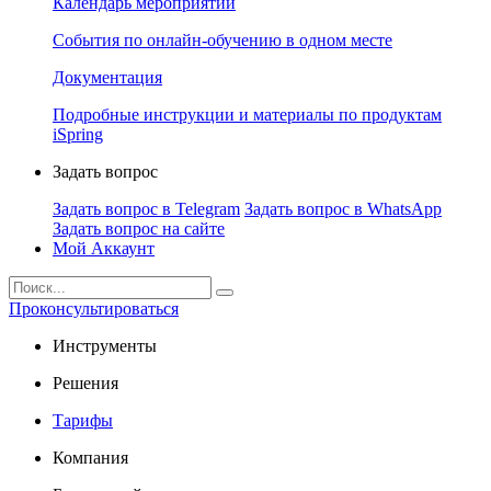
Календарь мероприятий
События по онлайн-обучению в одном месте
Документация
Подробные инструкции и материалы по продуктам
iSpring
Задать вопрос
Задать вопрос в Telegram
Задать вопрос в WhatsApp
Задать вопрос на сайте
Мой Аккаунт
Проконсультироваться
Инструменты
Решения
Тарифы
Компания