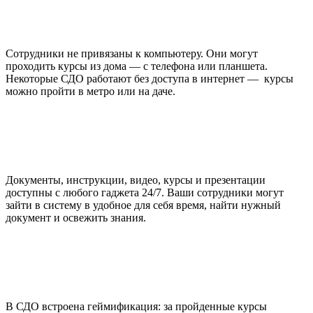
Сотрудники не привязаны к компьютеру. Они могут
проходить курсы из дома — с телефона или планшета.
Некоторые СДО работают без доступа в интернет — курсы
можно пройти в метро или на даче.
Документы, инструкции, видео, курсы и презентации
доступны с любого гаджета 24/7. Ваши сотрудники могут
зайти в систему в удобное для себя время, найти нужный
документ и освежить знания.
В СДО встроена геймификация: за пройденные курсы