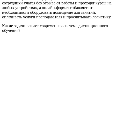
сотрудники учатся без отрыва от работы и проходят курсы на
любых устройствах, а онлайн-формат избавляет от
необходимости оборудовать помещение для занятий,
оплачивать услуги преподавателя и просчитывать логистику.
Какие задачи решает современная система дистанционного
обучения?