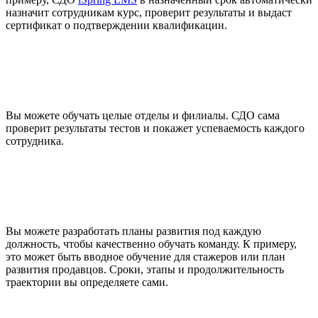
назначит сотрудникам курс, проверит результаты и выдаст
сертификат о подтверждении квалификации.
Вы можете обучать целые отделы и филиалы. СДО сама
проверит результаты тестов и покажет успеваемость каждого
сотрудника.
Вы можете разработать планы развития
под каждую
должность,
чтобы качественно обучать команду. К примеру,
это может быть вводное обучение для стажеров или план
развития продавцов. Сроки, этапы и продолжительность
траектории вы определяете сами.