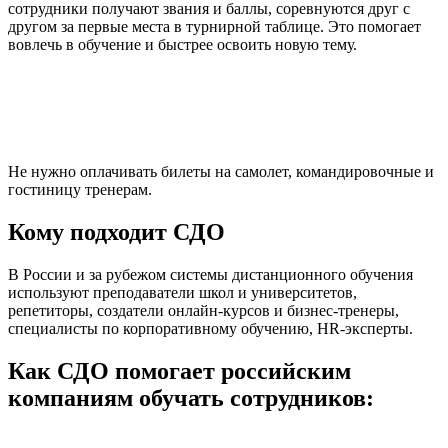
сотрудники получают звания и баллы, соревнуются друг с
другом за первые места в турнирной таблице. Это помогает
вовлечь в обучение и быстрее освоить новую тему.
Не нужно оплачивать билеты на самолет, командировочные и
гостиницу тренерам.
Кому подходит СДО
В России и за рубежом системы дистанционного обучения
используют преподаватели школ и университетов,
репетиторы, создатели онлайн-курсов и бизнес-тренеры,
специалисты по корпоративному обучению, HR-эксперты.
Как СДО помогает российским
компаниям обучать сотрудников: