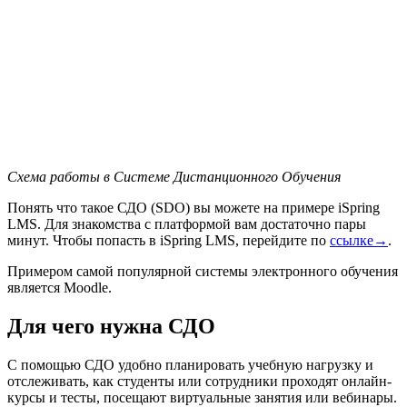
Схема работы в Системе Дистанционного Обучения
Понять что такое СДО (SDO) вы можете на примере iSpring
LMS. Для знакомства с платформой вам достаточно пары
минут. Чтобы попасть в iSpring LMS, перейдите по
ссылке→
.
Примером самой популярной системы электронного обучения
является Moodle.
Для чего нужна СДО
С помощью СДО удобно планировать учебную нагрузку и
отслеживать, как студенты или сотрудники проходят онлайн-
курсы и тесты, посещают виртуальные занятия или вебинары.