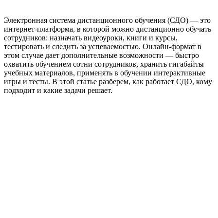
Электронная система дистанционного обучения (СДО) — это
интернет-платформа, в которой можно дистанционно обучать
сотрудников: назначать видеоуроки, книги и курсы,
тестировать и следить за успеваемостью. Онлайн-формат в
этом случае дает дополнительные возможности — быстро
охватить обучением сотни сотрудников, хранить гигабайты
учебных материалов, применять в обучении интерактивные
игры и тесты. В этой статье разберем, как работает СДО, кому
подходит и какие задачи решает.