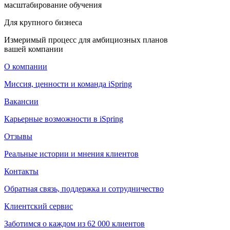
масштабирование обучения
Для крупного бизнеса
Измеримый процесс для амбициозных планов
вашей компании
О компании
Миссия, ценности и команда iSpring
Вакансии
Карьерные возможности в iSpring
Отзывы
Реальные истории и мнения клиентов
Контакты
Обратная связь, поддержка и сотрудничество
Клиентский сервис
Заботимся о каждом из 62 000 клиентов