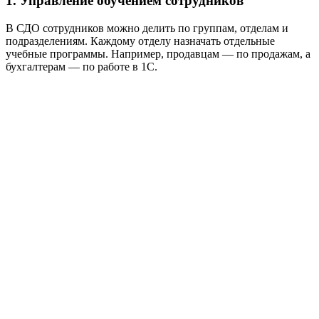
1. Управление обучением сотрудников
В СДО сотрудников можно делить по группам, отделам и
подразделениям. Каждому отделу назначать отдельные
учебные программы. Например, продавцам — по продажам, а
бухгалтерам — по работе в 1С.