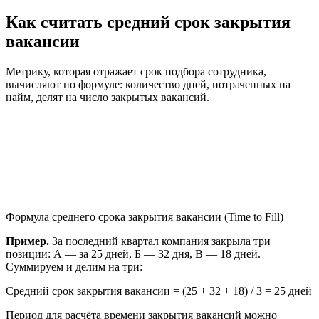
Как считать средний срок закрытия
вакансии
Метрику, которая отражает срок подбора сотрудника,
вычисляют по формуле: количество дней, потраченных на
найм, делят на число закрытых вакансий.
Формула среднего срока закрытия вакансии (Time to Fill)
Пример.
За последний квартал компания закрыла три
позиции: А — за 25 дней, Б — 32 дня, В — 18 дней.
Суммируем и делим на три:
Средний срок закрытия вакансии = (25 + 32 + 18) / 3 = 25 дней
Период для расчёта времени закрытия вакансий можно