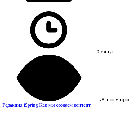
9 минут
178 просмотров
Редакция iSpring
Как мы создаем контент