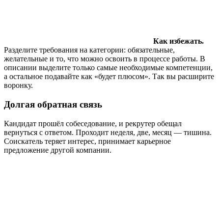
Как избежать.
Разделите требования на категории: обязательные,
желательные и то, что можно освоить в процессе работы. В
описании выделите только самые необходимые компетенции,
а остальное подавайте как «будет плюсом». Так вы расширите
воронку.
Долгая обратная связь
Кандидат прошёл собеседование, и рекрутер обещал
вернуться с ответом. Проходит неделя, две, месяц — тишина.
Соискатель теряет интерес, принимает карьерное
предложение другой компании.