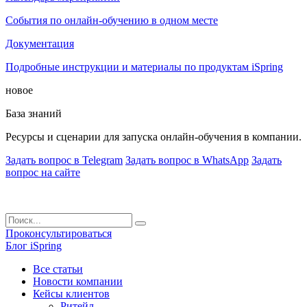
События по онлайн-обучению в одном месте
Документация
Подробные инструкции и материалы по продуктам iSpring
новое
База знаний
Ресурсы и сценарии для запуска онлайн-обучения в компании.
Задать вопрос в Telegram
Задать вопрос в WhatsApp
Задать
вопрос на сайте
Проконсультироваться
Блог iSpring
Все статьи
Новости компании
Кейсы клиентов
Ритейл