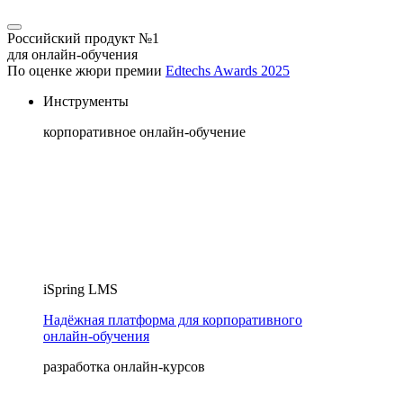
Российский продукт №1
для онлайн-обучения
По оценке жюри премии
Edtechs Awards 2025
Инструменты
корпоративное онлайн-обучение
iSpring LMS
Надёжная платформа для корпоративного
онлайн‑обучения
разработка онлайн-курсов