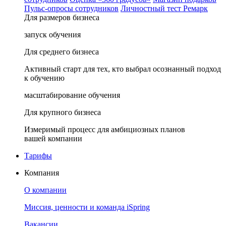
Пульс-опросы сотрудников
Личностный тест Ремарк
Для размеров бизнеса
запуск обучения
Для среднего бизнеса
Активный старт для тех, кто выбрал осознанный подход
к обучению
масштабирование обучения
Для крупного бизнеса
Измеримый процесс для амбициозных планов
вашей компании
Тарифы
Компания
О компании
Миссия, ценности и команда iSpring
Вакансии