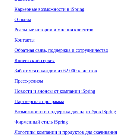
Карьерные возможности в iSpring
Отзывы
Реальные истории и мнения клиентов
Контакты
Обратная связь, поддержка и сотрудничество
Клиентский сервис
Заботимся о каждом из 62 000 клиентов
Пресс-релизы
Новости и анонсы от компании iSpring
Партнерская программа
Возможности и поддержка для партнёров iSpring
Фирменный стиль iSpring
Логотипы компании и продуктов для скачивания