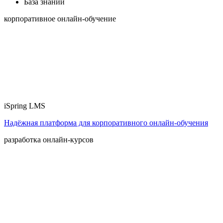
База знаний
корпоративное онлайн-обучение
iSpring LMS
Надёжная платформа для корпоративного онлайн‑обучения
разработка онлайн-курсов