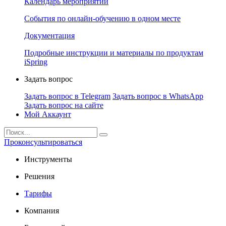
Календарь мероприятий
События по онлайн-обучению в одном месте
Документация
Подробные инструкции и материалы по продуктам
iSpring
Задать вопрос
Задать вопрос в Telegram
Задать вопрос в WhatsApp
Задать вопрос на сайте
Мой Аккаунт
Проконсультироваться
Инструменты
Решения
Тарифы
Компания