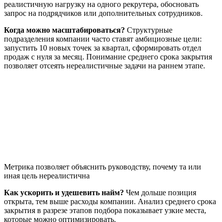
реалистичную нагрузку на одного рекрутера, обосновать
запрос на подрядчиков или дополнительных сотрудников.
Когда можно масштабироваться?
Структурные
подразделения компании часто ставят амбициозные цели:
запустить 10 новых точек за квартал, сформировать отдел
продаж с нуля за месяц. Понимание среднего срока закрытия
позволяет отсеять нереалистичные задачи на раннем этапе.
Метрика позволяет объяснить руководству, почему та или
иная цель нереалистична
Как ускорить и удешевить найм?
Чем дольше позиция
открыта, тем выше расходы компании. Анализ среднего срока
закрытия в разрезе этапов подбора показывает узкие места,
которые можно оптимизировать.