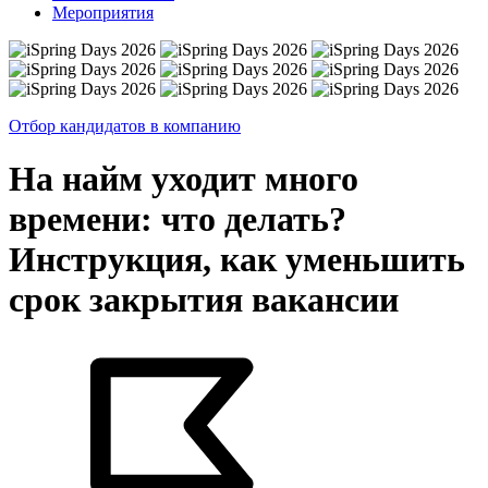
Мероприятия
Отбор кандидатов в компанию
На найм уходит много
времени: что делать?
Инструкция, как уменьшить
срок закрытия вакансии