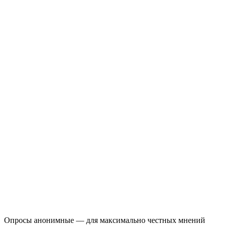
Опросы анонимные — для максимально честных мнений