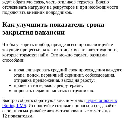
ждут обратную связь, часть откликов теряется. Важно
отслеживать нагрузку на рекрутеров и при необходимости
подключать внешних подрядчиков.
Как улучшить показатель срока
закрытия вакансии
Чтобы ускорить подбор, прежде всего проанализируйте
текущие процессы: на каких этапах возникают трудности,
которые тормозят найм. Это можно сделать разными
способами:
проанализировать средний срок прохождения каждого
этапа: поиск, первичный скрининг, собеседования,
отправка предложения, выход на работу;
провести интервью с рекрутерами;
опросить недавно нанятых сотрудников.
Быстро собрать обратную связь помогают
пульс-опросы в
iSpring LMS
. Используйте готовые вопросы и создавайте
свои, просматривайте автоматизированные отчёты по
12 показателям.