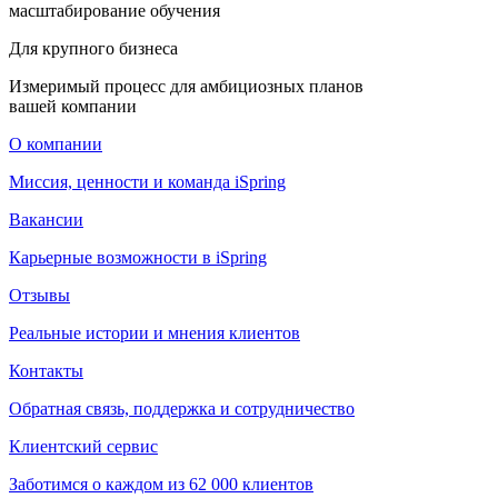
масштабирование обучения
Для крупного бизнеса
Измеримый процесс для амбициозных планов
вашей компании
О компании
Миссия, ценности и команда iSpring
Вакансии
Карьерные возможности в iSpring
Отзывы
Реальные истории и мнения клиентов
Контакты
Обратная связь, поддержка и сотрудничество
Клиентский сервис
Заботимся о каждом из 62 000 клиентов