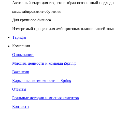
Активный старт для тех, кто выбрал осознанный подход 
масштабирование обучения
Для крупного бизнеса
Измеримый процесс для амбициозных планов вашей ком
Тарифы
Компания
О компании
Миссия, ценности и команда iSpring
Вакансии
Карьерные возможности в iSpring
Отзывы
Реальные истории и мнения клиентов
Контакты