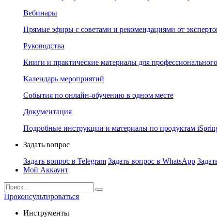
Вебинары
Прямые эфиры с советами и рекомендациями от эксперто
Руководства
Книги и практические материалы для профессионального
Календарь мероприятий
События по онлайн-обучению в одном месте
Документация
Подробные инструкции и материалы по продуктам iSprin
Задать вопрос
Задать вопрос в Telegram
Задать вопрос в WhatsApp
Задат
Мой Аккаунт
Проконсультироваться
Инструменты