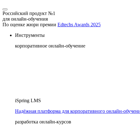
Российский продукт №1
для онлайн-обучения
По оценке жюри премии
Edtechs Awards 2025
Инструменты
корпоративное онлайн-обучение
iSpring LMS
Надёжная платформа для корпоративного онлайн‑обучен
разработка онлайн-курсов