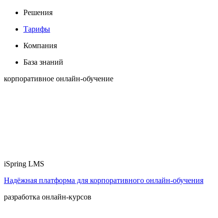
Решения
Тарифы
Компания
База знаний
корпоративное онлайн-обучение
iSpring LMS
Надёжная платформа для корпоративного онлайн‑обучения
разработка онлайн-курсов