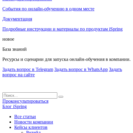
События по онлайн-обучению в одном месте
Документация
Подробные инструкции и материалы по продуктам iSpring
новое
База знаний
Ресурсы и сценарии для запуска онлайн-обучения в компании.
Задать вопрос в Telegram
Задать вопрос в WhatsApp
Задать
вопрос на сайте
Проконсультироваться
Блог iSpring
Все статьи
Новости компании
Кейсы клиентов
Ритейл