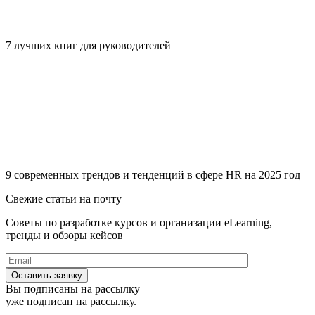
7 лучших книг для руководителей
9 современных трендов и тенденций в сфере HR на 2025 год
Свежие статьи на почту
Советы по разработке курсов и организации eLearning,
тренды и обзоры кейсов
Вы подписаны на рассылку
уже подписан на рассылку.