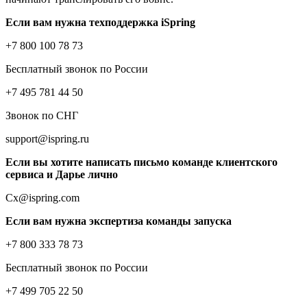
Если вам нужна техподдержка iSpring
+7 800 100 78 73
Бесплатный звонок по России
+7 495 781 44 50
Звонок по СНГ
support@ispring.ru
Если вы хотите написать письмо команде клиентского
сервиса и Дарье лично
Cx@ispring.com
Если вам нужна экспертиза команды запуска
+7 800 333 78 73
Бесплатный звонок по России
+7 499 705 22 50