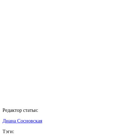
Редактор статьи:
Диана Сосновская
Тэги: