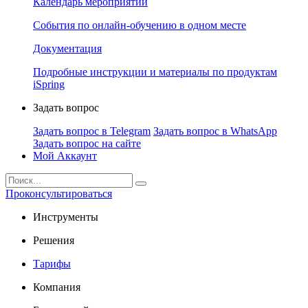
Календарь мероприятий
События по онлайн-обучению в одном месте
Документация
Подробные инструкции и материалы по продуктам
iSpring
Задать вопрос
Задать вопрос в Telegram
Задать вопрос в WhatsApp
Задать вопрос на сайте
Мой Аккаунт
Проконсультироваться
Инструменты
Решения
Тарифы
Компания