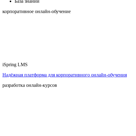
База знаний
корпоративное онлайн-обучение
iSpring LMS
Надёжная платформа для корпоративного онлайн‑обучения
разработка онлайн-курсов