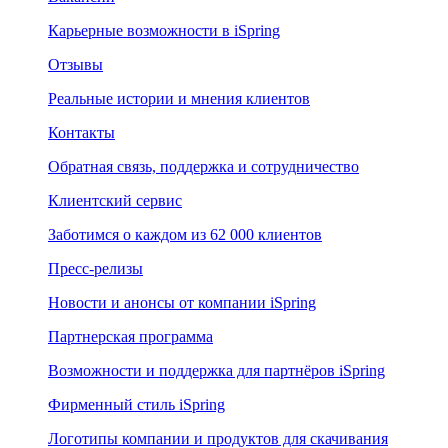
Карьерные возможности в iSpring
Отзывы
Реальные истории и мнения клиентов
Контакты
Обратная связь, поддержка и сотрудничество
Клиентский сервис
Заботимся о каждом из 62 000 клиентов
Пресс-релизы
Новости и анонсы от компании iSpring
Партнерская программа
Возможности и поддержка для партнёров iSpring
Фирменный стиль iSpring
Логотипы компании и продуктов для скачивания