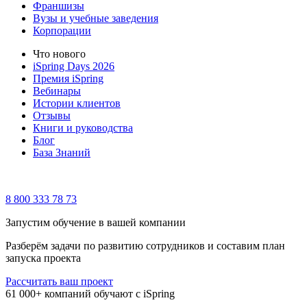
Франшизы
Вузы и учебные заведения
Корпорации
Что нового
iSpring Days 2026
Премия iSpring
Вебинары
Истории клиентов
Отзывы
Книги и руководства
Блог
База Знаний
8 800 333 78 73
Запустим обучение в вашей компании
Разберём задачи по развитию сотрудников и составим план
запуска проекта
Рассчитать ваш проект
61 000+ компаний обучают с iSpring