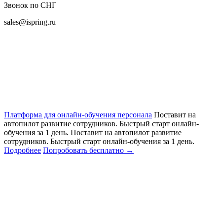
Звонок по СНГ
sales@ispring.ru
Платформа для онлайн-обучения персонала
Поставит на
автопилот развитие сотрудников. Быстрый старт онлайн‑
обучения за 1 день.
Поставит на автопилот развитие
сотрудников. Быстрый старт онлайн‑обучения за 1 день.
Подробнее
Попробовать бесплатно
→