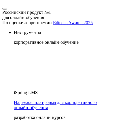
Российский продукт №1
для онлайн-обучения
По оценке жюри премии
Edtechs Awards 2025
Инструменты
корпоративное онлайн-обучение
iSpring LMS
Надёжная платформа для корпоративного
онлайн‑обучения
разработка онлайн-курсов