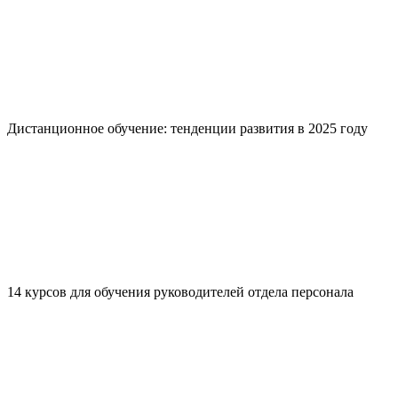
Дистанционное обучение: тенденции развития в 2025 году
14 курсов для обучения руководителей отдела персонала