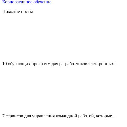
Корпоративное обучение
Похожие посты
10 обучающих программ для разработчиков электронных…
7 сервисов для управления командной работой, которые…