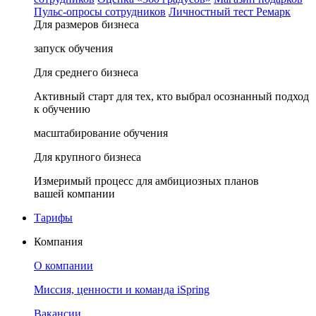
Пульс-опросы сотрудников
Личностный тест Ремарк
Для размеров бизнеса
запуск обучения
Для среднего бизнеса
Активный старт для тех, кто выбрал осознанный подход
к обучению
масштабирование обучения
Для крупного бизнеса
Измеримый процесс для амбициозных планов
вашей компании
Тарифы
Компания
О компании
Миссия, ценности и команда iSpring
Вакансии