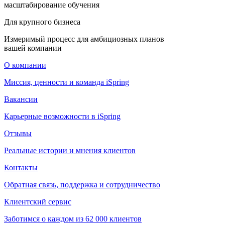
масштабирование обучения
Для крупного бизнеса
Измеримый процесс для амбициозных планов
вашей компании
О компании
Миссия, ценности и команда iSpring
Вакансии
Карьерные возможности в iSpring
Отзывы
Реальные истории и мнения клиентов
Контакты
Обратная связь, поддержка и сотрудничество
Клиентский сервис
Заботимся о каждом из 62 000 клиентов