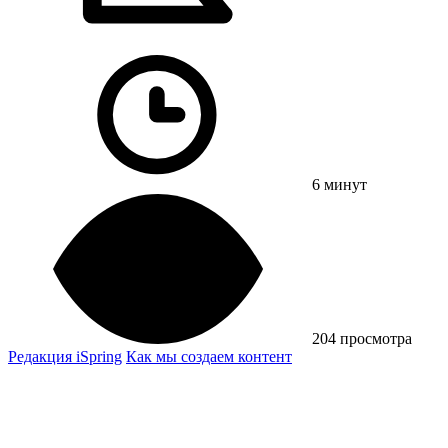
6 минут
204 просмотра
Редакция iSpring
Как мы создаем контент