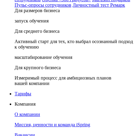
Пульс-опросы сотрудников
Личностный тест Ремарк
Для размеров бизнеса
запуск обучения
Для среднего бизнеса
Активный старт для тех, кто выбрал осознанный подход
к обучению
масштабирование обучения
Для крупного бизнеса
Измеримый процесс для амбициозных планов
вашей компании
Тарифы
Компания
О компании
Миссия, ценности и команда iSpring
Вакансии