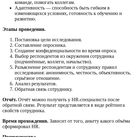
команде, помогать коллегам.
Адаптивность — способность быть гибким в
изменяющихся условиях, готовность к обучению и
развитию.
Этапы проведения.
Постановка цели исследования.
Составление опросника.
Создание конфиденциальности во время опроса.
Выбор респондентов из окружения сотрудника
(подчинённые, коллеги, начальство).
Разъяснение респондентам и сотруднику правил
исследования: анонимность, честность, объективность,
серьёзное отношение.
Анализ результатов.
Обратная связь сотруднику.
Отчёт.
Отчёт можно получить у HR-специалиста после
обратной связи. Результат представляется в виде рейтинга
свойств сотрудника.
Время прохождения.
Зависит от того, анкету какого объёма
сформировал HR.
Преимущества.