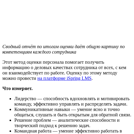
Сводный отчёт по итогам оценки даёт общую картину по
компетенциям каждого сотрудника
Этот метод оценки персонала помогает получить
информацию о деловых качествах сотрудника от всех, с кем
он взаимодействует по работе. Оценку по этому методу
можно провести
на платформе iSpring LMS
.
Что измеряет.
Лидерство — способность вдохновлять и мотивировать
команду, эффективно управлять и распределять задачи.
Коммуникативные навыки — умение ясно и точно
общаться, слушать и быть открытым для обратной связи.
Решение проблем — аналитические способности и
творческий подход к решению задач.
Командная работа — умение эффективно работать в