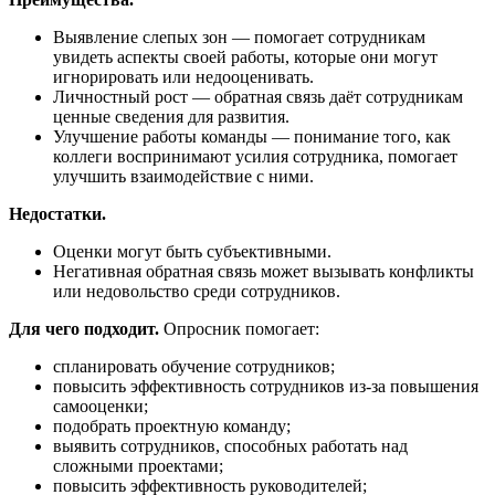
Выявление слепых зон — помогает сотрудникам
увидеть аспекты своей работы, которые они могут
игнорировать или недооценивать.
Личностный рост — обратная связь даёт сотрудникам
ценные сведения для развития.
Улучшение работы команды — понимание того, как
коллеги воспринимают усилия сотрудника, помогает
улучшить взаимодействие с ними.
Недостатки.
Оценки могут быть субъективными.
Негативная обратная связь может вызывать конфликты
или недовольство среди сотрудников.
Для чего подходит.
Опросник помогает:
спланировать обучение сотрудников;
повысить эффективность сотрудников из-за повышения
самооценки;
подобрать проектную команду;
выявить сотрудников, способных работать над
сложными проектами;
повысить эффективность руководителей;