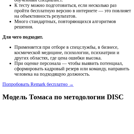
К тесту можно подготовиться, если несколько раз
пройти бесплатную версию в интернете — это повлияет
на объективность результатов.
Много стандартных, повторяющихся алгоритмов
решения.
Для чего подходит.
Применяется при отборе в спецслужбы, в бизнесе,
космической медицине, психологии, психиатрии и
других областях, где цена ошибки высока.
При оценке персонала — чтобы выявить потенциал,
сформировать кадровый резерв или команду, направить
человека на подходящую должность.
Попробовать Remark бесплатно →
Модель Томаса по методологии DISC