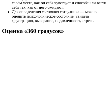
своём месте, как он себя чувствует и способен ли вести
себя так, как от него ожидают.
Для определения состояния сотрудника — можно
оценить психологическое состояние, увидеть
фрустрацию, выгорание, подавленность, стресс.
Оценка «360 градусов»