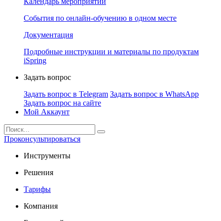
Календарь мероприятий
События по онлайн-обучению в одном месте
Документация
Подробные инструкции и материалы по продуктам
iSpring
Задать вопрос
Задать вопрос в Telegram
Задать вопрос в WhatsApp
Задать вопрос на сайте
Мой Аккаунт
Проконсультироваться
Инструменты
Решения
Тарифы
Компания