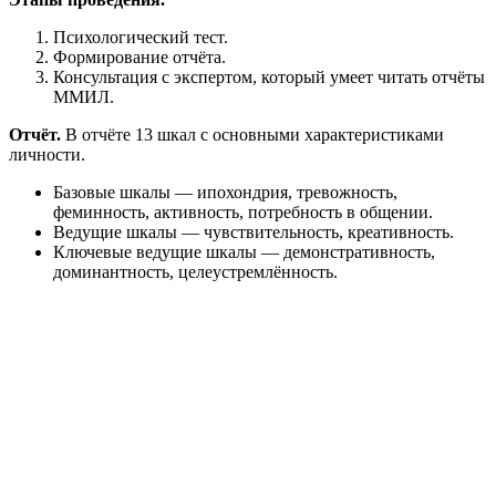
Психологический тест.
Формирование отчёта.
Консультация с экспертом, который умеет читать отчёты
ММИЛ.
Отчёт.
В отчёте 13 шкал с основными характеристиками
личности.
Базовые шкалы — ипохондрия, тревожность,
феминность, активность, потребность в общении.
Ведущие шкалы — чувствительность, креативность.
Ключевые ведущие шкалы — демонстративность,
доминантность, целеустремлённость.