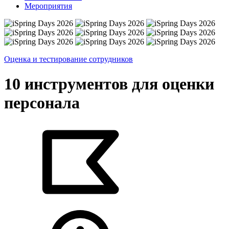
Мероприятия
Оценка и тестирование сотрудников
10 инструментов для оценки
персонала