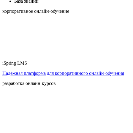
База знаний
корпоративное онлайн-обучение
iSpring LMS
Надёжная платформа для корпоративного онлайн‑обучения
разработка онлайн-курсов