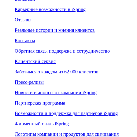
Карьерные возможности в iSpring
Отзывы
Реальные истории и мнения клиентов
Контакты
Обратная связь, поддержка и сотрудничество
Клиентский сервис
Заботимся о каждом из 62 000 клиентов
Пресс-релизы
Новости и анонсы от компании iSpring
Партнерская программа
Возможности и поддержка для партнёров iSpring
Фирменный стиль iSpring
Логотипы компании и продуктов для скачивания