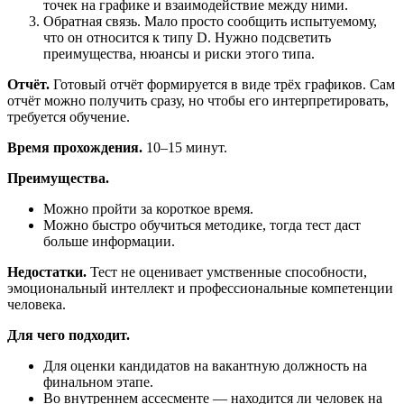
точек на графике и взаимодействие между ними.
Обратная связь. Мало просто сообщить испытуемому,
что он относится к типу D. Нужно подсветить
преимущества, нюансы и риски этого типа.
Отчёт.
Готовый отчёт формируется в виде трёх графиков. Сам
отчёт можно получить сразу, но чтобы его интерпретировать,
требуется обучение.
Время прохождения.
10–15 минут.
Преимущества.
Можно пройти за короткое время.
Можно быстро обучиться методике, тогда тест даст
больше информации.
Недостатки.
Тест не оценивает умственные способности,
эмоциональный интеллект и профессиональные компетенции
человека.
Для чего подходит.
Для оценки кандидатов на вакантную должность на
финальном этапе.
Во внутреннем ассесменте — находится ли человек на