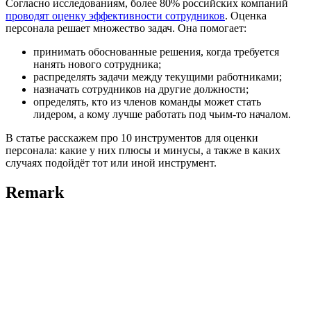
Согласно исследованиям, более 80% российских компаний
проводят оценку эффективности сотрудников
. Оценка
персонала решает множество задач. Она помогает:
принимать обоснованные решения, когда требуется
нанять нового сотрудника;
распределять задачи между текущими работниками;
назначать сотрудников на другие должности;
определять, кто из членов команды может стать
лидером, а кому лучше работать под чьим-то началом.
В статье расскажем про 10 инструментов для оценки
персонала: какие у них плюсы и минусы, а также в каких
случаях подойдёт тот или иной инструмент.
Remark