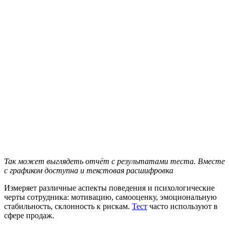
Так может выглядеть отчёт с результатами теста. Вместе
с графиком доступна и текстовая расшифровка
Измеряет различные аспекты поведения и психологические
черты сотрудника: мотивацию, самооценку, эмоциональную
стабильность, склонность к рискам.
Тест
часто используют в
сфере продаж.