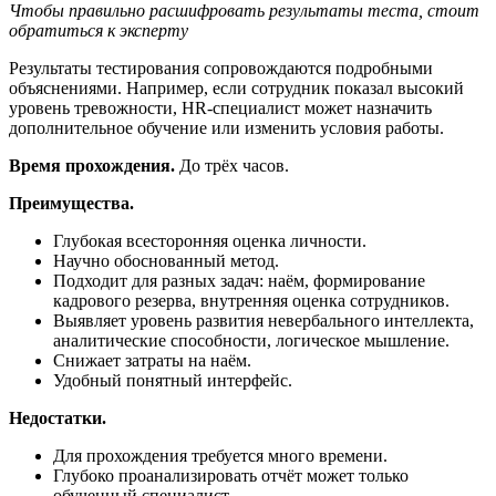
Чтобы правильно расшифровать результаты теста, стоит
обратиться к эксперту
Результаты тестирования сопровождаются подробными
объяснениями. Например, если сотрудник показал высокий
уровень тревожности, HR-специалист может назначить
дополнительное обучение или изменить условия работы.
Время прохождения.
До трёх часов.
Преимущества.
Глубокая всесторонняя оценка личности.
Научно обоснованный метод.
Подходит для разных задач: наём, формирование
кадрового резерва, внутренняя оценка сотрудников.
Выявляет уровень развития невербального интеллекта,
аналитические способности, логическое мышление.
Снижает затраты на наём.
Удобный понятный интерфейс.
Недостатки.
Для прохождения требуется много времени.
Глубоко проанализировать отчёт может только
обученный специалист.