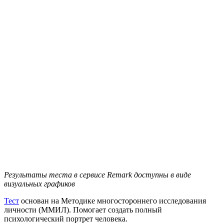
Результаты теста в сервисе Remark доступны в виде
визуальных графиков
Тест
основан на Методике многостороннего исследования
личности (ММИЛ). Помогает создать полный
психологический портрет человека.