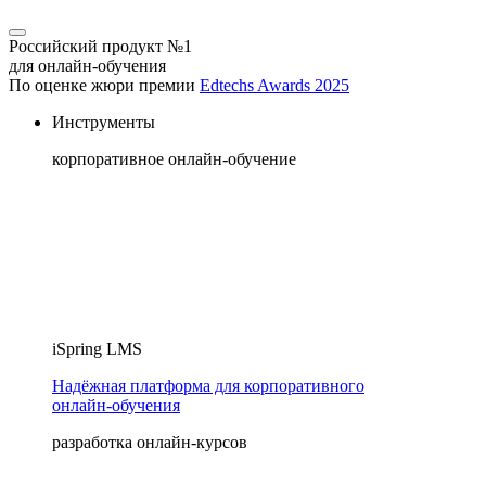
Российский продукт №1
для онлайн-обучения
По оценке жюри премии
Edtechs Awards 2025
Инструменты
корпоративное онлайн-обучение
iSpring LMS
Надёжная платформа для корпоративного
онлайн‑обучения
разработка онлайн-курсов