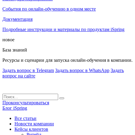
События по онлайн-обучению в одном месте
Документация
Подробные инструкции и материалы по продуктам iSpring
новое
База знаний
Ресурсы и сценарии для запуска онлайн-обучения в компании.
Задать вопрос в Telegram
Задать вопрос в WhatsApp
Задать
вопрос на сайте
Проконсультироваться
Блог iSpring
Все статьи
Новости компании
Кейсы клиентов
Ритейл