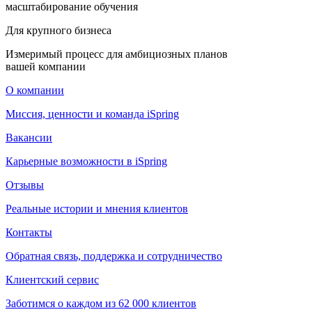
масштабирование обучения
Для крупного бизнеса
Измеримый процесс для амбициозных планов
вашей компании
О компании
Миссия, ценности и команда iSpring
Вакансии
Карьерные возможности в iSpring
Отзывы
Реальные истории и мнения клиентов
Контакты
Обратная связь, поддержка и сотрудничество
Клиентский сервис
Заботимся о каждом из 62 000 клиентов