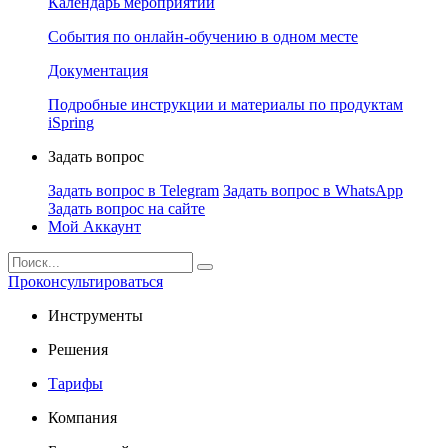
Календарь мероприятий
События по онлайн-обучению в одном месте
Документация
Подробные инструкции и материалы по продуктам
iSpring
Задать вопрос
Задать вопрос в Telegram
Задать вопрос в WhatsApp
Задать вопрос на сайте
Мой Аккаунт
Проконсультироваться
Инструменты
Решения
Тарифы
Компания