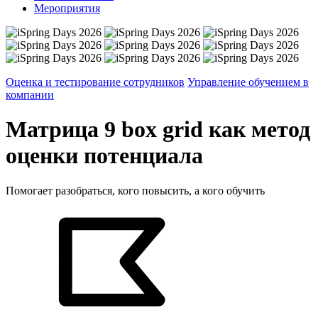
Мероприятия
Оценка и тестирование сотрудников
Управление обучением в
компании
Матрица 9 box grid как метод
оценки потенциала
Помогает разобраться, кого повысить, а кого обучить