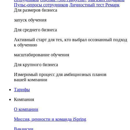
Пульс-опросы сотрудников
Личностный тест Ремарк
Для размеров бизнеса
запуск обучения
Для среднего бизнеса
Активный старт для тех, кто выбрал осознанный подход
к обучению
масштабирование обучения
Для крупного бизнеса
Измеримый процесс для амбициозных планов
вашей компании
Тарифы
Компания
О компании
Миссия, ценности и команда iSpring
Вакансии