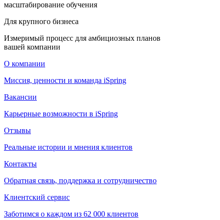
масштабирование обучения
Для крупного бизнеса
Измеримый процесс для амбициозных планов
вашей компании
О компании
Миссия, ценности и команда iSpring
Вакансии
Карьерные возможности в iSpring
Отзывы
Реальные истории и мнения клиентов
Контакты
Обратная связь, поддержка и сотрудничество
Клиентский сервис
Заботимся о каждом из 62 000 клиентов