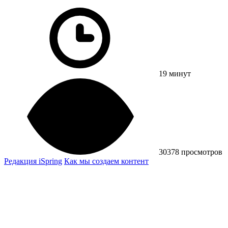
19 минут
30378 просмотров
Редакция iSpring
Как мы создаем контент