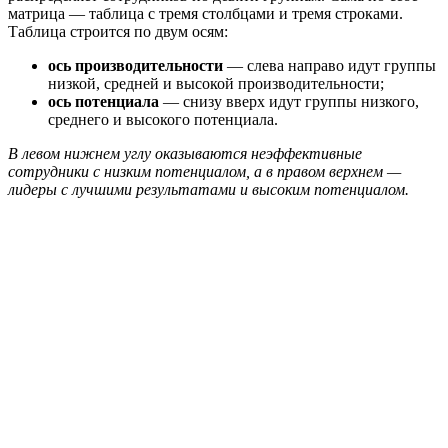
матрица — таблица с тремя столбцами и тремя строками.
Таблица строится по двум осям:
ось производительности
— слева направо идут группы
низкой, средней и высокой производительности;
ось потенциала
— снизу вверх идут группы низкого,
среднего и высокого потенциала.
В левом нижнем углу оказываются неэффективные
сотрудники с низким потенциалом, а в правом верхнем —
лидеры с лучшими результатами и высоким потенциалом.