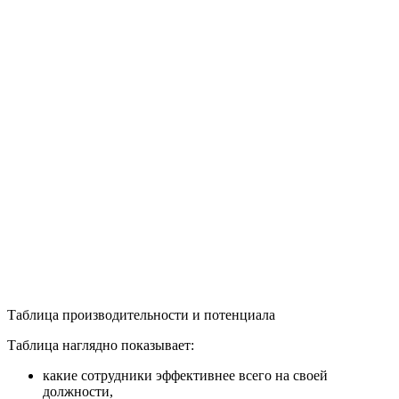
Таблица производительности и потенциала
Таблица наглядно показывает:
какие сотрудники эффективнее всего на своей
должности,