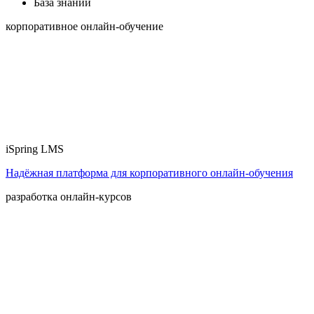
База знаний
корпоративное онлайн-обучение
iSpring LMS
Надёжная платформа для корпоративного онлайн‑обучения
разработка онлайн-курсов