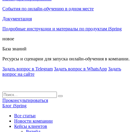
События по онлайн-обучению в одном месте
Документация
Подробные инструкции и материалы по продуктам iSpring
новое
База знаний
Ресурсы и сценарии для запуска онлайн-обучения в компании.
Задать вопрос в Telegram
Задать вопрос в WhatsApp
Задать
вопрос на сайте
Проконсультироваться
Блог iSpring
Все статьи
Новости компании
Кейсы клиентов
Ритейл