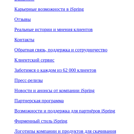
Карьерные возможности в iSpring
Отзывы
Реальные истории и мнения клиентов
Контакты
Обратная связь, поддержка и сотрудничество
Клиентский сервис
Заботимся о каждом из 62 000 клиентов
Пресс-релизы
Новости и анонсы от компании iSpring
Партнерская программа
Возможности и поддержка для партнёров iSpring
Фирменный стиль iSpring
Логотипы компании и продуктов для скачивания