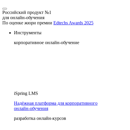
Российский продукт №1
для онлайн-обучения
По оценке жюри премии
Edtechs Awards 2025
Инструменты
корпоративное онлайн-обучение
iSpring LMS
Надёжная платформа для корпоративного
онлайн‑обучения
разработка онлайн-курсов