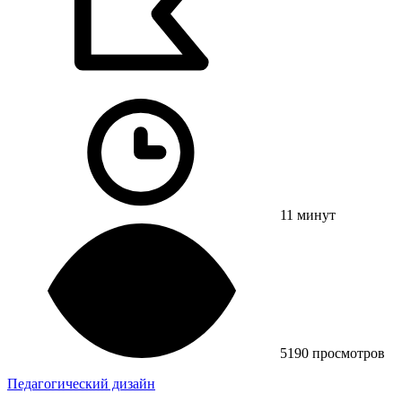
11 минут
5190 просмотров
Педагогический дизайн