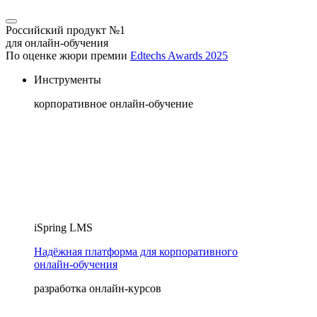
Российский продукт №1
для онлайн-обучения
По оценке жюри премии
Edtechs Awards 2025
Инструменты
корпоративное онлайн-обучение
iSpring LMS
Надёжная платформа для корпоративного
онлайн‑обучения
разработка онлайн-курсов