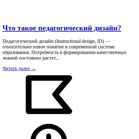
Что такое педагогический дизайн?
Педагогический дизайн (Instructional design, ID) —
относительно новое понятие в современной системе
образования. Потребность в формировании качественных
знаний постоянно растет...
Читать далее →