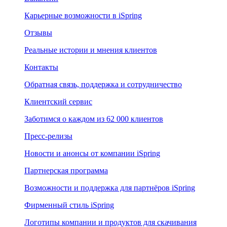
Карьерные возможности в iSpring
Отзывы
Реальные истории и мнения клиентов
Контакты
Обратная связь, поддержка и сотрудничество
Клиентский сервис
Заботимся о каждом из 62 000 клиентов
Пресс-релизы
Новости и анонсы от компании iSpring
Партнерская программа
Возможности и поддержка для партнёров iSpring
Фирменный стиль iSpring
Логотипы компании и продуктов для скачивания