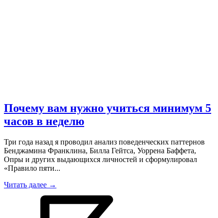
Почему вам нужно учиться минимум 5
часов в неделю
Три года назад я проводил анализ поведенческих паттернов
Бенджамина Франклина, Билла Гейтса, Уоррена Баффета,
Опры и других выдающихся личностей и сформулировал
«Правило пяти...
Читать далее →