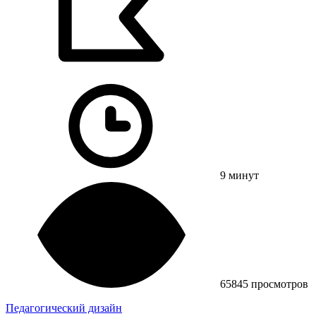
9 минут
65845 просмотров
Педагогический дизайн