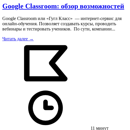
Google Classroom: обзор возможностей
Google Classroom или «Гугл Класс» — интернет-сервис для
онлайн-обучения. Позволяет создавать курсы, проводить
вебинары и тестировать учеников. По сути, компании...
Читать далее →
11 минут