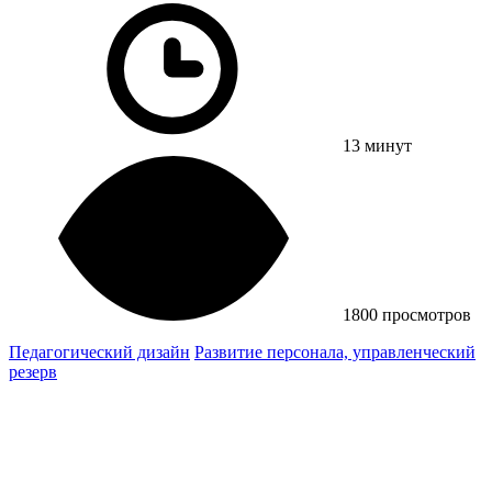
13 минут
1800 просмотров
Педагогический дизайн
Развитие персонала, управленческий
резерв