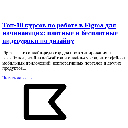
Топ-10 курсов по работе в Figma для
начинающих: платные и бесплатные
видеоуроки по дизайну
Figma — это онлайн-редактор для прототипирования и
разработки дизайна веб-сайтов и онлайн-курсов, интерфейсов
мобильных приложений, корпоративных порталов и других
продуктов...
Читать далее →