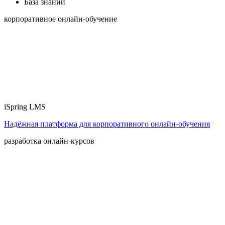
База знаний
корпоративное онлайн-обучение
iSpring LMS
Надёжная платформа для корпоративного онлайн‑обучения
разработка онлайн-курсов