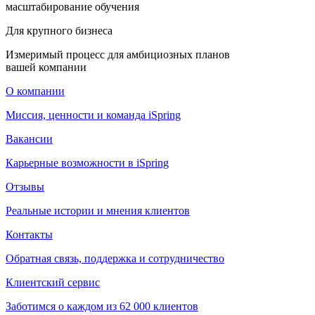
масштабирование обучения
Для крупного бизнеса
Измеримый процесс для амбициозных планов
вашей компании
О компании
Миссия, ценности и команда iSpring
Вакансии
Карьерные возможности в iSpring
Отзывы
Реальные истории и мнения клиентов
Контакты
Обратная связь, поддержка и сотрудничество
Клиентский сервис
Заботимся о каждом из 62 000 клиентов