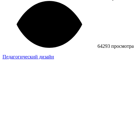
64293 просмотра
Педагогический дизайн