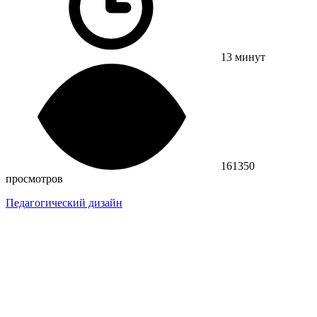
13 минут
161350
просмотров
Педагогический дизайн