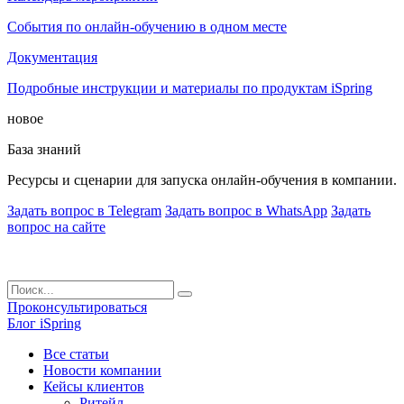
События по онлайн-обучению в одном месте
Документация
Подробные инструкции и материалы по продуктам iSpring
новое
База знаний
Ресурсы и сценарии для запуска онлайн-обучения в компании.
Задать вопрос в Telegram
Задать вопрос в WhatsApp
Задать
вопрос на сайте
Проконсультироваться
Блог iSpring
Все статьи
Новости компании
Кейсы клиентов
Ритейл