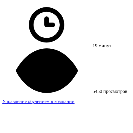
19 минут
5450 просмотров
Управление обучением в компании