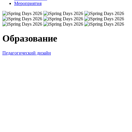
Мероприятия
Образование
Педагогический дизайн