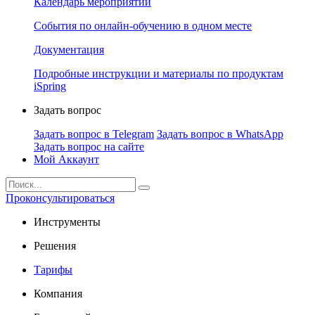
Календарь мероприятий
События по онлайн-обучению в одном месте
Документация
Подробные инструкции и материалы по продуктам
iSpring
Задать вопрос
Задать вопрос в Telegram
Задать вопрос в WhatsApp
Задать вопрос на сайте
Мой Аккаунт
Проконсультироваться
Инструменты
Решения
Тарифы
Компания