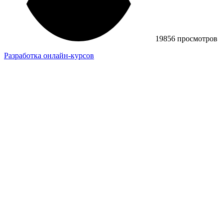
19856 просмотров
Разработка онлайн-курсов