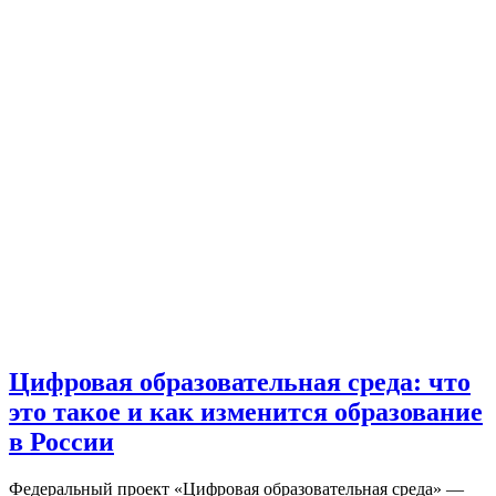
Цифровая образовательная среда: что
это такое и как изменится образование
в России
Федеральный проект «Цифровая образовательная среда» —