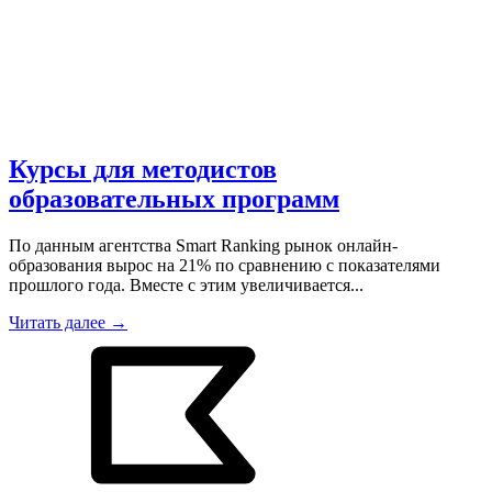
Курсы для методистов
образовательных программ
По данным агентства Smart Ranking рынок онлайн-
образования вырос на 21% по сравнению с показателями
прошлого года. Вместе с этим увеличивается...
Читать далее →