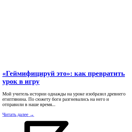
«Геймифицируй это»: как превратить
урок в игру
Мой учитель истории однажды на уроке изобразил древнего
египтянина. По сюжету боги разгневались на него и
отправили в наше время...
Читать далее →