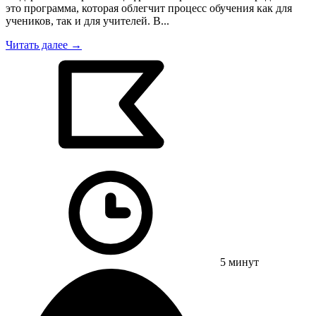
это программа, которая облегчит процесс обучения как для
учеников, так и для учителей. В...
Читать далее →
5 минут