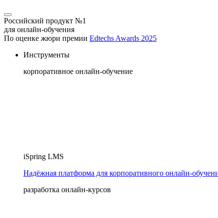
Российский продукт №1
для онлайн-обучения
По оценке жюри премии
Edtechs Awards 2025
Инструменты
корпоративное онлайн-обучение
iSpring LMS
Надёжная платформа для корпоративного онлайн‑обучен
разработка онлайн-курсов