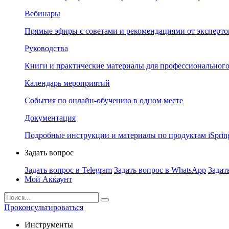
Вебинары
Прямые эфиры с советами и рекомендациями от эксперто
Руководства
Книги и практические материалы для профессионального
Календарь мероприятий
События по онлайн-обучению в одном месте
Документация
Подробные инструкции и материалы по продуктам iSprin
Задать вопрос
Задать вопрос в Telegram
Задать вопрос в WhatsApp
Задат
Мой Аккаунт
Проконсультироваться
Инструменты