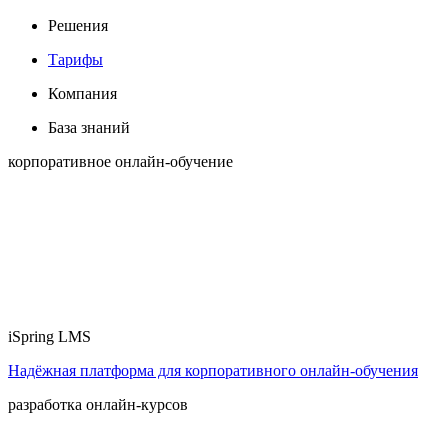
Решения
Тарифы
Компания
База знаний
корпоративное онлайн-обучение
iSpring LMS
Надёжная платформа для корпоративного онлайн‑обучения
разработка онлайн-курсов