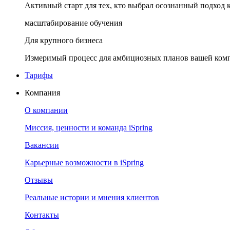
Активный старт для тех, кто выбрал осознанный подход 
масштабирование обучения
Для крупного бизнеса
Измеримый процесс для амбициозных планов вашей ком
Тарифы
Компания
О компании
Миссия, ценности и команда iSpring
Вакансии
Карьерные возможности в iSpring
Отзывы
Реальные истории и мнения клиентов
Контакты