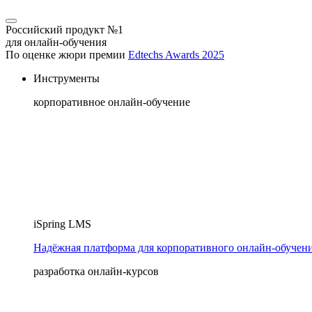
Российский продукт №1
для онлайн-обучения
По оценке жюри премии
Edtechs Awards 2025
Инструменты
корпоративное онлайн-обучение
iSpring LMS
Надёжная платформа для корпоративного онлайн‑обучен
разработка онлайн-курсов