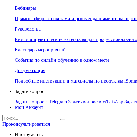
Вебинары
Прямые эфиры с советами и рекомендациями от эксперто
Руководства
Книги и практические материалы для профессионального
Календарь мероприятий
События по онлайн-обучению в одном месте
Документация
Подробные инструкции и материалы по продуктам iSprin
Задать вопрос
Задать вопрос в Telegram
Задать вопрос в WhatsApp
Задат
Мой Аккаунт
Проконсультироваться
Инструменты