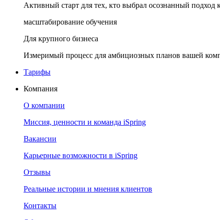
Активный старт для тех, кто выбрал осознанный подход 
масштабирование обучения
Для крупного бизнеса
Измеримый процесс для амбициозных планов вашей ком
Тарифы
Компания
О компании
Миссия, ценности и команда iSpring
Вакансии
Карьерные возможности в iSpring
Отзывы
Реальные истории и мнения клиентов
Контакты