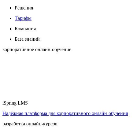
Решения
Тарифы
Компания
База знаний
корпоративное онлайн-обучение
iSpring LMS
Надёжная платформа для корпоративного онлайн‑обучения
разработка онлайн-курсов