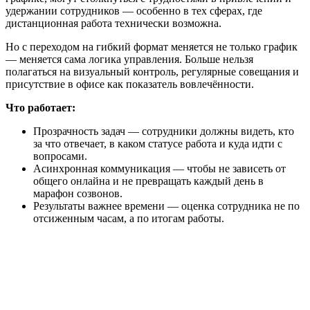
удержании сотрудников — особенно в тех сферах, где
дистанционная работа технически возможна.
Но с переходом на гибкий формат меняется не только график
— меняется сама логика управления. Больше нельзя
полагаться на визуальный контроль, регулярные совещания и
присутствие в офисе как показатель вовлечённости.
Что работает:
Прозрачность задач — сотрудники должны видеть, кто
за что отвечает, в каком статусе работа и куда идти с
вопросами.
Асинхронная коммуникация — чтобы не зависеть от
общего онлайна и не превращать каждый день в
марафон созвонов.
Результаты важнее времени — оценка сотрудника не по
отсиженным часам, а по итогам работы.