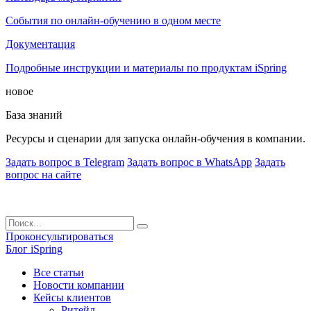
События по онлайн-обучению в одном месте
Документация
Подробные инструкции и материалы по продуктам iSpring
новое
База знаний
Ресурсы и сценарии для запуска онлайн-обучения в компании.
Задать вопрос в Telegram
Задать вопрос в WhatsApp
Задать
вопрос на сайте
Проконсультироваться
Блог iSpring
Все статьи
Новости компании
Кейсы клиентов
Ритейл