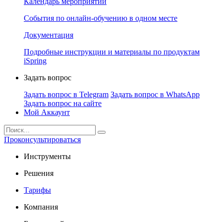
Календарь мероприятий
События по онлайн-обучению в одном месте
Документация
Подробные инструкции и материалы по продуктам
iSpring
Задать вопрос
Задать вопрос в Telegram
Задать вопрос в WhatsApp
Задать вопрос на сайте
Мой Аккаунт
Проконсультироваться
Инструменты
Решения
Тарифы
Компания