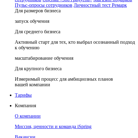
Пульс-опросы сотрудников
Личностный тест Ремарк
Для размеров бизнеса
запуск обучения
Для среднего бизнеса
Активный старт для тех, кто выбрал осознанный подход
к обучению
масштабирование обучения
Для крупного бизнеса
Измеримый процесс для амбициозных планов
вашей компании
Тарифы
Компания
О компании
Миссия, ценности и команда iSpring
Вакансии