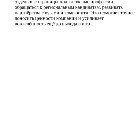
отдельные страницы под ключевые профессии,
обращаться к региональным кандидатам, развивать
партнёрства с вузами и комьюнити. Это помогает точнее
доносить ценности компании и усиливает
вовлечённость ещё до выхода в штат.