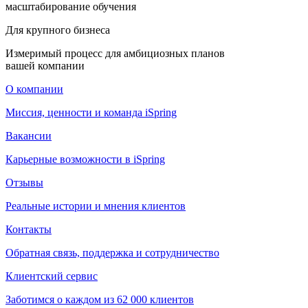
масштабирование обучения
Для крупного бизнеса
Измеримый процесс для амбициозных планов
вашей компании
О компании
Миссия, ценности и команда iSpring
Вакансии
Карьерные возможности в iSpring
Отзывы
Реальные истории и мнения клиентов
Контакты
Обратная связь, поддержка и сотрудничество
Клиентский сервис
Заботимся о каждом из 62 000 клиентов