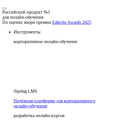
Российский продукт №1
для онлайн-обучения
По оценке жюри премии
Edtechs Awards 2025
Инструменты
корпоративное онлайн-обучение
iSpring LMS
Надёжная платформа для корпоративного
онлайн‑обучения
разработка онлайн-курсов