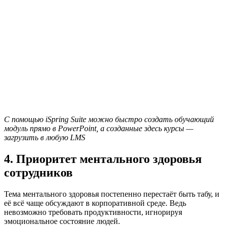
С помощью iSpring Suite можно быстро создать обучающий
модуль прямо в PowerPoint, а созданные здесь курсы —
загрузить в любую LMS
4. Приоритет ментального здоровья
сотрудников
Тема ментального здоровья постепенно перестаёт быть табу, и
её всё чаще обсуждают в корпоративной среде. Ведь
невозможно требовать продуктивности, игнорируя
эмоциональное состояние людей.