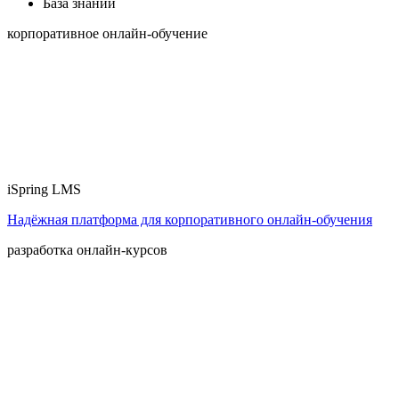
База знаний
корпоративное онлайн-обучение
iSpring LMS
Надёжная платформа для корпоративного онлайн‑обучения
разработка онлайн-курсов