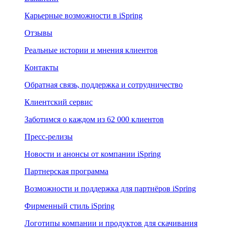
Карьерные возможности в iSpring
Отзывы
Реальные истории и мнения клиентов
Контакты
Обратная связь, поддержка и сотрудничество
Клиентский сервис
Заботимся о каждом из 62 000 клиентов
Пресс-релизы
Новости и анонсы от компании iSpring
Партнерская программа
Возможности и поддержка для партнёров iSpring
Фирменный стиль iSpring
Логотипы компании и продуктов для скачивания