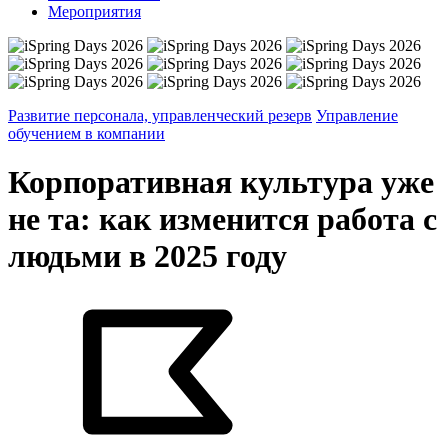
Мероприятия
Развитие персонала, управленческий резерв
Управление
обучением в компании
Корпоративная культура уже
не та: как изменится работа с
людьми в 2025 году