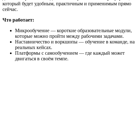
который будет удобным, практичным и применимым прямо
сейчас.
Что работает:
Микрообучение — короткие образовательные модули,
которые можно пройти между рабочими задачами.
Наставничество и воркшопы — обучение в команде, на
реальных кейсах.
Платформы с самообучением — где каждый может
двигаться в своём темпе.