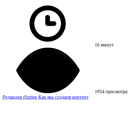
16 минут
1954 просмотра
Редакция iSpring
Как мы создаем контент