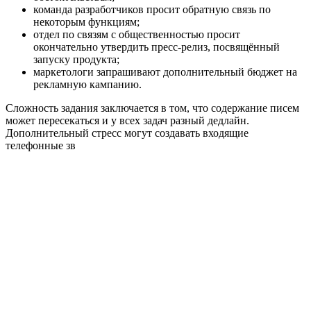
команда разработчиков просит обратную связь по
некоторым функциям;
отдел по связям с общественностью просит
окончательно утвердить пресс-релиз, посвящённый
запуску продукта;
маркетологи запрашивают дополнительный бюджет на
рекламную кампанию.
Сложность задания заключается в том, что содержание писем
может пересекаться и у всех задач разный дедлайн.
Дополнительный стресс могут создавать входящие
телефонные зв