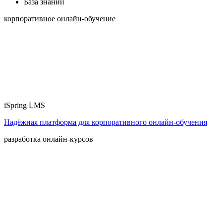
База знаний
корпоративное онлайн-обучение
iSpring LMS
Надёжная платформа для корпоративного онлайн‑обучения
разработка онлайн-курсов