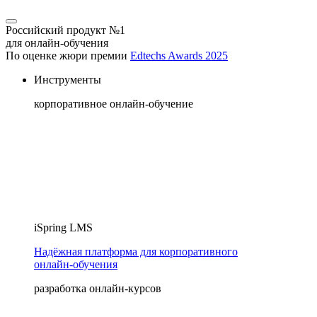
Российский продукт №1
для онлайн-обучения
По оценке жюри премии
Edtechs Awards 2025
Инструменты
корпоративное онлайн-обучение
iSpring LMS
Надёжная платформа для корпоративного
онлайн‑обучения
разработка онлайн-курсов