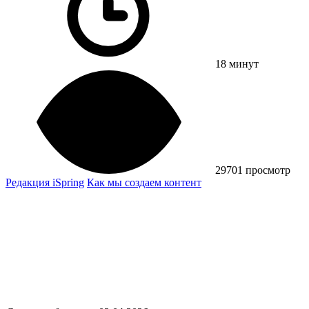
18 минут
29701 просмотр
Редакция iSpring
Как мы создаем контент