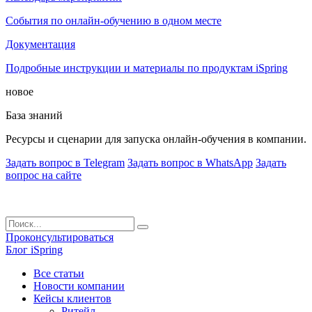
События по онлайн-обучению в одном месте
Документация
Подробные инструкции и материалы по продуктам iSpring
новое
База знаний
Ресурсы и сценарии для запуска онлайн-обучения в компании.
Задать вопрос в Telegram
Задать вопрос в WhatsApp
Задать
вопрос на сайте
Проконсультироваться
Блог iSpring
Все статьи
Новости компании
Кейсы клиентов
Ритейл