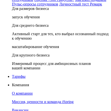
Пульс-опросы сотрудников
Личностный тест Ремарк
Для размеров бизнеса
запуск обучения
Для среднего бизнеса
Активный старт для тех, кто выбрал осознанный подход
к обучению
масштабирование обучения
Для крупного бизнеса
Измеримый процесс для амбициозных планов
вашей компании
Тарифы
Компания
О компании
Миссия, ценности и команда iSpring
Вакансии