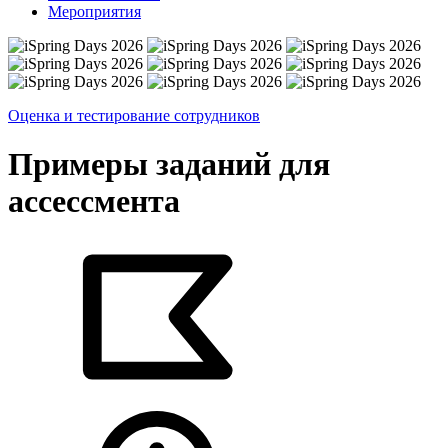
Мероприятия
Оценка и тестирование сотрудников
Примеры заданий для
ассессмента