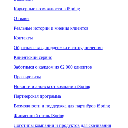
Карьерные возможности в iSpring
Отзывы
Реальные истории и мнения клиентов
Контакты
Обратная связь, поддержка и сотрудничество
Клиентский сервис
Заботимся о каждом из 62 000 клиентов
Пресс-релизы
Новости и анонсы от компании iSpring
Партнерская программа
Возможности и поддержка для партнёров iSpring
Фирменный стиль iSpring
Логотипы компании и продуктов для скачивания