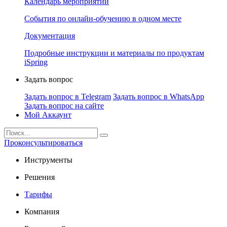
Календарь мероприятий
События по онлайн-обучению в одном месте
Документация
Подробные инструкции и материалы по продуктам
iSpring
Задать вопрос
Задать вопрос в Telegram
Задать вопрос в WhatsApp
Задать вопрос на сайте
Мой Аккаунт
Проконсультироваться
Инструменты
Решения
Тарифы
Компания