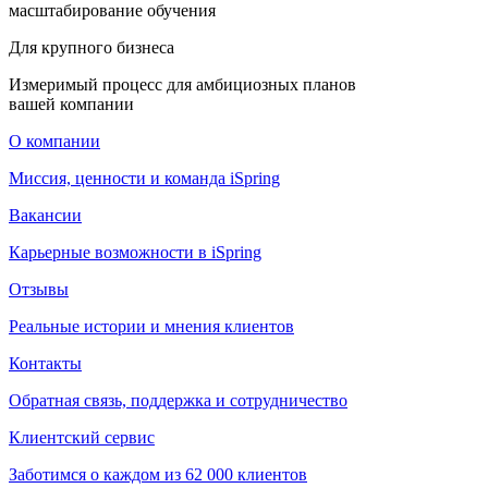
масштабирование обучения
Для крупного бизнеса
Измеримый процесс для амбициозных планов
вашей компании
О компании
Миссия, ценности и команда iSpring
Вакансии
Карьерные возможности в iSpring
Отзывы
Реальные истории и мнения клиентов
Контакты
Обратная связь, поддержка и сотрудничество
Клиентский сервис
Заботимся о каждом из 62 000 клиентов