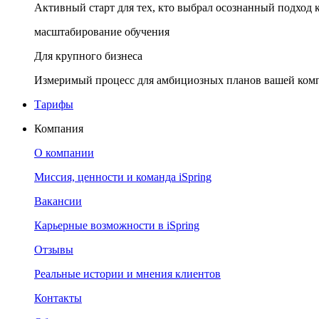
Активный старт для тех, кто выбрал осознанный подход 
масштабирование обучения
Для крупного бизнеса
Измеримый процесс для амбициозных планов вашей ком
Тарифы
Компания
О компании
Миссия, ценности и команда iSpring
Вакансии
Карьерные возможности в iSpring
Отзывы
Реальные истории и мнения клиентов
Контакты