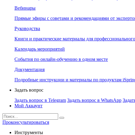
Вебинары
Прямые эфиры с советами и рекомендациями от эксперто
Руководства
Книги и практические материалы для профессионального
Календарь мероприятий
События по онлайн-обучению в одном месте
Документация
Подробные инструкции и материалы по продуктам iSprin
Задать вопрос
Задать вопрос в Telegram
Задать вопрос в WhatsApp
Задат
Мой Аккаунт
Проконсультироваться
Инструменты