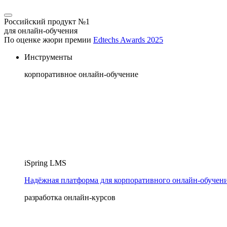
Российский продукт №1
для онлайн-обучения
По оценке жюри премии
Edtechs Awards 2025
Инструменты
корпоративное онлайн-обучение
iSpring LMS
Надёжная платформа для корпоративного онлайн‑обучен
разработка онлайн-курсов