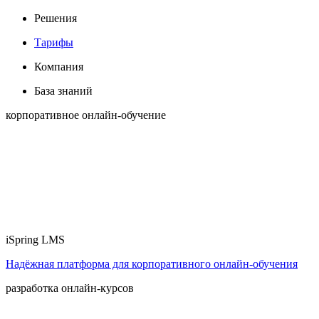
Решения
Тарифы
Компания
База знаний
корпоративное онлайн-обучение
iSpring LMS
Надёжная платформа для корпоративного онлайн‑обучения
разработка онлайн-курсов