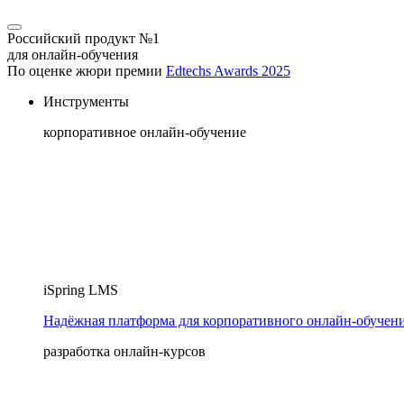
Российский продукт №1
для онлайн-обучения
По оценке жюри премии
Edtechs Awards 2025
Инструменты
корпоративное онлайн-обучение
iSpring LMS
Надёжная платформа для корпоративного онлайн‑обучен
разработка онлайн-курсов