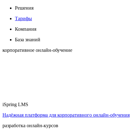
Решения
Тарифы
Компания
База знаний
корпоративное онлайн-обучение
iSpring LMS
Надёжная платформа для корпоративного онлайн‑обучения
разработка онлайн-курсов