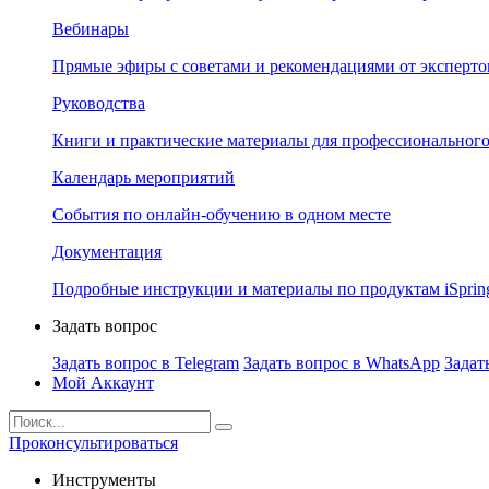
Вебинары
Прямые эфиры с советами и рекомендациями от эксперто
Руководства
Книги и практические материалы для профессионального
Календарь мероприятий
События по онлайн-обучению в одном месте
Документация
Подробные инструкции и материалы по продуктам iSprin
Задать вопрос
Задать вопрос в Telegram
Задать вопрос в WhatsApp
Задат
Мой Аккаунт
Проконсультироваться
Инструменты