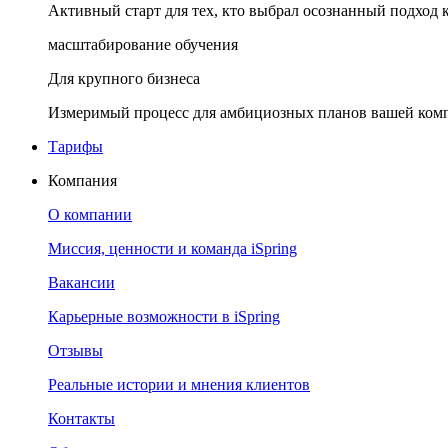
Активный старт для тех, кто выбрал осознанный подход 
масштабирование обучения
Для крупного бизнеса
Измеримый процесс для амбициозных планов вашей ком
Тарифы
Компания
О компании
Миссия, ценности и команда iSpring
Вакансии
Карьерные возможности в iSpring
Отзывы
Реальные истории и мнения клиентов
Контакты