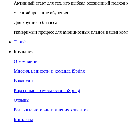
Активный старт для тех, кто выбрал осознанный подход 
масштабирование обучения
Для крупного бизнеса
Измеримый процесс для амбициозных планов вашей ком
Тарифы
Компания
О компании
Миссия, ценности и команда iSpring
Вакансии
Карьерные возможности в iSpring
Отзывы
Реальные истории и мнения клиентов
Контакты