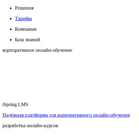
Решения
Тарифы
Компания
База знаний
корпоративное онлайн-обучение
iSpring LMS
Надёжная платформа для корпоративного онлайн‑обучения
разработка онлайн-курсов