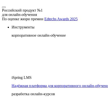
Российский продукт №1
для онлайн-обучения
По оценке жюри премии
Edtechs Awards 2025
Инструменты
корпоративное онлайн-обучение
iSpring LMS
Надёжная платформа для корпоративного онлайн‑обучен
разработка онлайн-курсов