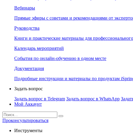
Вебинары
Прямые эфиры с советами и рекомендациями от эксперто
Руководства
Книги и практические материалы для профессионального
Календарь мероприятий
События по онлайн-обучению в одном месте
Документация
Подробные инструкции и материалы по продуктам iSprin
Задать вопрос
Задать вопрос в Telegram
Задать вопрос в WhatsApp
Задат
Мой Аккаунт
Проконсультироваться
Инструменты