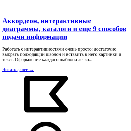
Аккордеон, интерактивные
диаграммы, каталоги и еще 9 способов
подачи информации
Работать с интерактивностями очень просто: достаточно
выбрать подходящий шаблон и вставить в него картинки и
текст. Оформление каждого шаблона легко...
Читать далее →