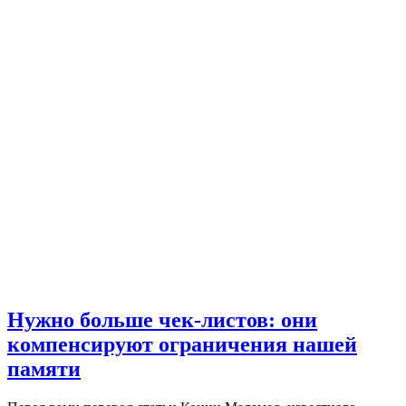
Нужно больше чек-листов: они
компенсируют ограничения нашей
памяти