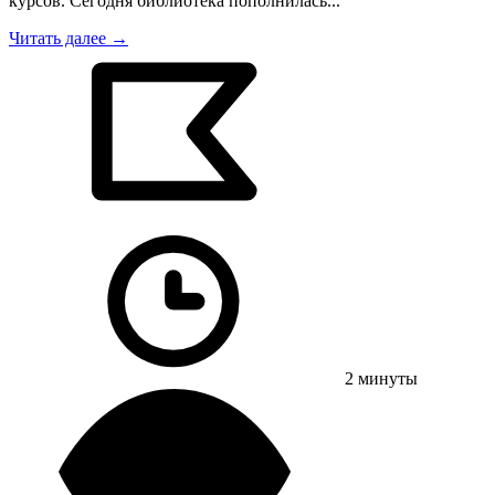
курсов. Сегодня библиотека пополнилась...
Читать далее →
2 минуты