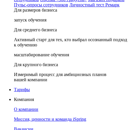
Пульс-опросы сотрудников
Личностный тест Ремарк
Для размеров бизнеса
запуск обучения
Для среднего бизнеса
Активный старт для тех, кто выбрал осознанный подход
к обучению
масштабирование обучения
Для крупного бизнеса
Измеримый процесс для амбициозных планов
вашей компании
Тарифы
Компания
О компании
Миссия, ценности и команда iSpring
Вакансии