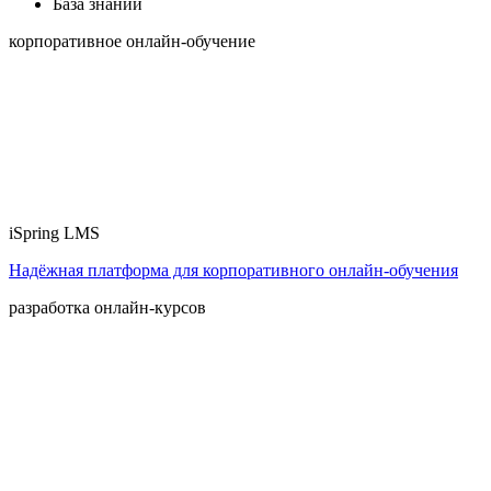
База знаний
корпоративное онлайн-обучение
iSpring LMS
Надёжная платформа для корпоративного онлайн‑обучения
разработка онлайн-курсов