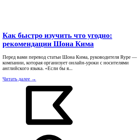
Как быстро изучить что угодно:
рекомендации Шона Кима
Перед вами перевод статьи Шона Кима, руководителя Rype —
компании, которая организует онлайн-уроки с носителями
английского языка. «Если бы я...
Читать далее →