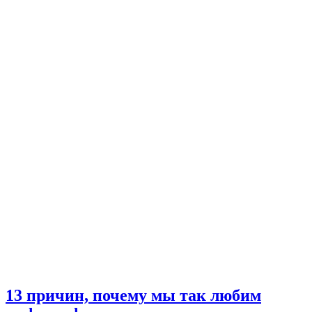
13 причин, почему мы так любим