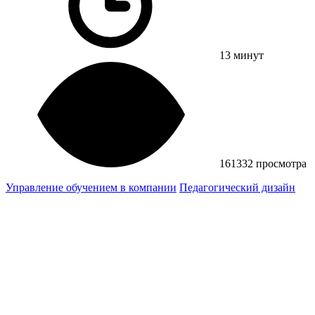
13 минут
161332 просмотра
Управление обучением в компании
Педагогический дизайн