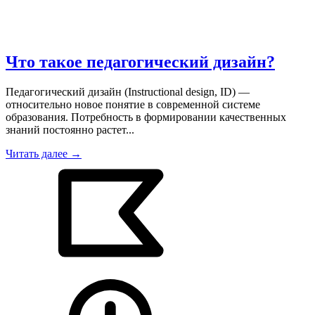
Что такое педагогический дизайн?
Педагогический дизайн (Instructional design, ID) —
относительно новое понятие в современной системе
образования. Потребность в формировании качественных
знаний постоянно растет...
Читать далее →