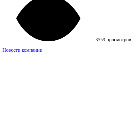
3559 просмотров
Новости компании