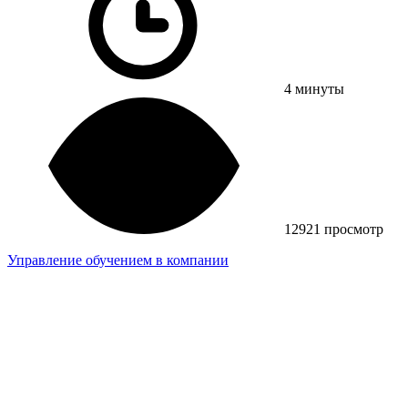
4 минуты
12921 просмотр
Управление обучением в компании