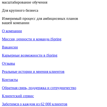
масштабирование обучения
Для крупного бизнеса
Измеримый процесс для амбициозных планов
вашей компании
О компании
Миссия, ценности и команда iSpring
Вакансии
Карьерные возможности в iSpring
Отзывы
Реальные истории и мнения клиентов
Контакты
Обратная связь, поддержка и сотрудничество
Клиентский сервис
Заботимся о каждом из 62 000 клиентов