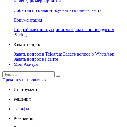
Календарь мероприятий
События по онлайн-обучению в одном месте
Документация
Подробные инструкции и материалы по продуктам
iSpring
Задать вопрос
Задать вопрос в Telegram
Задать вопрос в WhatsApp
Задать вопрос на сайте
Мой Аккаунт
Проконсультироваться
Инструменты
Решения
Тарифы
Компания