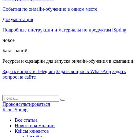
События по онлайн-обучению в одном месте
Документация
Подробные инструкции и материалы по продуктам iSpring
новое
База знаний
Ресурсы и сценарии для запуска онлайн-обучения в компании.
Задать вопрос в Telegram
Задать вопрос в WhatsApp
Задать
вопрос на сайте
Проконсультироваться
Блог iSpring
Все статьи
Новости компании
Кейсы клиентов
Ритейл