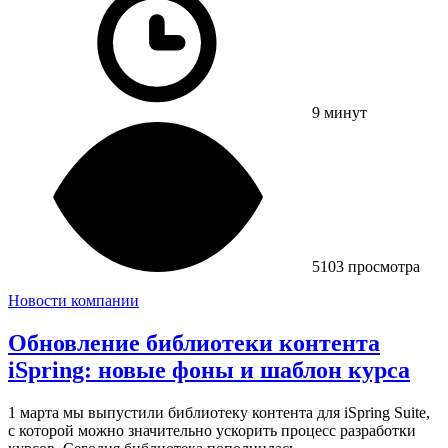
9 минут
5103 просмотра
Новости компании
Обновление библиотеки контента
iSpring: новые фоны и шаблон курса
1 марта мы выпустили библиотеку контента для iSpring Suite,
с которой можно значительно ускорить процесс разработки