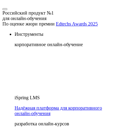
Российский продукт №1
для онлайн-обучения
По оценке жюри премии
Edtechs Awards 2025
Инструменты
корпоративное онлайн-обучение
iSpring LMS
Надёжная платформа для корпоративного
онлайн‑обучения
разработка онлайн-курсов