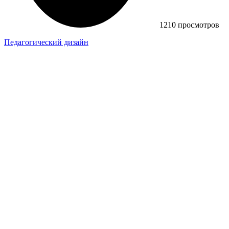
1210 просмотров
Педагогический дизайн