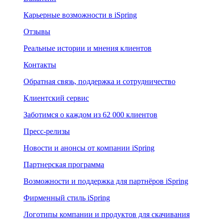
Карьерные возможности в iSpring
Отзывы
Реальные истории и мнения клиентов
Контакты
Обратная связь, поддержка и сотрудничество
Клиентский сервис
Заботимся о каждом из 62 000 клиентов
Пресс-релизы
Новости и анонсы от компании iSpring
Партнерская программа
Возможности и поддержка для партнёров iSpring
Фирменный стиль iSpring
Логотипы компании и продуктов для скачивания