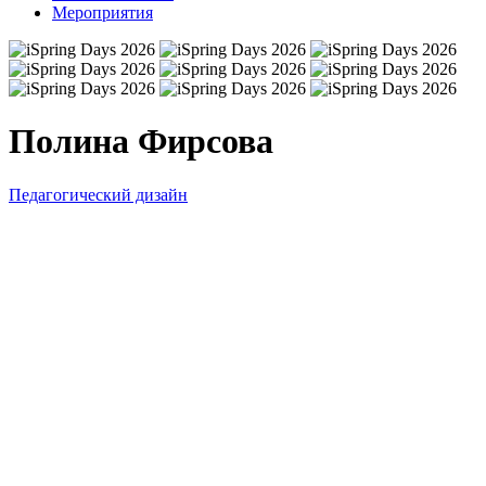
Мероприятия
Полина Фирсова
Педагогический дизайн