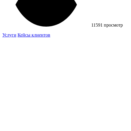
11591 просмотр
Услуги
Кейсы клиентов