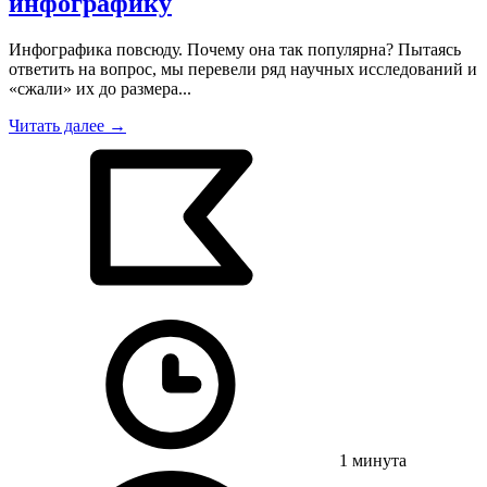
инфографику
Инфографика повсюду. Почему она так популярна? Пытаясь
ответить на вопрос, мы перевели ряд научных исследований и
«сжали» их до размера...
Читать далее →
1 минута