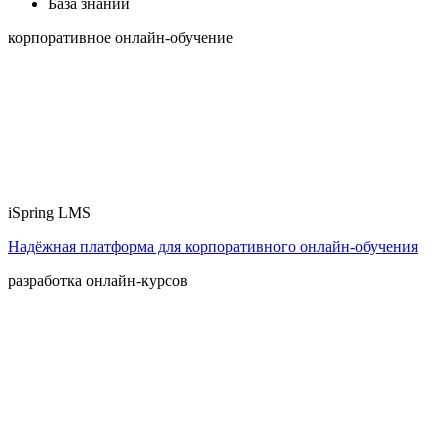
База знаний
корпоративное онлайн-обучение
iSpring LMS
Надёжная платформа для корпоративного онлайн‑обучения
разработка онлайн-курсов