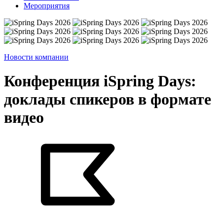
Мероприятия
Новости компании
Конференция iSpring Days:
доклады спикеров в формате
видео