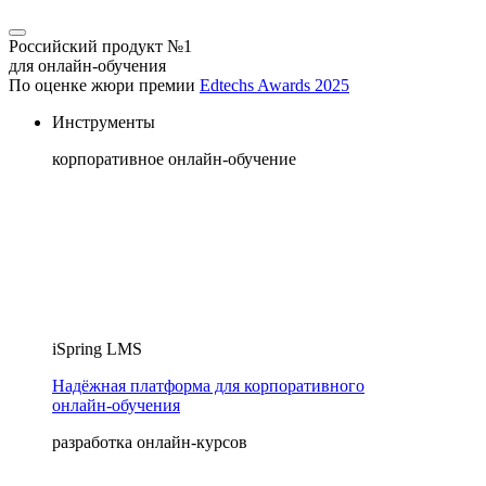
Российский продукт №1
для онлайн-обучения
По оценке жюри премии
Edtechs Awards 2025
Инструменты
корпоративное онлайн-обучение
iSpring LMS
Надёжная платформа для корпоративного
онлайн‑обучения
разработка онлайн-курсов