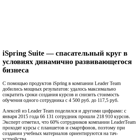
iSpring Suite — спасательный круг в
условиях динамично развивающегося
бизнеса
С помощью продуктов iSpring в компании Leader Team
добились мощных результатов: удалось максимально
сократить сроки создания курсов и снизить стоимость
обучения одного сотрудника с 4 500 руб. до 117,5 руб.
Алексей из Leader Team поделился и другими цифрами: с
января 2015 года 66 131 сотрудник прошли 218 910 курсов.
Эксперт отметил, что 60% сотрудников компании LeaderTeam
проходят курсы с планшетов и смартфонов, поэтому при
создании учебных материалов ориентируются на тач-
устройства.