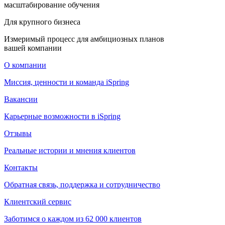
масштабирование обучения
Для крупного бизнеса
Измеримый процесс для амбициозных планов
вашей компании
О компании
Миссия, ценности и команда iSpring
Вакансии
Карьерные возможности в iSpring
Отзывы
Реальные истории и мнения клиентов
Контакты
Обратная связь, поддержка и сотрудничество
Клиентский сервис
Заботимся о каждом из 62 000 клиентов