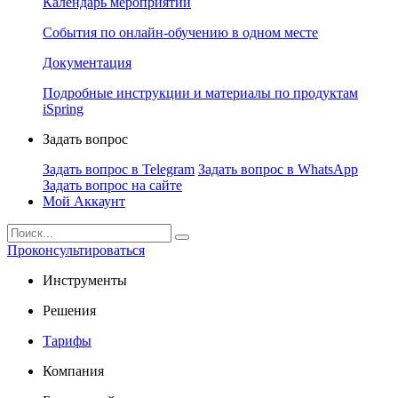
Календарь мероприятий
События по онлайн-обучению в одном месте
Документация
Подробные инструкции и материалы по продуктам
iSpring
Задать вопрос
Задать вопрос в Telegram
Задать вопрос в WhatsApp
Задать вопрос на сайте
Мой Аккаунт
Проконсультироваться
Инструменты
Решения
Тарифы
Компания