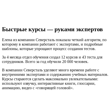
Быстрые курсы — руками экспертов
Елена из компании Северсталь показала четкий алгоритм, по
которому в компании работают с экспертами, и подробные
шаблоны, которые упрощают процесс создания тестов.
За 4 месяца отдел обучения создал 12 курсов и 43 теста для
сотрудников. Всего за год обучили 20 000 человек.
В компании Северсталь уделяют много времени работе с
внутренними экспертами и содержанию учебных материалов.
Курсы стараются сделать максимально увлекательными:
используют озвучку, интерактивные книги, глоссарии,
анимацию, видео с «говорящей головой».