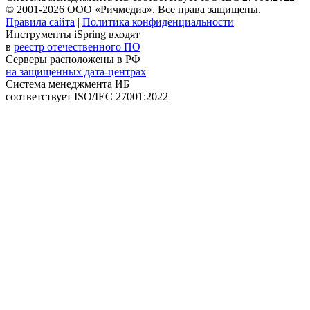
© 2001-2026 ООО «Ричмедиа».
Все права защищены.
Правила сайта
|
Политика конфиденциальности
Инструменты iSpring входят
в
реестр отечественного ПО
Серверы расположены в РФ
на защищенных дата-центрах
Система менеджмента ИБ
соответствует
ISO/IEC 27001:2022