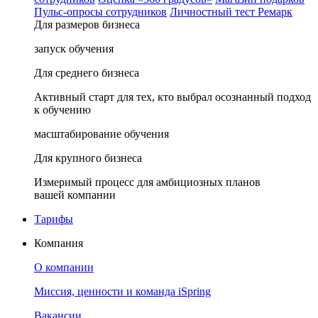
Пульс-опросы сотрудников
Личностный тест Ремарк
Для размеров бизнеса
запуск обучения
Для среднего бизнеса
Активный старт для тех, кто выбрал осознанный подход
к обучению
масштабирование обучения
Для крупного бизнеса
Измеримый процесс для амбициозных планов
вашей компании
Тарифы
Компания
О компании
Миссия, ценности и команда iSpring
Вакансии