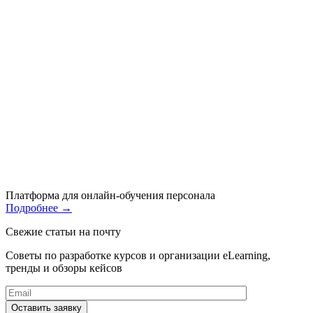
Платформа для онлайн-обучения персонала
Подробнее
→
Свежие статьи на почту
Советы по разработке курсов и организации eLearning,
тренды и обзоры кейсов