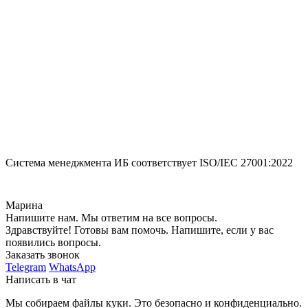
Система менеджмента ИБ соответствует
ISO/IEC 27001:2022
Марина
Напишите нам. Мы ответим на все вопросы.
Здравствуйте! Готовы вам помочь. Напишите, если у вас
появились вопросы.
Заказать звонок
Telegram
WhatsApp
Написать в чат
Мы собираем файлы куки. Это безопасно и конфиденциально.