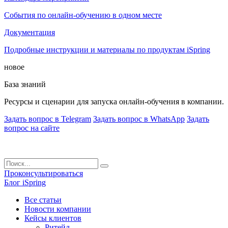
События по онлайн-обучению в одном месте
Документация
Подробные инструкции и материалы по продуктам iSpring
новое
База знаний
Ресурсы и сценарии для запуска онлайн-обучения в компании.
Задать вопрос в Telegram
Задать вопрос в WhatsApp
Задать
вопрос на сайте
Проконсультироваться
Блог iSpring
Все статьи
Новости компании
Кейсы клиентов
Ритейл