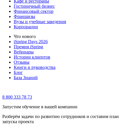
Кафе и рестораны
Гостиничный бизнес
Финансовый сектор
Франшизы
Вузы и учебные заведения
Корпорации
Что нового
iSpring Days 2026
Премия iSpring
Вебинары
Истории клиентов
Отзывы
Книги и руководства
Блог
База Знаний
8 800 333 78 73
Запустим обучение в вашей компании
Разберём задачи по развитию сотрудников и составим план
запуска проекта