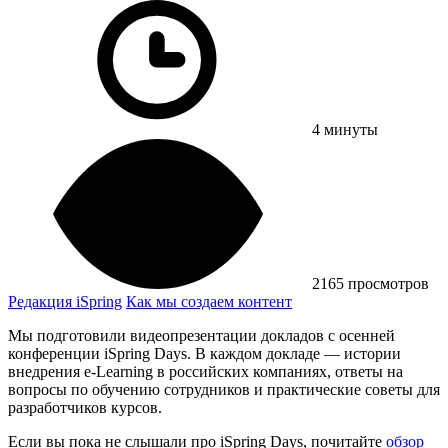
4 минуты
2165 просмотров
Редакция iSpring
Как мы создаем контент
Мы подготовили видеопрезентации докладов c осенней
конференции iSpring Days. В каждом докладе — истории
внедрения e-Learning в российских компаниях, ответы на
вопросы по обучению сотрудников и практические советы для
разработчиков курсов.
Если вы пока не слышали про iSpring Days, почитайте
обзор