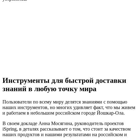
Инструменты для быстрой доставки
знаний в любую точку мира
Пользователи по всему миру делятся знаниями с помощью
наших инструментов, но многих удивляет факт, что мы живем
и работаем в небольшом российском городе Йошкар-Ола.
В своем докладе Анна Мосягина, руководитель проектов
iSpring, в деталях рассказывает о том, что стоит за качеством
наших продуктов и нашими результатами на российском и