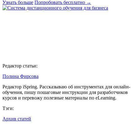
Узнать больше
Попробовать бесплатно
→
Редактор статьи:
Полина Фирсова
Редактор iSpring. Рассказываю об инструментах для онлайн-
обучения, пишу пошаговые инструкции для разработчиков
курсов и перевожу полезные материалы по eLearning.
Тэги:
Архив статей