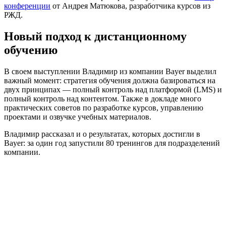
конференции
от Андрея Матюкова, разработчика курсов из
РЖД.
Новый подход к дистанционному
обучению
В своем выступлении Владимир из компании Bayer выделил
важный момент: стратегия обучения должна базироваться на
двух принципах — полный контроль над платформой (LMS) и
полный контроль над контентом. Также в докладе много
практических советов по разработке курсов, управлению
проектами и озвучке учебных материалов.
Владимир рассказал и о результатах, которых достигли в
Bayer: за один год запустили 80 тренингов для подразделений
компании.