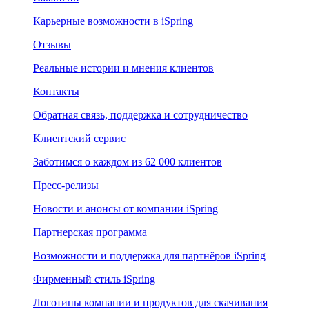
Карьерные возможности в iSpring
Отзывы
Реальные истории и мнения клиентов
Контакты
Обратная связь, поддержка и сотрудничество
Клиентский сервис
Заботимся о каждом из 62 000 клиентов
Пресс-релизы
Новости и анонсы от компании iSpring
Партнерская программа
Возможности и поддержка для партнёров iSpring
Фирменный стиль iSpring
Логотипы компании и продуктов для скачивания