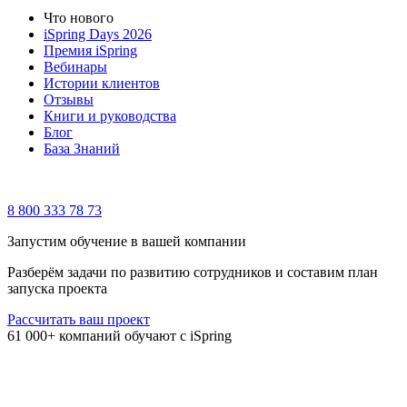
Что нового
iSpring Days 2026
Премия iSpring
Вебинары
Истории клиентов
Отзывы
Книги и руководства
Блог
База Знаний
8 800 333 78 73
Запустим обучение в вашей компании
Разберём задачи по развитию сотрудников и составим план
запуска проекта
Рассчитать ваш проект
61 000+ компаний обучают с iSpring