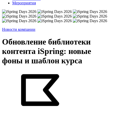
Мероприятия
Новости компании
Обновление библиотеки
контента iSpring: новые
фоны и шаблон курса