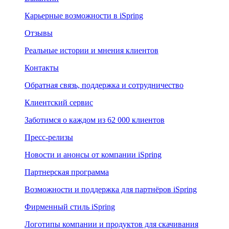
Карьерные возможности в iSpring
Отзывы
Реальные истории и мнения клиентов
Контакты
Обратная связь, поддержка и сотрудничество
Клиентский сервис
Заботимся о каждом из 62 000 клиентов
Пресс-релизы
Новости и анонсы от компании iSpring
Партнерская программа
Возможности и поддержка для партнёров iSpring
Фирменный стиль iSpring
Логотипы компании и продуктов для скачивания