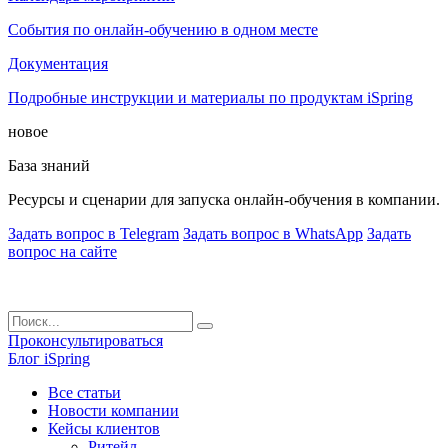
События по онлайн-обучению в одном месте
Документация
Подробные инструкции и материалы по продуктам iSpring
новое
База знаний
Ресурсы и сценарии для запуска онлайн-обучения в компании.
Задать вопрос в Telegram
Задать вопрос в WhatsApp
Задать
вопрос на сайте
Проконсультироваться
Блог iSpring
Все статьи
Новости компании
Кейсы клиентов
Ритейл