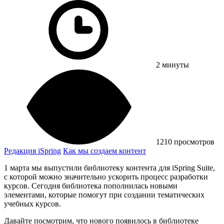
2 минуты
1210 просмотров
Редакция iSpring
Как мы создаем контент
1 марта мы выпустили библиотеку контента для iSpring Suite,
с которой можно значительно ускорить процесс разработки
курсов. Сегодня библиотека пополнилась новыми
элементами, которые помогут при создании тематических
учебных курсов.
Давайте посмотрим, что нового появилось в библиотеке