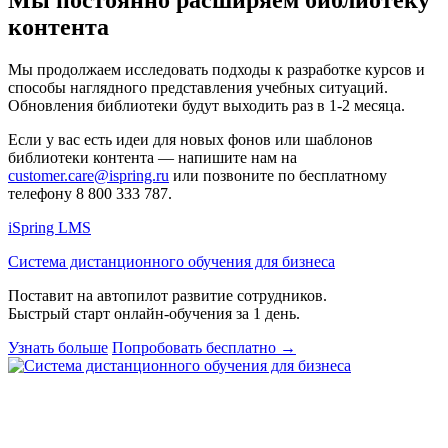
Мы постоянно расширяем библиотеку
контента
Мы продолжаем исследовать подходы к разработке курсов и
способы наглядного представления учебных ситуаций.
Обновления библиотеки будут выходить раз в 1-2 месяца.
Если у вас есть идеи для новых фонов или шаблонов
библиотеки контента — напишите нам на
customer.care@ispring.ru
или позвоните по бесплатному
телефону 8 800 333 787.
iSpring LMS
Система дистанционного обучения для бизнеса
Поставит на автопилот развитие сотрудников.
Быстрый старт онлайн‑обучения за 1 день.
Узнать больше
Попробовать бесплатно
→