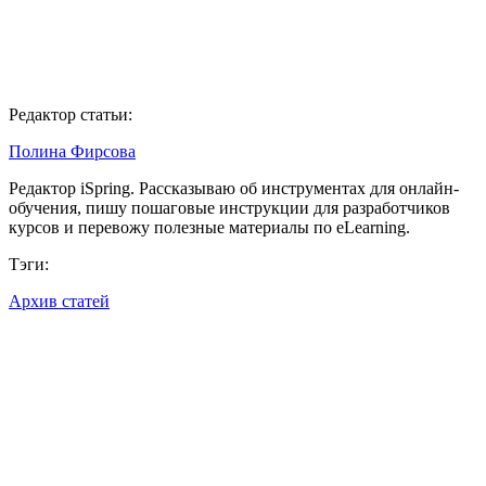
Редактор статьи:
Полина Фирсова
Редактор iSpring. Рассказываю об инструментах для онлайн-
обучения, пишу пошаговые инструкции для разработчиков
курсов и перевожу полезные материалы по eLearning.
Тэги:
Архив статей