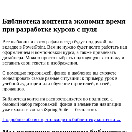
Библиотека контента экономит время
при разработке курсов с нуля
Все шаблоны и фотографии всегда будут под рукой, на
вкладке в PowerPoint. Вам не нужно будет долго работать над
оформлением и компоновкой курса, а также привлекать
дизайнера. Можно просто выбрать подходящую заготовку и
вставить свои тексты и изображения.
С помощью персонажей, фонов и шаблонов вы сможете
моделировать самые разные ситуации: к примеру, урок в
учебной аудитории или обучение строителей, врачей,
продавцов.
Библиотека контента распространяется по подписке, а
базовый набор персонажей, фонов и элементов навигации
уже входит в состав iSpring Suite — бесплатно.
Подробнее обо всем, что входит в библиотеку контента →