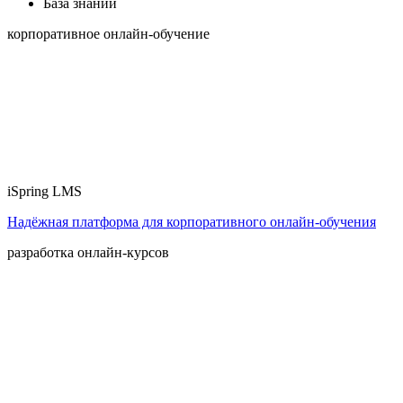
База знаний
корпоративное онлайн-обучение
iSpring LMS
Надёжная платформа для корпоративного онлайн‑обучения
разработка онлайн-курсов