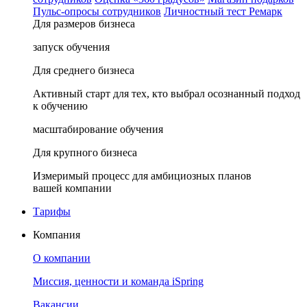
Пульс-опросы сотрудников
Личностный тест Ремарк
Для размеров бизнеса
запуск обучения
Для среднего бизнеса
Активный старт для тех, кто выбрал осознанный подход
к обучению
масштабирование обучения
Для крупного бизнеса
Измеримый процесс для амбициозных планов
вашей компании
Тарифы
Компания
О компании
Миссия, ценности и команда iSpring
Вакансии