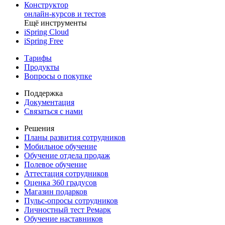
Конструктор
онлайн-курсов и тестов
Ещё инструменты
iSpring Cloud
iSpring Free
Тарифы
Продукты
Вопросы о покупке
Поддержка
Документация
Связаться с нами
Решения
Планы развития сотрудников
Мобильное обучение
Обучение отдела продаж
Полевое обучение
Аттестация сотрудников
Оценка 360 градусов
Магазин подарков
Пульс-опросы сотрудников
Личностный тест Ремарк
Обучение наставников