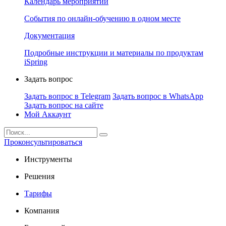
Календарь мероприятий
События по онлайн-обучению в одном месте
Документация
Подробные инструкции и материалы по продуктам
iSpring
Задать вопрос
Задать вопрос в Telegram
Задать вопрос в WhatsApp
Задать вопрос на сайте
Мой Аккаунт
Проконсультироваться
Инструменты
Решения
Тарифы
Компания