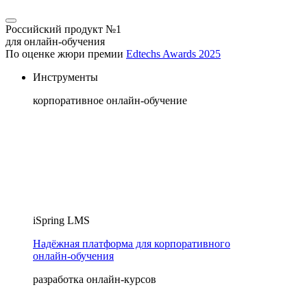
Российский продукт №1
для онлайн-обучения
По оценке жюри премии
Edtechs Awards 2025
Инструменты
корпоративное онлайн-обучение
iSpring LMS
Надёжная платформа для корпоративного
онлайн‑обучения
разработка онлайн-курсов