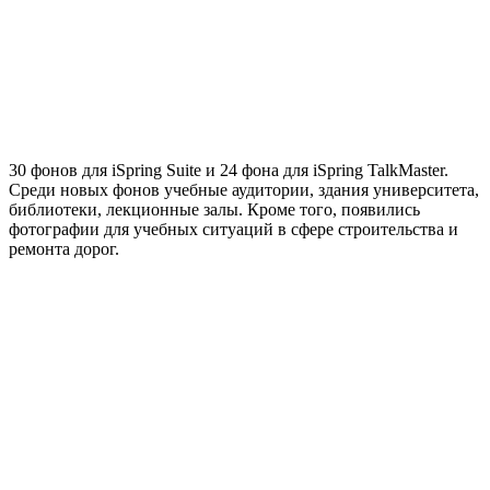
30 фонов для iSpring Suite
и
24 фона для iSpring TalkMaster
.
Среди новых фонов учебные аудитории, здания университета,
библиотеки, лекционные залы. Кроме того, появились
фотографии для учебных ситуаций в сфере строительства и
ремонта дорог.