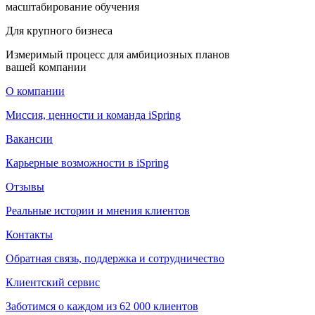
масштабирование обучения
Для крупного бизнеса
Измеримый процесс для амбициозных планов
вашей компании
О компании
Миссия, ценности и команда iSpring
Вакансии
Карьерные возможности в iSpring
Отзывы
Реальные истории и мнения клиентов
Контакты
Обратная связь, поддержка и сотрудничество
Клиентский сервис
Заботимся о каждом из 62 000 клиентов