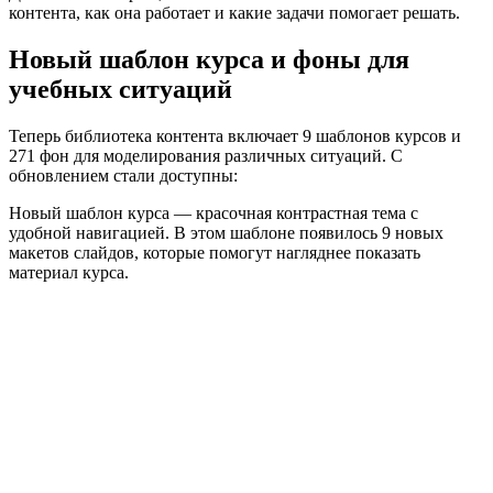
контента, как она работает и какие задачи помогает решать.
Новый шаблон курса и фоны для
учебных ситуаций
Теперь библиотека контента включает 9 шаблонов курсов и
271 фон для моделирования различных ситуаций. С
обновлением стали доступны:
Новый шаблон курса
— красочная контрастная тема с
удобной навигацией. В этом шаблоне появилось 9 новых
макетов слайдов, которые помогут нагляднее показать
материал курса.