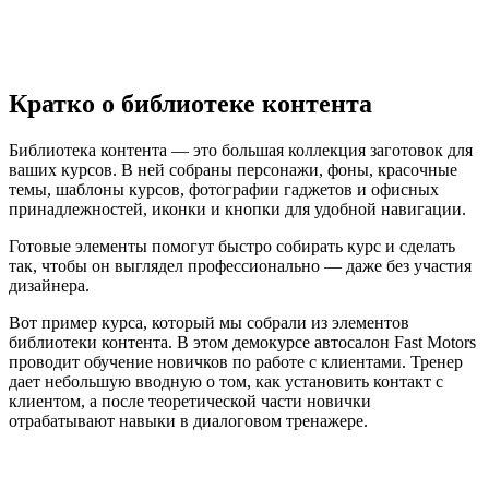
Кратко о библиотеке контента
Библиотека контента — это большая коллекция заготовок для
ваших курсов. В ней собраны персонажи, фоны, красочные
темы, шаблоны курсов, фотографии гаджетов и офисных
принадлежностей, иконки и кнопки для удобной навигации.
Готовые элементы помогут быстро собирать курс и сделать
так, чтобы он выглядел профессионально — даже без участия
дизайнера.
Вот пример курса, который мы собрали из элементов
библиотеки контента. В этом демокурсе автосалон Fast Motors
проводит обучение новичков по работе с клиентами. Тренер
дает небольшую вводную о том, как установить контакт с
клиентом, а после теоретической части новички
отрабатывают навыки в диалоговом тренажере.