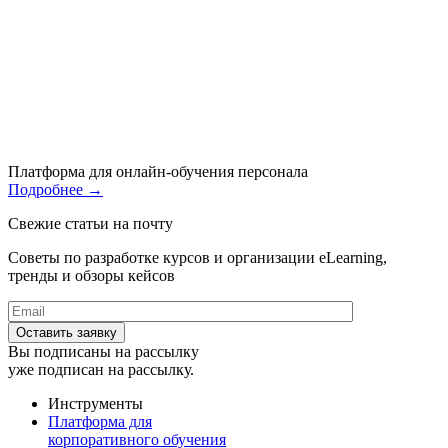
Платформа для онлайн-обучения персонала
Подробнее
→
Свежие статьи на почту
Советы по разработке курсов и организации eLearning,
тренды и обзоры кейсов
Вы подписаны на рассылку
уже подписан на рассылку.
Инструменты
Платформа для
корпоративного обучения