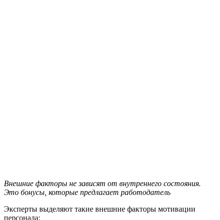
Внешние факторы не зависят от внутреннего состояния.
Это бонусы, которые предлагает работодатель
Эксперты выделяют такие внешние факторы мотивации
персонала: