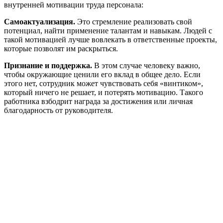
внутренней мотивации труда персонала:
Самоактуализация.
Это стремление реализовать свой
потенциал, найти применение талантам и навыкам. Людей с
такой мотивацией лучше вовлекать в ответственные проекты,
которые позволят им раскрыться.
Признание и поддержка.
В этом случае человеку важно,
чтобы окружающие ценили его вклад в общее дело. Если
этого нет, сотрудник может чувствовать себя «винтиком»,
который ничего не решает, и потерять мотивацию. Такого
работника взбодрит награда за достижения или личная
благодарность от руководителя.