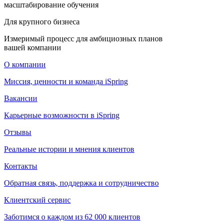
масштабирование обучения
Для крупного бизнеса
Измеримый процесс для амбициозных планов
вашей компании
О компании
Миссия, ценности и команда iSpring
Вакансии
Карьерные возможности в iSpring
Отзывы
Реальные истории и мнения клиентов
Контакты
Обратная связь, поддержка и сотрудничество
Клиентский сервис
Заботимся о каждом из 62 000 клиентов