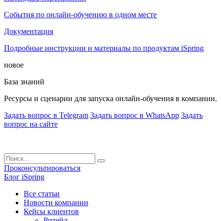
События по онлайн-обучению в одном месте
Документация
Подробные инструкции и материалы по продуктам iSpring
новое
База знаний
Ресурсы и сценарии для запуска онлайн-обучения в компании.
Задать вопрос в Telegram
Задать вопрос в WhatsApp
Задать
вопрос на сайте
Проконсультироваться
Блог iSpring
Все статьи
Новости компании
Кейсы клиентов
Ритейл