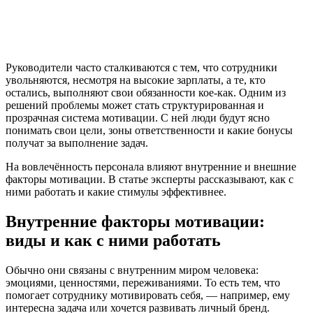
Руководители часто сталкиваются с тем, что сотрудники
увольняются, несмотря на высокие зарплаты, а те, кто
остались, выполняют свои обязанности кое-как. Одним из
решений проблемы может стать структурированная и
прозрачная система мотивации. С ней люди будут ясно
понимать свои цели, зоны ответственности и какие бонусы
получат за выполнение задач.
На вовлечённость персонала влияют внутренние и внешние
факторы мотивации. В статье эксперты рассказывают, как с
ними работать и какие стимулы эффективнее.
Внутренние факторы мотивации:
виды и как с ними работать
Обычно они связаны с внутренним миром человека:
эмоциями, ценностями, переживаниями. То есть тем, что
помогает сотруднику мотивировать себя, — например, ему
интересна задача или хочется развивать личный бренд.