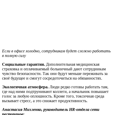
Если в офисе холодно, сотрудникам будет сложно работать
в полную силу
Социальные гарантии.
Дополнительная медицинская
страховка и оплачиваемый больничный дают сотрудникам
чувство безопасности. Так они будут меньше переживать за
своё будущее и смогут сосредоточиться на обязанностях.
Экологичная атмосфера.
Люди редко готовы работать там,
где над ними подтрунивают коллеги, а начальник повышает
голос за любую оплошность. Кроме того, токсичная среда
вызывает стресс, а это снижает продуктивность.
Анастасия Михленко, руководитель HR-отдела сети
ресторанов: