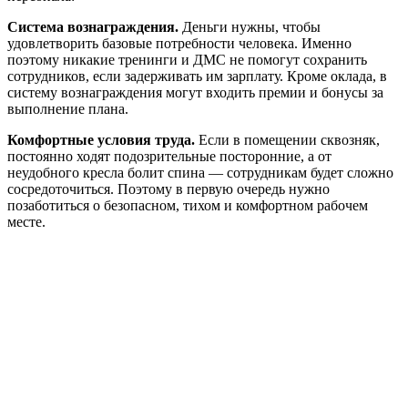
Система вознаграждения.
Деньги нужны, чтобы
удовлетворить базовые потребности человека. Именно
поэтому никакие тренинги и ДМС не помогут сохранить
сотрудников, если задерживать им зарплату. Кроме оклада, в
систему вознаграждения могут входить премии и бонусы за
выполнение плана.
Комфортные условия труда.
Если в помещении сквозняк,
постоянно ходят подозрительные посторонние, а от
неудобного кресла болит спина — сотрудникам будет сложно
сосредоточиться. Поэтому в первую очередь нужно
позаботиться о безопасном, тихом и комфортном рабочем
месте.