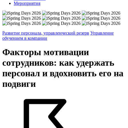
Мероприятия
Развитие персонала, управленческий резерв
Управление
обучением в компании
Факторы мотивации
сотрудников: как удержать
персонал и вдохновить его на
подвиги