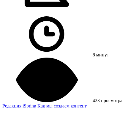
8 минут
423 просмотра
Редакция iSpring
Как мы создаем контент