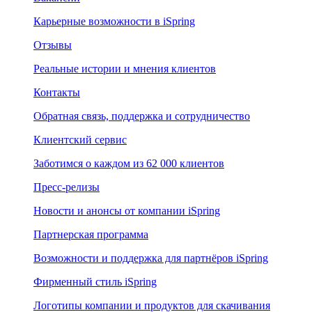
Карьерные возможности в iSpring
Отзывы
Реальные истории и мнения клиентов
Контакты
Обратная связь, поддержка и сотрудничество
Клиентский сервис
Заботимся о каждом из 62 000 клиентов
Пресс-релизы
Новости и анонсы от компании iSpring
Партнерская программа
Возможности и поддержка для партнёров iSpring
Фирменный стиль iSpring
Логотипы компании и продуктов для скачивания