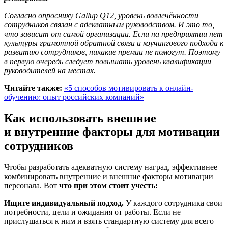
Согласно опроснику Gallup Q12, уровень вовлечённости
сотрудников связан с адекватным руководством. И это то,
что зависит от самой организации. Если на предприятии нет
культуры грамотной обратной связи и коучингового подхода к
развитию сотрудников, никакие премии не помогут. Поэтому
в первую очередь следует повышать уровень квалификации
руководителей на местах.
Читайте также:
«5 способов мотивировать к онлайн-
обучению: опыт российских компаний»
Как использовать внешние
и внутренние факторы для мотивации
сотрудников
Чтобы разработать адекватную систему наград, эффективнее
комбинировать внутренние и внешние факторы мотивации
персонала. Вот
что при этом стоит учесть:
Ищите индивидуальный подход.
У каждого сотрудника свои
потребности, цели и ожидания от работы. Если не
прислушаться к ним и взять стандартную систему для всего