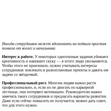
Иногда сотрудников может вдохновить на подвиги простая
похвала от коллег и начальника
Интерес к работе.
У некоторых однотипные задания убивают
креативность и навевают скуку — в итоге люди увольняются.
Чтобы этого не произошло, нужно учитывать интересы
сотрудников: вовлекать в разноплановые проекты и давать им
задачи со звёздочкой.
Профессиональный рост.
Многим людям важно расти
профессионально, и, если их не двигать по карьерной
лестнице, они потеряют мотивацию. Руководителю важно
замечать таких сотрудников и предлагать варианты развития.
Даже если сейчас повысить не получается, можно дать совет,
что для этого нужно.