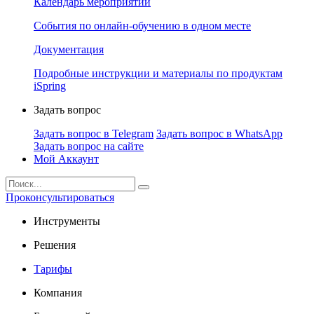
Календарь мероприятий
События по онлайн-обучению в одном месте
Документация
Подробные инструкции и материалы по продуктам
iSpring
Задать вопрос
Задать вопрос в Telegram
Задать вопрос в WhatsApp
Задать вопрос на сайте
Мой Аккаунт
Проконсультироваться
Инструменты
Решения
Тарифы
Компания