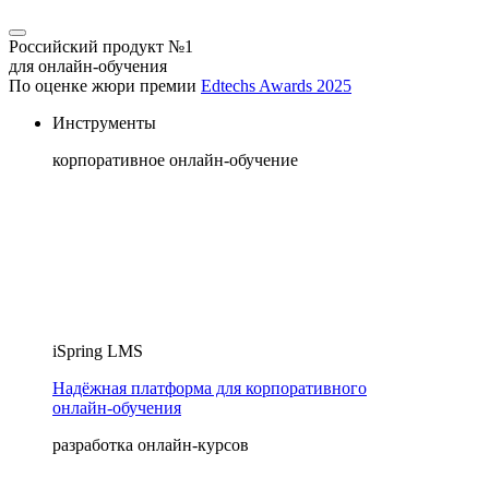
Российский продукт №1
для онлайн-обучения
По оценке жюри премии
Edtechs Awards 2025
Инструменты
корпоративное онлайн-обучение
iSpring LMS
Надёжная платформа для корпоративного
онлайн‑обучения
разработка онлайн-курсов