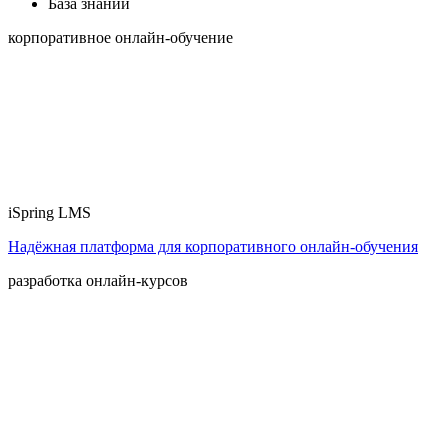
База знаний
корпоративное онлайн-обучение
iSpring LMS
Надёжная платформа для корпоративного онлайн‑обучения
разработка онлайн-курсов