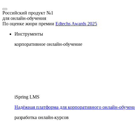
Российский продукт №1
для онлайн-обучения
По оценке жюри премии
Edtechs Awards 2025
Инструменты
корпоративное онлайн-обучение
iSpring LMS
Надёжная платформа для корпоративного онлайн‑обучен
разработка онлайн-курсов