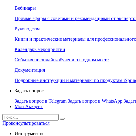
Вебинары
Прямые эфиры с советами и рекомендациями от эксперто
Руководства
Книги и практические материалы для профессионального
Календарь мероприятий
События по онлайн-обучению в одном месте
Документация
Подробные инструкции и материалы по продуктам iSprin
Задать вопрос
Задать вопрос в Telegram
Задать вопрос в WhatsApp
Задат
Мой Аккаунт
Проконсультироваться
Инструменты