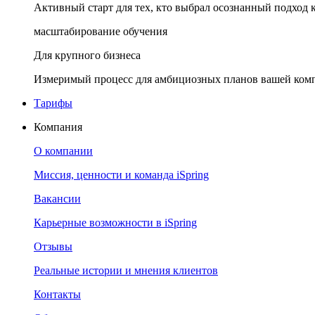
Активный старт для тех, кто выбрал осознанный подход 
масштабирование обучения
Для крупного бизнеса
Измеримый процесс для амбициозных планов вашей ком
Тарифы
Компания
О компании
Миссия, ценности и команда iSpring
Вакансии
Карьерные возможности в iSpring
Отзывы
Реальные истории и мнения клиентов
Контакты