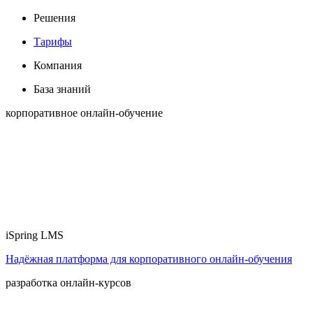
Решения
Тарифы
Компания
База знаний
корпоративное онлайн-обучение
iSpring LMS
Надёжная платформа для корпоративного онлайн‑обучения
разработка онлайн-курсов