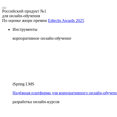
Российский продукт №1
для онлайн-обучения
По оценке жюри премии
Edtechs Awards 2025
Инструменты
корпоративное онлайн-обучение
iSpring LMS
Надёжная платформа для корпоративного онлайн‑обучен
разработка онлайн-курсов