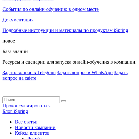
События по онлайн-обучению в одном месте
Документация
Подробные инструкции и материалы по продуктам iSpring
новое
База знаний
Ресурсы и сценарии для запуска онлайн-обучения в компании.
Задать вопрос в Telegram
Задать вопрос в WhatsApp
Задать
вопрос на сайте
Проконсультироваться
Блог iSpring
Все статьи
Новости компании
Кейсы клиентов
Ритейл