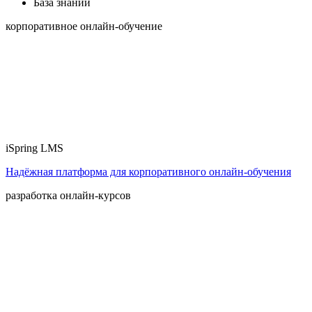
База знаний
корпоративное онлайн-обучение
iSpring LMS
Надёжная платформа для корпоративного онлайн‑обучения
разработка онлайн-курсов