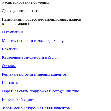
масштабирование обучения
Для крупного бизнеса
Измеримый процесс для амбициозных планов
вашей компании
О компании
Миссия, ценности и команда iSpring
Вакансии
Карьерные возможности в iSpring
Отзывы
Реальные истории и мнения клиентов
Контакты
Обратная связь, поддержка и сотрудничество
Клиентский сервис
Заботимся о каждом из 62 000 клиентов