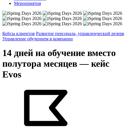
Мероприятия
Кейсы клиентов
Развитие персонала, управленческий резерв
Управление обучением в компании
14 дней на обучение вместо
полутора месяцев — кейс
Evos