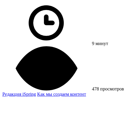
9 минут
478 просмотров
Редакция iSpring
Как мы создаем контент