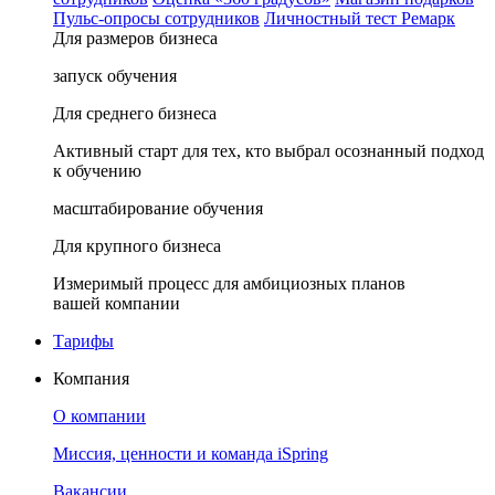
Пульс-опросы сотрудников
Личностный тест Ремарк
Для размеров бизнеса
запуск обучения
Для среднего бизнеса
Активный старт для тех, кто выбрал осознанный подход
к обучению
масштабирование обучения
Для крупного бизнеса
Измеримый процесс для амбициозных планов
вашей компании
Тарифы
Компания
О компании
Миссия, ценности и команда iSpring
Вакансии