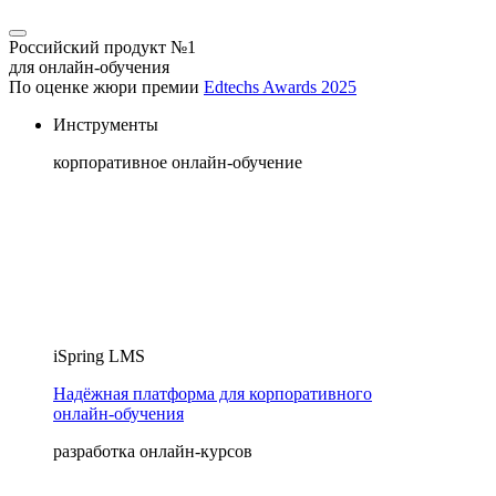
Российский продукт №1
для онлайн-обучения
По оценке жюри премии
Edtechs Awards 2025
Инструменты
корпоративное онлайн-обучение
iSpring LMS
Надёжная платформа для корпоративного
онлайн‑обучения
разработка онлайн-курсов