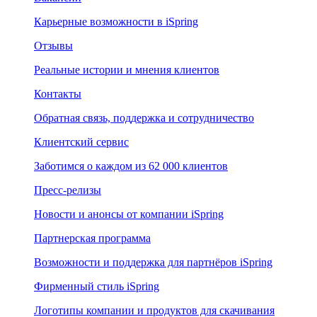
Карьерные возможности в iSpring
Отзывы
Реальные истории и мнения клиентов
Контакты
Обратная связь, поддержка и сотрудничество
Клиентский сервис
Заботимся о каждом из 62 000 клиентов
Пресс-релизы
Новости и анонсы от компании iSpring
Партнерская программа
Возможности и поддержка для партнёров iSpring
Фирменный стиль iSpring
Логотипы компании и продуктов для скачивания