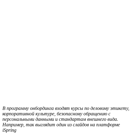
В программу онбординга входят курсы по деловому этикету,
корпоративной культуре, безопасному обращению с
персональными данными и стандартам внешнего вида.
Например, так выглядит один из слайдов на платформе
iSpring