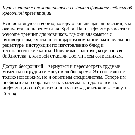
Курс о защите от коронавируса создали в формате небольшой
красочной презентации
Всю оставшуюся теорию, которую раньше давали офлайн, мы
окончательно перенесли на iSpring. На платформе разместили
welcome-тренинг для новичков, где они знакомятся с
руководством, курсы по стандартам компании, материалы по
рецептуре, инструкции по изготовлению блюд и
технологические карты. Получилась настоящая цифровая
библиотека, к которой открыли доступ всем сотрудникам.
Доступ бессрочный – вернуться и пересмотреть трудные
моменты сотрудники могут в любое время. Это полезно не
только новеньким, но и опытным специалистам. Теперь им
необязательно обращаться к коллегам или долго искать
информацию на бумагах или в чатах – достаточно заглянуть в
iSpring.