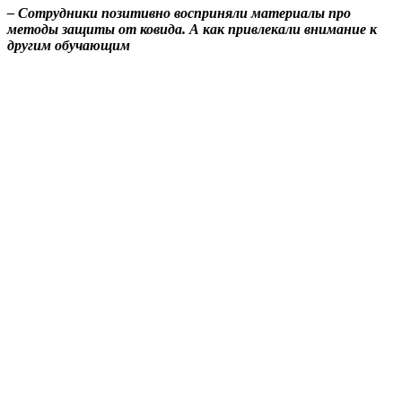
– Сотрудники позитивно восприняли материалы про
методы защиты от ковида. А как привлекали внимание к
другим обучающим