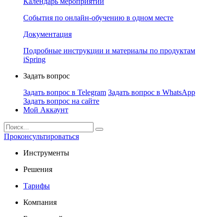
Календарь мероприятий
События по онлайн-обучению в одном месте
Документация
Подробные инструкции и материалы по продуктам
iSpring
Задать вопрос
Задать вопрос в Telegram
Задать вопрос в WhatsApp
Задать вопрос на сайте
Мой Аккаунт
Проконсультироваться
Инструменты
Решения
Тарифы
Компания