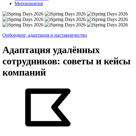
Мероприятия
Онбординг, адаптация и наставничество
Адаптация удалённых
сотрудников: советы и кейсы
компаний