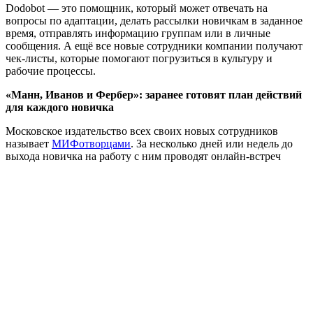
Dodobot — это помощник, который может отвечать на
вопросы по адаптации, делать рассылки новичкам в заданное
время, отправлять информацию группам или в личные
сообщения. А ещё все новые сотрудники компании получают
чек-листы, которые помогают погрузиться в культуру и
рабочие процессы.
«Манн, Иванов и Фербер»: заранее готовят план действий
для каждого новичка
Московское издательство всех своих новых сотрудников
называет
МИФотворцами
. За несколько дней или недель до
выхода новичка на работу с ним проводят онлайн-встреч