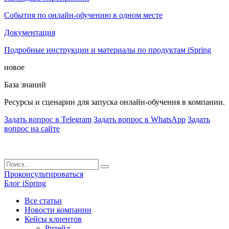
События по онлайн-обучению в одном месте
Документация
Подробные инструкции и материалы по продуктам iSpring
новое
База знаний
Ресурсы и сценарии для запуска онлайн-обучения в компании.
Задать вопрос в Telegram
Задать вопрос в WhatsApp
Задать
вопрос на сайте
Проконсультироваться
Блог iSpring
Все статьи
Новости компании
Кейсы клиентов
Ритейл