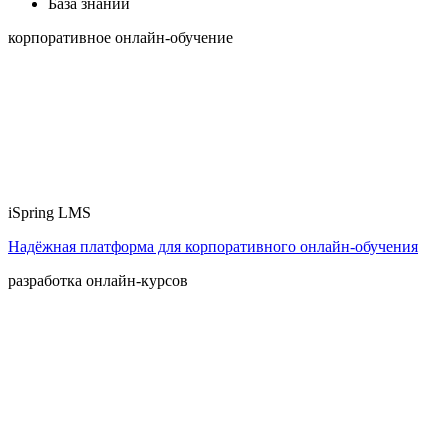
База знаний
корпоративное онлайн-обучение
iSpring LMS
Надёжная платформа для корпоративного онлайн‑обучения
разработка онлайн-курсов