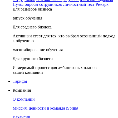
Пульс-опросы сотрудников
Личностный тест Ремарк
Для размеров бизнеса
запуск обучения
Для среднего бизнеса
Активный старт для тех, кто выбрал осознанный подход
к обучению
масштабирование обучения
Для крупного бизнеса
Измеримый процесс для амбициозных планов
вашей компании
Тарифы
Компания
О компании
Миссия, ценности и команда iSpring
Вакансии