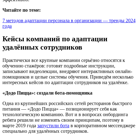
Читайте по теме:
7 методов адаптации персонала в организации — тренды 2024
года
Кейсы компаний по адаптации
удалённых сотрудников
Практически все крупные компании серьёзно относятся к
обучению стажёров: готовят подробные инструкции,
записывают видеолекции, внедряют интерактивных онлайн-
помощников и целые системы обучения. Приведём несколько
интересных кейсов по адаптации сотрудников на удалёнке.
«Додо Пицца»: создали бота-помощника
Одна из крупнейших российских сетей ресторанов быстрого
питания — «Додо Пицца» — позиционирует себя как
технологическую компанию. Вот и в вопросах онбординга
ребята решили не изменять своим принципам, поэтому в
марте 2019 года
запустили бота
в корпоративном мессенджере
специально для удалённых сотрудников.