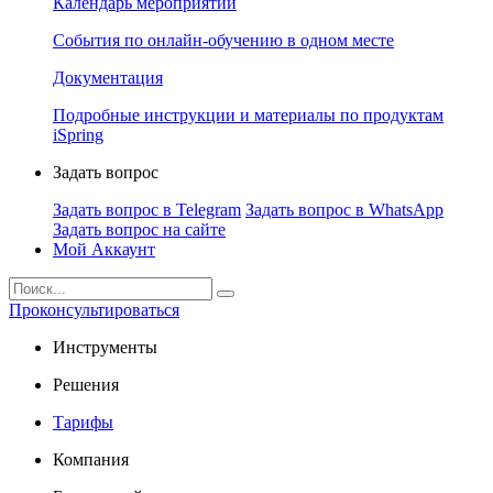
Календарь мероприятий
События по онлайн-обучению в одном месте
Документация
Подробные инструкции и материалы по продуктам
iSpring
Задать вопрос
Задать вопрос в Telegram
Задать вопрос в WhatsApp
Задать вопрос на сайте
Мой Аккаунт
Проконсультироваться
Инструменты
Решения
Тарифы
Компания