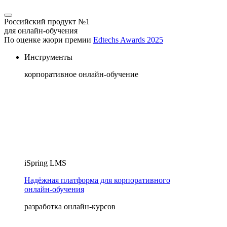
Российский продукт №1
для онлайн-обучения
По оценке жюри премии
Edtechs Awards 2025
Инструменты
корпоративное онлайн-обучение
iSpring LMS
Надёжная платформа для корпоративного
онлайн‑обучения
разработка онлайн-курсов