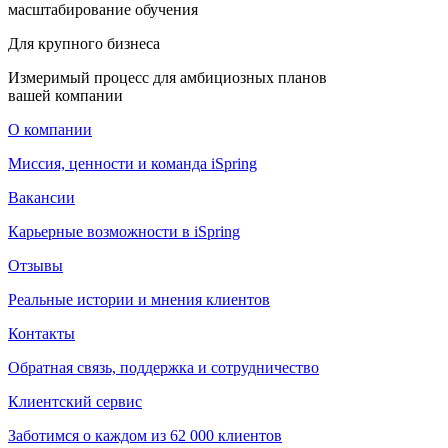
масштабирование обучения
Для крупного бизнеса
Измеримый процесс для амбициозных планов
вашей компании
О компании
Миссия, ценности и команда iSpring
Вакансии
Карьерные возможности в iSpring
Отзывы
Реальные истории и мнения клиентов
Контакты
Обратная связь, поддержка и сотрудничество
Клиентский сервис
Заботимся о каждом из 62 000 клиентов