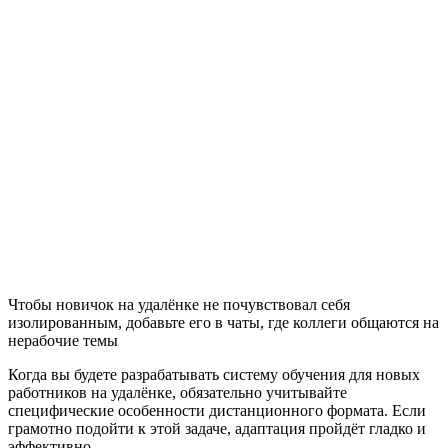
Чтобы новичок на удалёнке не почувствовал себя
изолированным, добавьте его в чаты, где коллеги общаются на
нерабочие темы
Когда вы будете разрабатывать систему обучения для новых
работников на удалёнке, обязательно учитывайте
специфические особенности дистанционного формата. Если
грамотно подойти к этой задаче, адаптация пройдёт гладко и
эффективно.