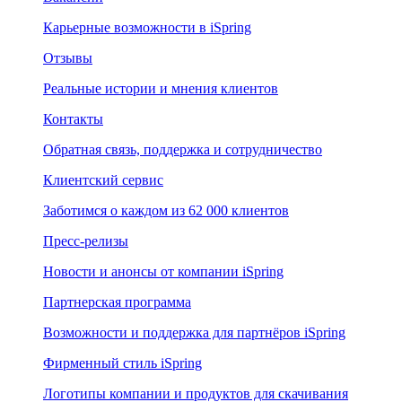
Карьерные возможности в iSpring
Отзывы
Реальные истории и мнения клиентов
Контакты
Обратная связь, поддержка и сотрудничество
Клиентский сервис
Заботимся о каждом из 62 000 клиентов
Пресс-релизы
Новости и анонсы от компании iSpring
Партнерская программа
Возможности и поддержка для партнёров iSpring
Фирменный стиль iSpring
Логотипы компании и продуктов для скачивания