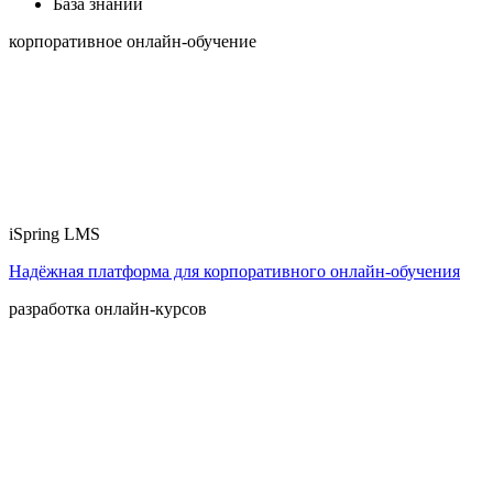
База знаний
корпоративное онлайн-обучение
iSpring LMS
Надёжная платформа для корпоративного онлайн‑обучения
разработка онлайн-курсов