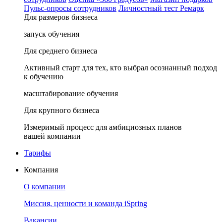
Пульс-опросы сотрудников
Личностный тест Ремарк
Для размеров бизнеса
запуск обучения
Для среднего бизнеса
Активный старт для тех, кто выбрал осознанный подход
к обучению
масштабирование обучения
Для крупного бизнеса
Измеримый процесс для амбициозных планов
вашей компании
Тарифы
Компания
О компании
Миссия, ценности и команда iSpring
Вакансии