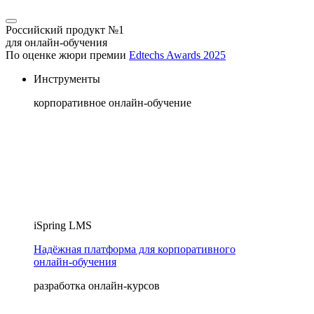
Российский продукт №1
для онлайн-обучения
По оценке жюри премии
Edtechs Awards 2025
Инструменты
корпоративное онлайн-обучение
iSpring LMS
Надёжная платформа для корпоративного
онлайн‑обучения
разработка онлайн-курсов