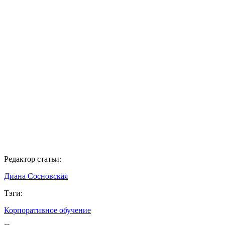
Редактор статьи:
Диана Сосновская
Тэги:
Корпоративное обучение