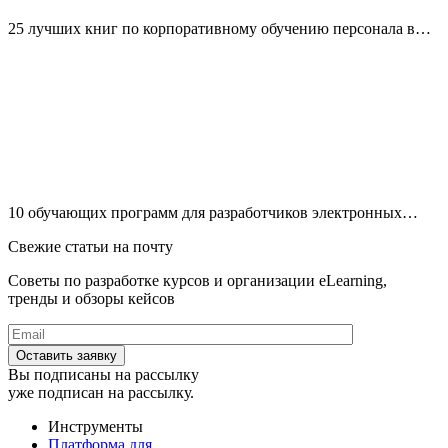
25 лучших книг по корпоративному обучению персонала в…
10 обучающих программ для разработчиков электронных…
Свежие статьи на почту
Советы по разработке курсов и организации eLearning,
тренды и обзоры кейсов
Вы подписаны на рассылку
уже подписан на рассылку.
Инструменты
Платформа для