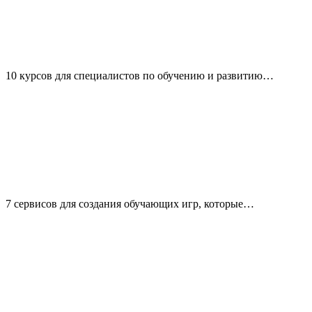
10 курсов для специалистов по обучению и развитию…
7 сервисов для создания обучающих игр, которые…