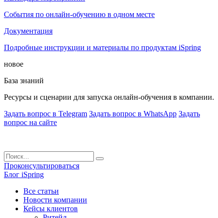
События по онлайн-обучению в одном месте
Документация
Подробные инструкции и материалы по продуктам iSpring
новое
База знаний
Ресурсы и сценарии для запуска онлайн-обучения в компании.
Задать вопрос в Telegram
Задать вопрос в WhatsApp
Задать
вопрос на сайте
Проконсультироваться
Блог iSpring
Все статьи
Новости компании
Кейсы клиентов
Ритейл