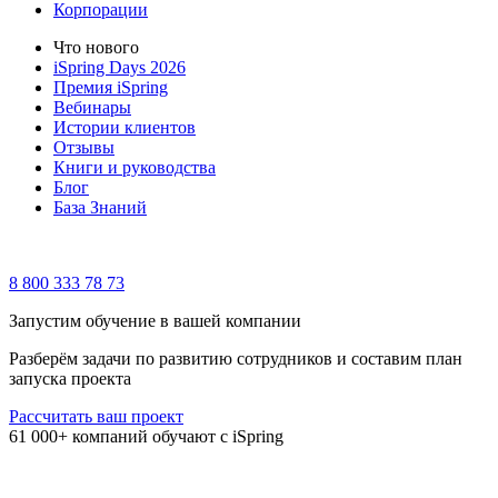
Корпорации
Что нового
iSpring Days 2026
Премия iSpring
Вебинары
Истории клиентов
Отзывы
Книги и руководства
Блог
База Знаний
8 800 333 78 73
Запустим обучение в вашей компании
Разберём задачи по развитию сотрудников и составим план
запуска проекта
Рассчитать ваш проект
61 000+ компаний обучают с iSpring