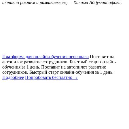
активно растём и развиваемся», — Халима Абдуманнофова.
Платформа для онлайн-обучения персонала
Поставит на
автопилот развитие сотрудников. Быстрый старт онлайн‑
обучения за 1 день.
Поставит на автопилот развитие
сотрудников. Быстрый старт онлайн‑обучения за 1 день.
Подробнее
Попробовать бесплатно
→