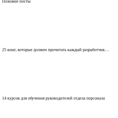
Похожие посты
25 книг, которые должен прочитать каждый разработчик…
14 курсов для обучения руководителей отдела персонала