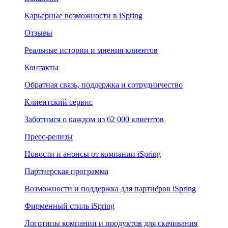
Карьерные возможности в iSpring
Отзывы
Реальные истории и мнения клиентов
Контакты
Обратная связь, поддержка и сотрудничество
Клиентский сервис
Заботимся о каждом из 62 000 клиентов
Пресс-релизы
Новости и анонсы от компании iSpring
Партнерская программа
Возможности и поддержка для партнёров iSpring
Фирменный стиль iSpring
Логотипы компании и продуктов для скачивания