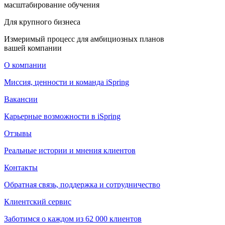
масштабирование обучения
Для крупного бизнеса
Измеримый процесс для амбициозных планов
вашей компании
О компании
Миссия, ценности и команда iSpring
Вакансии
Карьерные возможности в iSpring
Отзывы
Реальные истории и мнения клиентов
Контакты
Обратная связь, поддержка и сотрудничество
Клиентский сервис
Заботимся о каждом из 62 000 клиентов