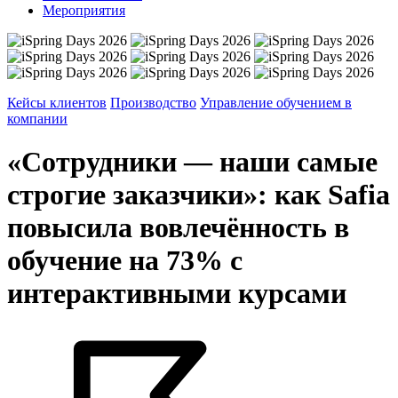
Мероприятия
Кейсы клиентов
Производство
Управление обучением в
компании
«Сотрудники — наши самые
строгие заказчики»: как Safia
повысила вовлечённость в
обучение на 73% с
интерактивными курсами