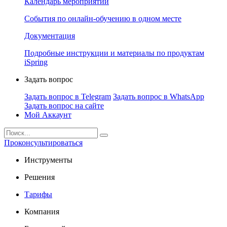
Календарь мероприятий
События по онлайн-обучению в одном месте
Документация
Подробные инструкции и материалы по продуктам
iSpring
Задать вопрос
Задать вопрос в Telegram
Задать вопрос в WhatsApp
Задать вопрос на сайте
Мой Аккаунт
Проконсультироваться
Инструменты
Решения
Тарифы
Компания