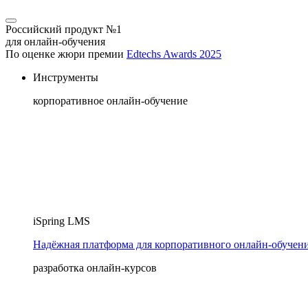
Российский продукт №1
для онлайн-обучения
По оценке жюри премии
Edtechs Awards 2025
Инструменты
корпоративное онлайн-обучение
iSpring LMS
Надёжная платформа для корпоративного онлайн‑обучен
разработка онлайн-курсов