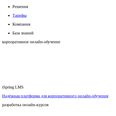
Решения
Тарифы
Компания
База знаний
корпоративное онлайн-обучение
iSpring LMS
Надёжная платформа для корпоративного онлайн‑обучения
разработка онлайн-курсов