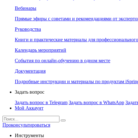
Вебинары
Прямые эфиры с советами и рекомендациями от эксперто
Руководства
Книги и практические материалы для профессионального
Календарь мероприятий
События по онлайн-обучению в одном месте
Документация
Подробные инструкции и материалы по продуктам iSprin
Задать вопрос
Задать вопрос в Telegram
Задать вопрос в WhatsApp
Задат
Мой Аккаунт
Проконсультироваться
Инструменты