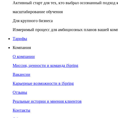
Активный старт для тех, кто выбрал осознанный подход 
масштабирование обучения
Для крупного бизнеса
Измеримый процесс для амбициозных планов вашей ком
Тарифы
Компания
О компании
Миссия, ценности и команда iSpring
Вакансии
Карьерные возможности в iSpring
Отзывы
Реальные истории и мнения клиентов
Контакты