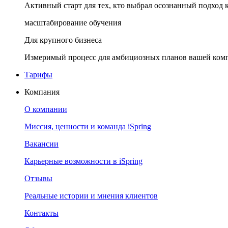
Активный старт для тех, кто выбрал осознанный подход 
масштабирование обучения
Для крупного бизнеса
Измеримый процесс для амбициозных планов вашей ком
Тарифы
Компания
О компании
Миссия, ценности и команда iSpring
Вакансии
Карьерные возможности в iSpring
Отзывы
Реальные истории и мнения клиентов
Контакты