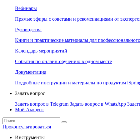
Вебинары
Прямые эфиры с советами и рекомендациями от эксперто
Руководства
Книги и практические материалы для профессионального
Календарь мероприятий
События по онлайн-обучению в одном месте
Документация
Подробные инструкции и материалы по продуктам iSprin
Задать вопрос
Задать вопрос в Telegram
Задать вопрос в WhatsApp
Задат
Мой Аккаунт
Проконсультироваться
Инструменты