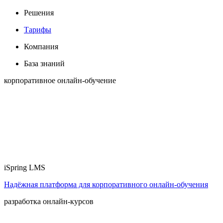
Решения
Тарифы
Компания
База знаний
корпоративное онлайн-обучение
iSpring LMS
Надёжная платформа для корпоративного онлайн‑обучения
разработка онлайн-курсов