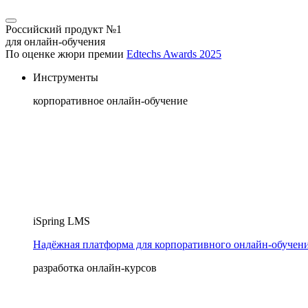
Российский продукт №1
для онлайн-обучения
По оценке жюри премии
Edtechs Awards 2025
Инструменты
корпоративное онлайн-обучение
iSpring LMS
Надёжная платформа для корпоративного онлайн‑обучен
разработка онлайн-курсов