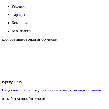
Решения
Тарифы
Компания
База знаний
корпоративное онлайн-обучение
iSpring LMS
Надёжная платформа для корпоративного онлайн‑обучения
разработка онлайн-курсов