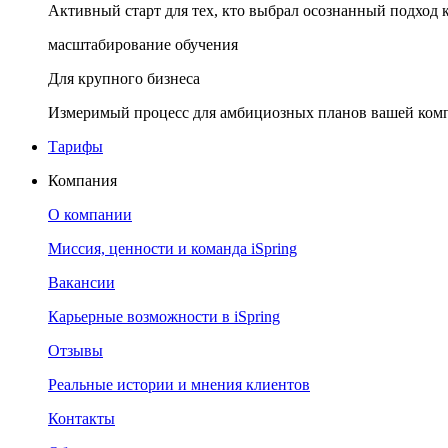
Активный старт для тех, кто выбрал осознанный подход 
масштабирование обучения
Для крупного бизнеса
Измеримый процесс для амбициозных планов вашей ком
Тарифы
Компания
О компании
Миссия, ценности и команда iSpring
Вакансии
Карьерные возможности в iSpring
Отзывы
Реальные истории и мнения клиентов
Контакты