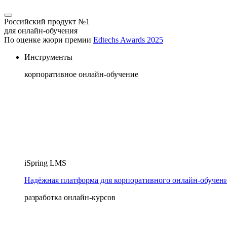
Российский продукт №1
для онлайн-обучения
По оценке жюри премии
Edtechs Awards 2025
Инструменты
корпоративное онлайн-обучение
iSpring LMS
Надёжная платформа для корпоративного онлайн‑обучен
разработка онлайн-курсов