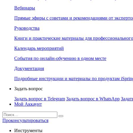
Вебинары
Прямые эфиры с советами и рекомендациями от эксперто
Руководства
Книги и практические материалы для профессионального
Календарь мероприятий
События по онлайн-обучению в одном месте
Документация
Подробные инструкции и материалы по продуктам iSprin
Задать вопрос
Задать вопрос в Telegram
Задать вопрос в WhatsApp
Задат
Мой Аккаунт
Проконсультироваться
Инструменты