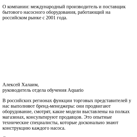
О компании: международный производитель и поставщик
бытового насосного оборудования, работающий на
российском рынке с 2001 года.
Алексей Халаим,
руководитель отдела обучения Aquario
В российских регионах функции торговых представителей у
нас выполняют бренд-менеджеры: они продвигают
оборудование, смотрят, какие модели выставлены на полках
магазинах, консультируют продавцов. Это опытные
технические специалисты, которые досконально знают
конструкцию каждого насоса.