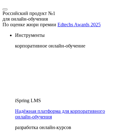
Российский продукт №1
для онлайн-обучения
По оценке жюри премии
Edtechs Awards 2025
Инструменты
корпоративное онлайн-обучение
iSpring LMS
Надёжная платформа для корпоративного
онлайн‑обучения
разработка онлайн-курсов