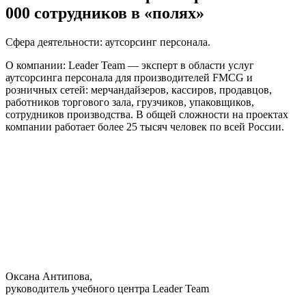
000 сотрудников в «полях»
Сфера деятельности: аутсорсинг персонала.
О компании: Leader Team — эксперт в области услуг
аутсорсинга персонала для производителей FMCG и
розничных сетей: мерчандайзеров, кассиров, продавцов,
работников торгового зала, грузчиков, упаковщиков,
сотрудников производства. В общей сложности на проектах
компании работает более 25 тысяч человек по всей России.
Оксана Антипова,
руководитель учебного центра Leader Team