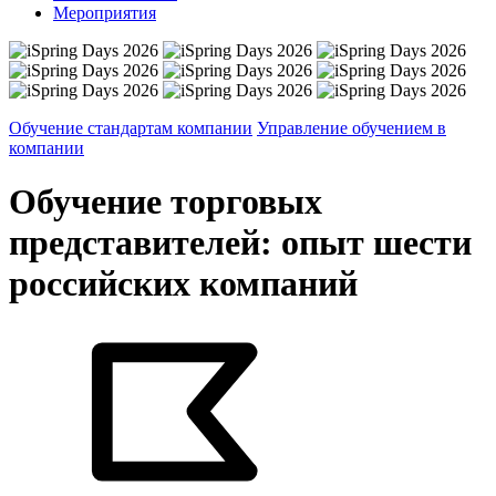
Мероприятия
Обучение стандартам компании
Управление обучением в
компании
Обучение торговых
представителей: опыт шести
российских компаний