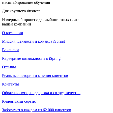
масштабирование обучения
Для крупного бизнеса
Измеримый процесс для амбициозных планов
вашей компании
О компании
Миссия, ценности и команда iSpring
Вакансии
Карьерные возможности в iSpring
Отзывы
Реальные истории и мнения клиентов
Контакты
Обратная связь, поддержка и сотрудничество
Клиентский сервис
Заботимся о каждом из 62 000 клиентов