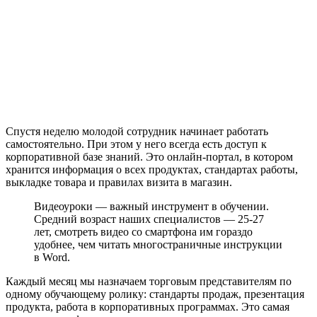
Спустя неделю молодой сотрудник начинает работать
самостоятельно. При этом у него всегда есть доступ к
корпоративной базе знаний. Это онлайн-портал, в котором
хранится информация о всех продуктах, стандартах работы,
выкладке товара и правилах визита в магазин.
Видеоуроки — важный инструмент в обучении.
Средний возраст наших специалистов — 25-27
лет, смотреть видео со смартфона им гораздо
удобнее, чем читать многостраничные инструкции
в Word.
Каждый месяц мы назначаем торговым представителям по
одному обучающему ролику: стандарты продаж, презентация
продукта, работа в корпоративных программах. Это самая