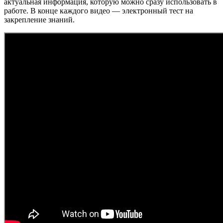
актуальная информация, которую можно сразу использовать в
работе. В конце каждого видео — электронный тест на
закрепление знаний.