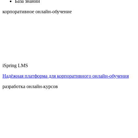
База знаний
корпоративное онлайн-обучение
iSpring LMS
Надёжная платформа для корпоративного онлайн‑обучения
разработка онлайн-курсов