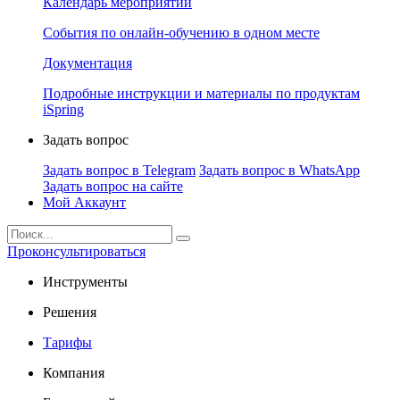
Календарь мероприятий
События по онлайн-обучению в одном месте
Документация
Подробные инструкции и материалы по продуктам
iSpring
Задать вопрос
Задать вопрос в Telegram
Задать вопрос в WhatsApp
Задать вопрос на сайте
Мой Аккаунт
Проконсультироваться
Инструменты
Решения
Тарифы
Компания