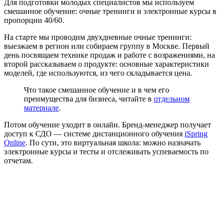
Для подготовки молодых специалистов мы используем
смешанное обучение: очные тренинги и электронные курсы в
пропорции 40/60.
На старте мы проводим двухдневные очные тренинги:
выезжаем в регион или собираем группу в Москве. Первый
день посвящаем технике продаж и работе с возражениями, на
второй рассказываем о продукте: основные характеристики
моделей, где используются, из чего складывается цена.
Что такое смешанное обучение и в чем его
преимущества для бизнеса, читайте в
отдельном
материале
.
Потом обучение уходит в онлайн. Бренд-менеджер получает
доступ к СДО — системе дистанционного обучения
iSpring
Online
. По сути, это виртуальная школа: можно назначать
электронные курсы и тесты и отслеживать успеваемость по
отчетам.