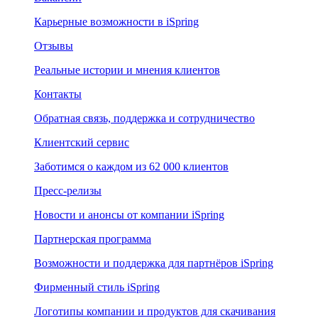
Карьерные возможности в iSpring
Отзывы
Реальные истории и мнения клиентов
Контакты
Обратная связь, поддержка и сотрудничество
Клиентский сервис
Заботимся о каждом из 62 000 клиентов
Пресс-релизы
Новости и анонсы от компании iSpring
Партнерская программа
Возможности и поддержка для партнёров iSpring
Фирменный стиль iSpring
Логотипы компании и продуктов для скачивания