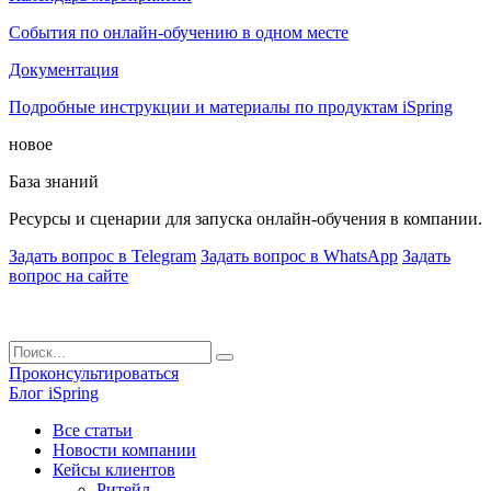
События по онлайн-обучению в одном месте
Документация
Подробные инструкции и материалы по продуктам iSpring
новое
База знаний
Ресурсы и сценарии для запуска онлайн-обучения в компании.
Задать вопрос в Telegram
Задать вопрос в WhatsApp
Задать
вопрос на сайте
Проконсультироваться
Блог iSpring
Все статьи
Новости компании
Кейсы клиентов
Ритейл