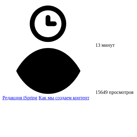
13 минут
15649 просмотров
Редакция iSpring
Как мы создаем контент