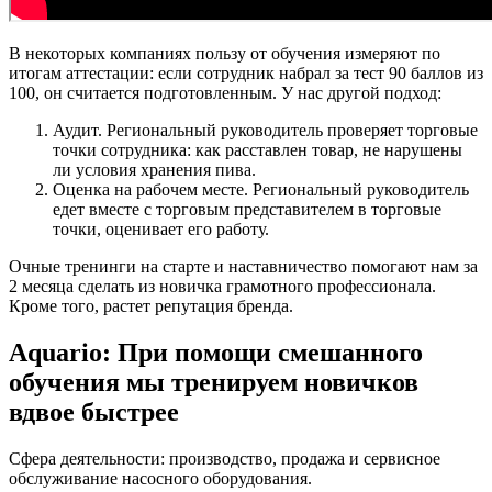
В некоторых компаниях пользу от обучения измеряют по
итогам аттестации: если сотрудник набрал за тест 90 баллов из
100, он считается подготовленным. У нас другой подход:
Аудит. Региональный руководитель проверяет торговые
точки сотрудника: как расставлен товар, не нарушены
ли условия хранения пива.
Оценка на рабочем месте. Региональный руководитель
едет вместе с торговым представителем в торговые
точки, оценивает его работу.
Очные тренинги на старте и наставничество помогают нам за
2 месяца сделать из новичка грамотного профессионала.
Кроме того, растет репутация бренда.
Aquario: При помощи смешанного
обучения мы тренируем новичков
вдвое быстрее
Сфера деятельности: производство, продажа и сервисное
обслуживание насосного оборудования.