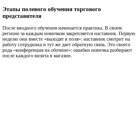
Этапы полевого обучения торгового
представителя
После вводного обучения начинается практика. В своем
регионе за каждым новичком закрепляется наставник. Первую
неделю они вместе «выходят в поля»: наставник смотрит на
работу сотрудника и тут же дает обратную связь. Это своего
рода «конференция на обочине»: ошибки новичка разбирают
после каждого визита в магазин.