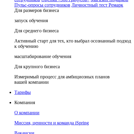
Пульс-опросы сотрудников
Личностный тест Ремарк
Для размеров бизнеса
запуск обучения
Для среднего бизнеса
Активный старт для тех, кто выбрал осознанный подход
к обучению
масштабирование обучения
Для крупного бизнеса
Измеримый процесс для амбициозных планов
вашей компании
Тарифы
Компания
О компании
Миссия, ценности и команда iSpring
Вакансии