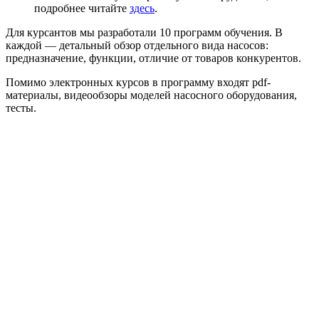
подробнее читайте
здесь
.
Для курсантов мы разработали 10 программ обучения. В
каждой — детальный обзор отдельного вида насосов:
предназначение, функции, отличие от товаров конкурентов.
Помимо электронных курсов в программу входят pdf-
материалы, видеообзоры моделей насосного оборудования,
тесты.