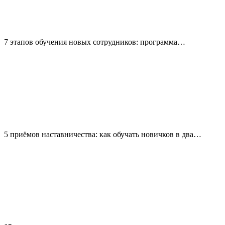
7 этапов обучения новых сотрудников: программа…
5 приёмов наставничества: как обучать новичков в два…