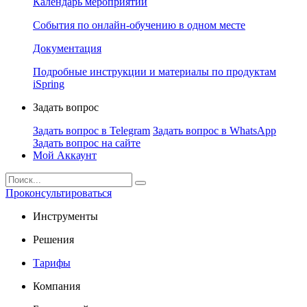
Календарь мероприятий
События по онлайн-обучению в одном месте
Документация
Подробные инструкции и материалы по продуктам
iSpring
Задать вопрос
Задать вопрос в Telegram
Задать вопрос в WhatsApp
Задать вопрос на сайте
Мой Аккаунт
Проконсультироваться
Инструменты
Решения
Тарифы
Компания