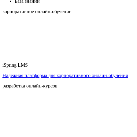
База знаний
корпоративное онлайн-обучение
iSpring LMS
Надёжная платформа для корпоративного онлайн‑обучения
разработка онлайн-курсов