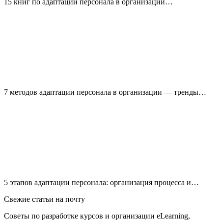
15 книг по адаптации персонала в организации…
7 методов адаптации персонала в организации — тренды…
5 этапов адаптации персонала: организация процесса и…
Свежие статьи на почту
Советы по разработке курсов и организации eLearning,