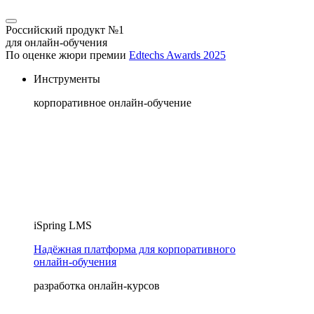
Российский продукт №1
для онлайн-обучения
По оценке жюри премии
Edtechs Awards 2025
Инструменты
корпоративное онлайн-обучение
iSpring LMS
Надёжная платформа для корпоративного
онлайн‑обучения
разработка онлайн-курсов