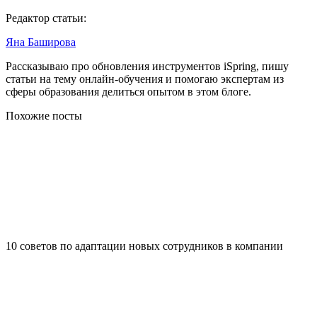
Редактор статьи:
Яна Баширова
Рассказываю про обновления инструментов iSpring, пишу
статьи на тему онлайн-обучения и помогаю экспертам из
сферы образования делиться опытом в этом блоге.
Похожие посты
10 советов по адаптации новых сотрудников в компании