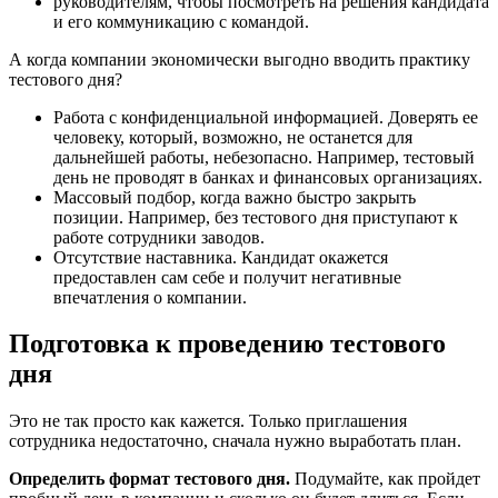
руководителям, чтобы посмотреть на решения кандидата
и его коммуникацию с командой.
А когда компании экономически выгодно вводить практику
тестового дня?
Работа с конфиденциальной информацией. Доверять ее
человеку, который, возможно, не останется для
дальнейшей работы, небезопасно. Например, тестовый
день не проводят в банках и финансовых организациях.
Массовый подбор, когда важно быстро закрыть
позиции. Например, без тестового дня приступают к
работе сотрудники заводов.
Отсутствие наставника. Кандидат окажется
предоставлен сам себе и получит негативные
впечатления о компании.
Подготовка к проведению тестового
дня
Это не так просто как кажется. Только приглашения
сотрудника недостаточно, сначала нужно выработать план.
Определить формат тестового дня.
Подумайте, как пройдет