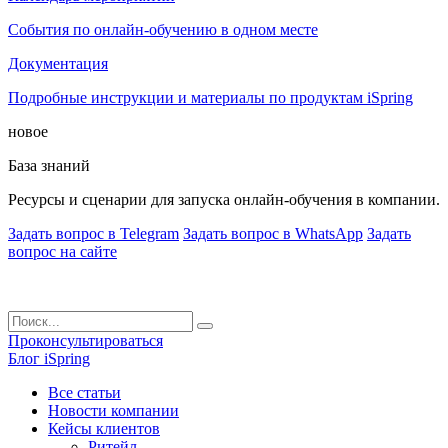
События по онлайн-обучению в одном месте
Документация
Подробные инструкции и материалы по продуктам iSpring
новое
База знаний
Ресурсы и сценарии для запуска онлайн-обучения в компании.
Задать вопрос в Telegram
Задать вопрос в WhatsApp
Задать
вопрос на сайте
Проконсультироваться
Блог iSpring
Все статьи
Новости компании
Кейсы клиентов
Ритейл