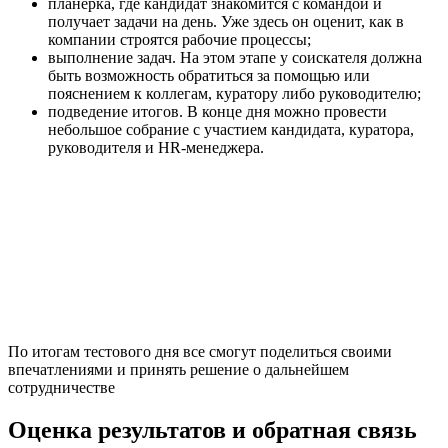
планерка, где кандидат знакомится с командой и
получает задачи на день. Уже здесь он оценит, как в
компании строятся рабочие процессы;
выполнение задач. На этом этапе у соискателя должна
быть возможность обратиться за помощью или
пояснением к коллегам, куратору либо руководителю;
подведение итогов. В конце дня можно провести
небольшое собрание с участием кандидата, куратора,
руководителя и HR-менеджера.
По итогам тестового дня все смогут поделиться своими
впечатлениями и принять решение о дальнейшем
сотрудничестве
Оценка результатов и обратная связь