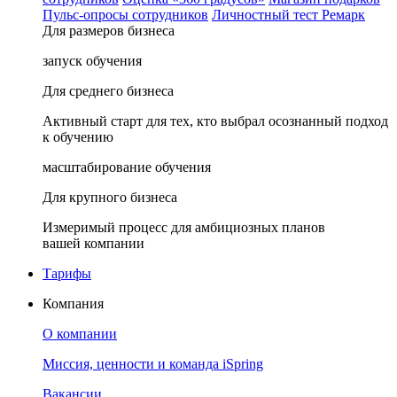
Пульс-опросы сотрудников
Личностный тест Ремарк
Для размеров бизнеса
запуск обучения
Для среднего бизнеса
Активный старт для тех, кто выбрал осознанный подход
к обучению
масштабирование обучения
Для крупного бизнеса
Измеримый процесс для амбициозных планов
вашей компании
Тарифы
Компания
О компании
Миссия, ценности и команда iSpring
Вакансии