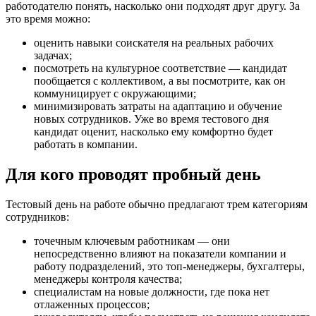
работодателю понять, насколько они подходят друг другу. За
это время можно:
оценить навыки соискателя на реальных рабочих
задачах;
посмотреть на культурное соответствие — кандидат
пообщается с коллективом, а вы посмотрите, как он
коммуницирует с окружающими;
минимизировать затраты на адаптацию и обучение
новых сотрудников. Уже во время тестового дня
кандидат оценит, насколько ему комфортно будет
работать в компании.
Для кого проводят пробный день
Тестовый день на работе обычно предлагают трем категориям
сотрудников:
точечным ключевым работникам — они
непосредственно влияют на показатели компании и
работу подразделений, это топ-менеджеры, бухгалтеры,
менеджеры контроля качества;
специалистам на новые должности, где пока нет
отлаженных процессов;