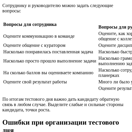
Сотруднику и руководителю можно задать следующие
вопросы:
Вопросы для сотрудника
Вопросы для р
Оцените, как хо
Оцените коммуникацию в команде
общение с колл
Оцените общение с куратором
Оцените дисцип
Насколько понравилась поставленная задача
Насколько быстр
Насколько грамо
Насколько просто прошло выполнение задачи
выполнению зад
Насколько сотру
На сколько баллов вы оцениваете компанию
планерках
Оцените свой результат работы
Много ли было 
Оцените результ
По итогам тестового дня важно дать кандидату обратную
связь в любом случае. Выделите слабые и сильные стороны
кандидата, точки роста.
Ошибки при организации тестового
дня