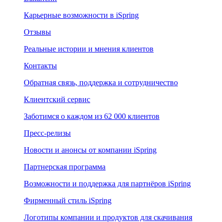
Карьерные возможности в iSpring
Отзывы
Реальные истории и мнения клиентов
Контакты
Обратная связь, поддержка и сотрудничество
Клиентский сервис
Заботимся о каждом из 62 000 клиентов
Пресс-релизы
Новости и анонсы от компании iSpring
Партнерская программа
Возможности и поддержка для партнёров iSpring
Фирменный стиль iSpring
Логотипы компании и продуктов для скачивания