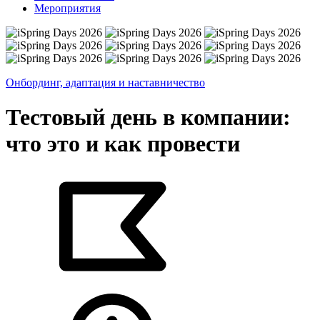
Мероприятия
Онбординг, адаптация и наставничество
Тестовый день в компании:
что это и как провести