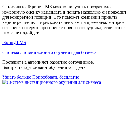
С помощью iSpring LMS можно получить прозрачную
измеримую оценку кандидата и понять насколько он подходит
для конкретной позиции. Это поможет компании принять
верное решение. Не рисковать деньгами и временем, которые
есть риск потерять при поиске нового сотрудника, если этот в
итоге не подойдет.
iSpring LMS
Система дистанционного обучения для бизнеса
Поставит на автопилот развитие сотрудников.
Быстрый старт онлайн‑обучения за 1 день.
Узнать больше
Попробовать бесплатно
→