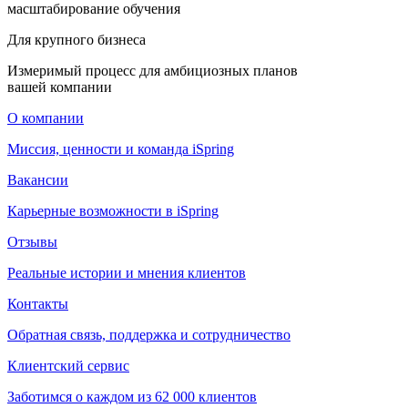
масштабирование обучения
Для крупного бизнеса
Измеримый процесс для амбициозных планов
вашей компании
О компании
Миссия, ценности и команда iSpring
Вакансии
Карьерные возможности в iSpring
Отзывы
Реальные истории и мнения клиентов
Контакты
Обратная связь, поддержка и сотрудничество
Клиентский сервис
Заботимся о каждом из 62 000 клиентов