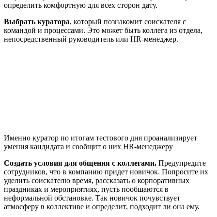
определить комфортную для всех сторон дату.
Выбрать куратора
, который познакомит соискателя с
командой и процессами. Это может быть коллега из отдела,
непосредственный руководитель или HR-менеджер.
Именно куратор по итогам тестового дня проанализирует
умения кандидата и сообщит о них HR-менеджеру
Создать условия для общения с коллегами.
Предупредите
сотрудников, что в компанию придет новичок. Попросите их
уделить соискателю время, рассказать о корпоративных
праздниках и мероприятиях, пусть пообщаются в
неформальной обстановке. Так новичок почувствует
атмосферу в коллективе и определит, подходит ли она ему.