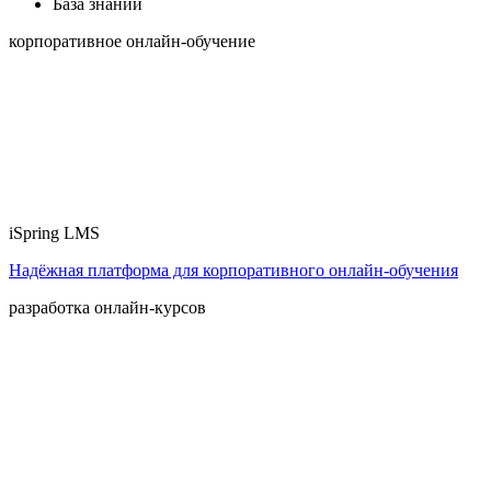
База знаний
корпоративное онлайн-обучение
iSpring LMS
Надёжная платформа для корпоративного онлайн‑обучения
разработка онлайн-курсов