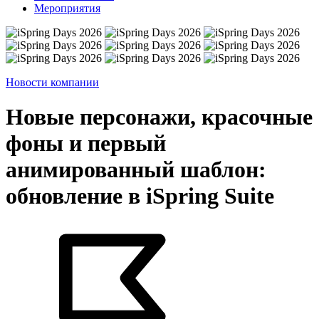
Мероприятия
Новости компании
Новые персонажи, красочные
фоны и первый
анимированный шаблон:
обновление в iSpring Suite