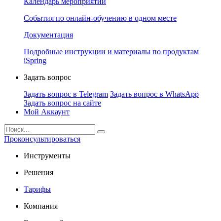
Календарь мероприятий
События по онлайн-обучению в одном месте
Документация
Подробные инструкции и материалы по продуктам
iSpring
Задать вопрос
Задать вопрос в Telegram
Задать вопрос в WhatsApp
Задать вопрос на сайте
Мой Аккаунт
Проконсультироваться
Инструменты
Решения
Тарифы
Компания