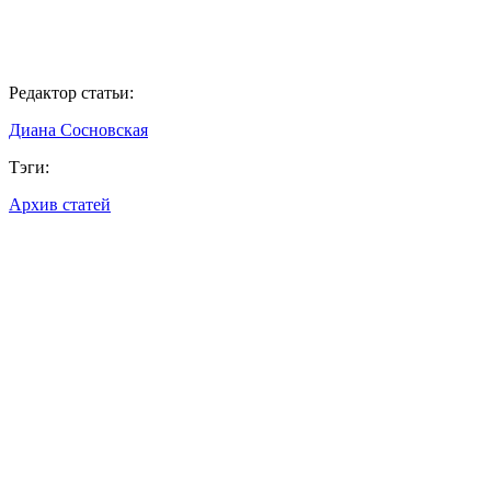
Редактор статьи:
Диана Сосновская
Тэги:
Архив статей