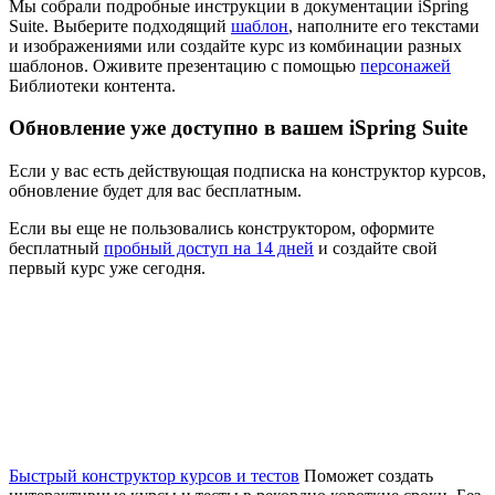
Мы собрали подробные инструкции в документации iSpring
Suite. Выберите подходящий
шаблон
, наполните его текстами
и изображениями или создайте курс из комбинации разных
шаблонов. Оживите презентацию с помощью
персонажей
Библиотеки контента.
Обновление уже доступно в вашем iSpring Suite
Если у вас есть действующая подписка на конструктор курсов,
обновление будет для вас бесплатным.
Если вы еще не пользовались конструктором, оформите
бесплатный
пробный доступ на 14 дней
и создайте свой
первый курс уже сегодня.
Быстрый конструктор курсов и тестов
Поможет создать