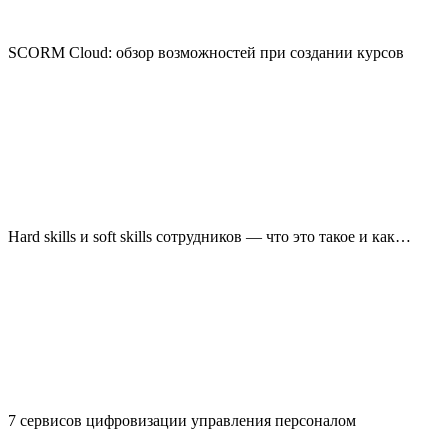
SCORM Cloud: обзор возможностей при создании курсов
Hard skills и soft skills сотрудников — что это такое и как…
7 сервисов цифровизации управления персоналом