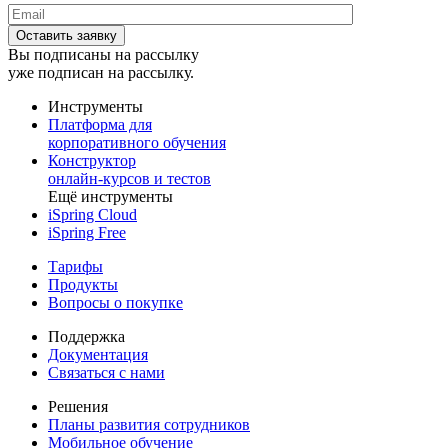
Вы подписаны на рассылку
уже подписан на рассылку.
Инструменты
Платформа для
корпоративного обучения
Конструктор
онлайн-курсов и тестов
Ещё инструменты
iSpring Cloud
iSpring Free
Тарифы
Продукты
Вопросы о покупке
Поддержка
Документация
Связаться с нами
Решения
Планы развития сотрудников
Мобильное обучение