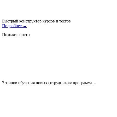
Быстрый конструктор курсов и тестов
Подробнее
→
Похожие посты
7 этапов обучения новых сотрудников: программа…