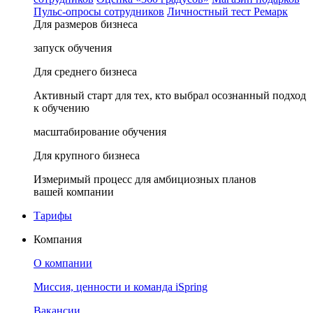
Пульс-опросы сотрудников
Личностный тест Ремарк
Для размеров бизнеса
запуск обучения
Для среднего бизнеса
Активный старт для тех, кто выбрал осознанный подход
к обучению
масштабирование обучения
Для крупного бизнеса
Измеримый процесс для амбициозных планов
вашей компании
Тарифы
Компания
О компании
Миссия, ценности и команда iSpring
Вакансии