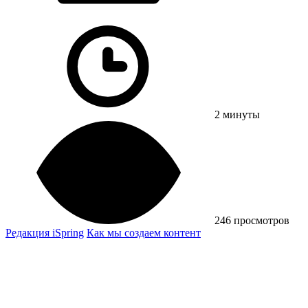
2 минуты
246 просмотров
Редакция iSpring
Как мы создаем контент