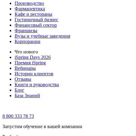
Производство
Фармацевтика
Кафе и рестораны
Гостиничный бизнес
Финансовый сектор
Франшизы
Вузы и учебные заведения
Корпорации
Что нового
iSpring Days 2026
Премия iSpring
Вебинары
Истории клиентов
Отзывы
Книги и руководства
Блог
База Знаний
8 800 333 78 73
Запустим обучение в вашей компании