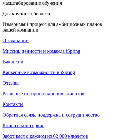
масштабирование обучения
Для крупного бизнеса
Измеримый процесс для амбициозных планов
вашей компании
О компании
Миссия, ценности и команда iSpring
Вакансии
Карьерные возможности в iSpring
Отзывы
Реальные истории и мнения клиентов
Контакты
Обратная связь, поддержка и сотрудничество
Клиентский сервис
Заботимся о каждом из 62 000 клиентов