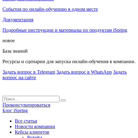
События по онлайн-обучению в одном месте
Документация
Подробные инструкции и материалы по продуктам iSpring
новое
База знаний
Ресурсы и сценарии для запуска онлайн-обучения в компании.
Задать вопрос в Telegram
Задать вопрос в WhatsApp
Задать
вопрос на сайте
Проконсультироваться
Блог iSpring
Все статьи
Новости компании
Кейсы клиентов
Ритейл