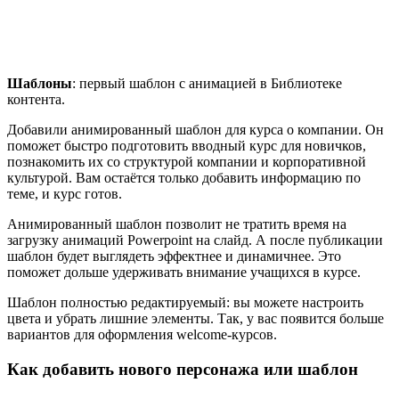
Шаблоны
: первый шаблон с анимацией в Библиотеке
контента.
Добавили анимированный шаблон для курса о компании. Он
поможет быстро подготовить вводный курс для новичков,
познакомить их со структурой компании и корпоративной
культурой. Вам остаётся только добавить информацию по
теме, и курс готов.
Анимированный шаблон позволит не тратить время на
загрузку анимаций Powerpoint на слайд. А после публикации
шаблон будет выглядеть эффектнее и динамичнее. Это
поможет дольше удерживать внимание учащихся в курсе.
Шаблон полностью редактируемый: вы можете настроить
цвета и убрать лишние элементы. Так, у вас появится больше
вариантов для оформления welcome-курсов.
Как добавить нового персонажа или шаблон