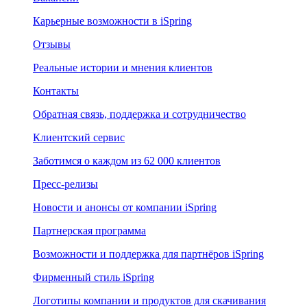
Карьерные возможности в iSpring
Отзывы
Реальные истории и мнения клиентов
Контакты
Обратная связь, поддержка и сотрудничество
Клиентский сервис
Заботимся о каждом из 62 000 клиентов
Пресс-релизы
Новости и анонсы от компании iSpring
Партнерская программа
Возможности и поддержка для партнёров iSpring
Фирменный стиль iSpring
Логотипы компании и продуктов для скачивания