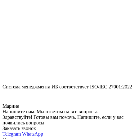
Система менеджмента ИБ соответствует
ISO/IEC 27001:2022
Марина
Напишите нам. Мы ответим на все вопросы.
Здравствуйте! Готовы вам помочь. Напишите, если у вас
появились вопросы.
Заказать звонок
Telegram
WhatsApp