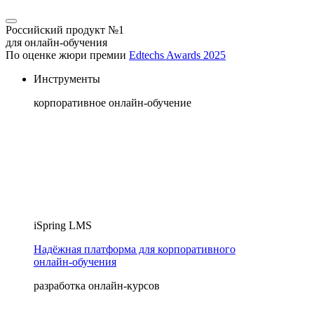
Российский продукт №1
для онлайн-обучения
По оценке жюри премии
Edtechs Awards 2025
Инструменты
корпоративное онлайн-обучение
iSpring LMS
Надёжная платформа для корпоративного
онлайн‑обучения
разработка онлайн-курсов