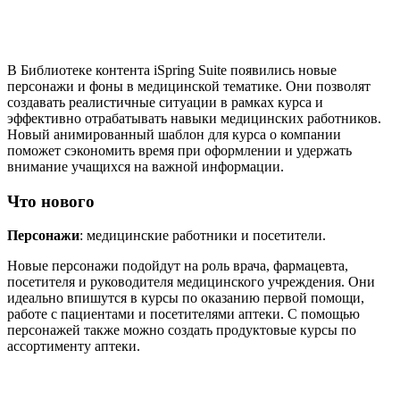
В Библиотеке контента iSpring Suite появились новые
персонажи и фоны в медицинской тематике. Они позволят
создавать реалистичные ситуации в рамках курса и
эффективно отрабатывать навыки медицинских работников.
Новый анимированный шаблон для курса о компании
поможет сэкономить время при оформлении и удержать
внимание учащихся на важной информации.
Что нового
Персонажи
: медицинские работники и посетители.
Новые персонажи подойдут на роль врача, фармацевта,
посетителя и руководителя медицинского учреждения. Они
идеально впишутся в курсы по оказанию первой помощи,
работе с пациентами и посетителями аптеки. С помощью
персонажей также можно создать продуктовые курсы по
ассортименту аптеки.