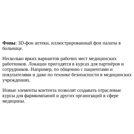
Фоны
: 3D-фон аптеки, иллюстрированный фон палаты в
больнице.
Несколько ярких вариантов рабочих мест медицинских
работников. Локации пригодятся в курсах для партнёров и
сотрудников. Например, по общению с пациентами и
покупателями и даже по технике безопасности в медицинских
учреждениях.
Новые элементы контента позволят создавать отраслевые
курсы для фармкомпаний и других организаций в сфере
медицины.