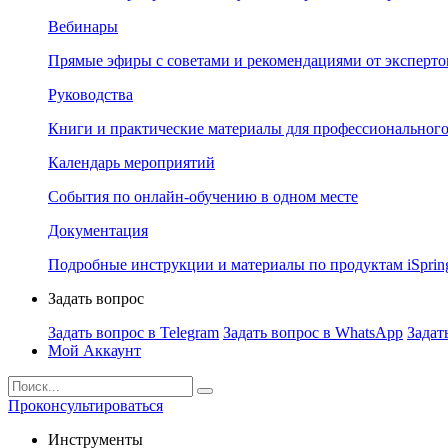
Вебинары
Прямые эфиры с советами и рекомендациями от эксперто
Руководства
Книги и практические материалы для профессионального
Календарь мероприятий
События по онлайн-обучению в одном месте
Документация
Подробные инструкции и материалы по продуктам iSprin
Задать вопрос
Задать вопрос в Telegram
Задать вопрос в WhatsApp
Задат
Мой Аккаунт
Проконсультироваться
Инструменты