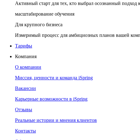
Активный старт для тех, кто выбрал осознанный подход 
масштабирование обучения
Для крупного бизнеса
Измеримый процесс для амбициозных планов вашей ком
Тарифы
Компания
О компании
Миссия, ценности и команда iSpring
Вакансии
Карьерные возможности в iSpring
Отзывы
Реальные истории и мнения клиентов
Контакты