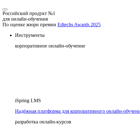
Российский продукт №1
для онлайн-обучения
По оценке жюри премии
Edtechs Awards 2025
Инструменты
корпоративное онлайн-обучение
iSpring LMS
Надёжная платформа для корпоративного онлайн‑обучен
разработка онлайн-курсов