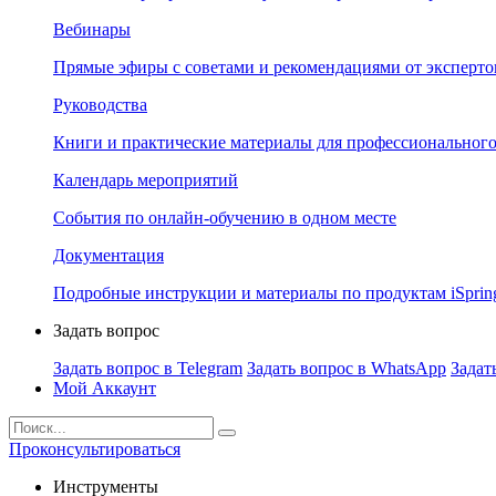
Вебинары
Прямые эфиры с советами и рекомендациями от эксперто
Руководства
Книги и практические материалы для профессионального
Календарь мероприятий
События по онлайн-обучению в одном месте
Документация
Подробные инструкции и материалы по продуктам iSprin
Задать вопрос
Задать вопрос в Telegram
Задать вопрос в WhatsApp
Задат
Мой Аккаунт
Проконсультироваться
Инструменты