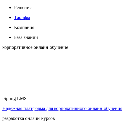
Решения
Тарифы
Компания
База знаний
корпоративное онлайн-обучение
iSpring LMS
Надёжная платформа для корпоративного онлайн‑обучения
разработка онлайн-курсов