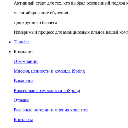
Активный старт для тех, кто выбрал осознанный подход 
масштабирование обучения
Для крупного бизнеса
Измеримый процесс для амбициозных планов вашей ком
Тарифы
Компания
О компании
Миссия, ценности и команда iSpring
Вакансии
Карьерные возможности в iSpring
Отзывы
Реальные истории и мнения клиентов
Контакты