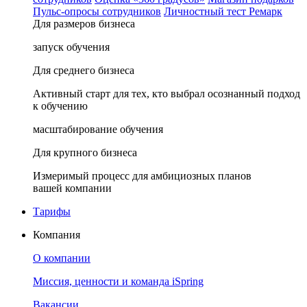
Пульс-опросы сотрудников
Личностный тест Ремарк
Для размеров бизнеса
запуск обучения
Для среднего бизнеса
Активный старт для тех, кто выбрал осознанный подход
к обучению
масштабирование обучения
Для крупного бизнеса
Измеримый процесс для амбициозных планов
вашей компании
Тарифы
Компания
О компании
Миссия, ценности и команда iSpring
Вакансии