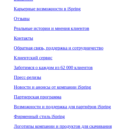
Карьерные возможности в iSpring
Отзывы
Реальные истории и мнения клиентов
Контакты
Обратная связь, поддержка и сотрудничество
Клиентский сервис
Заботимся о каждом из 62 000 клиентов
Пресс-релизы
Новости и анонсы от компании iSpring
Партнерская программа
Возможности и поддержка для партнёров iSpring
Фирменный стиль iSpring
Логотипы компании и продуктов для скачивания