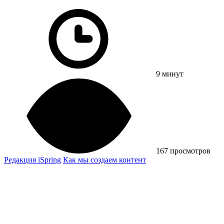
9 минут
167 просмотров
Редакция iSpring
Как мы создаем контент