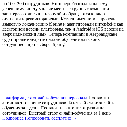
на 100–200 сотрудников. Но теперь благодаря нашему
успешному опыту многие местные крупные компании
заинтересовались платформой и обращаются к нам за
отзывами и рекомендациями. Кстати, именно мы провели
языковую локализацию iSpring и адаптировали интерфейс как
десктопной версии платформы, так и Android и iOS версий на
азербайджанский язык. Теперь компаниям в Азербайджане
будет проще внедрить онлайн-обучение для своих
сотрудников при выборе iSpring.
Платформа для онлайн-обучения персонала
Поставит на
автопилот развитие сотрудников. Быстрый старт онлайн‑
обучения за 1 день.
Поставит на автопилот развитие
сотрудников. Быстрый старт онлайн‑обучения за 1 день.
Подробнее
Попробовать бесплатно
→