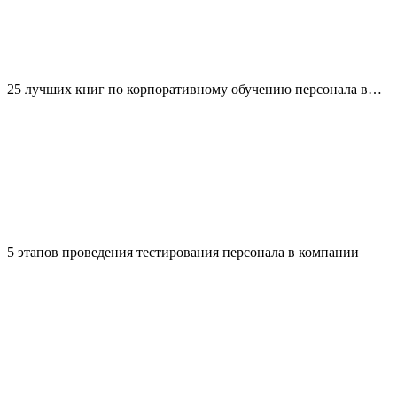
25 лучших книг по корпоративному обучению персонала в…
5 этапов проведения тестирования персонала в компании