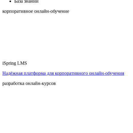
База знаний
корпоративное онлайн-обучение
iSpring LMS
Надёжная платформа для корпоративного онлайн‑обучения
разработка онлайн-курсов