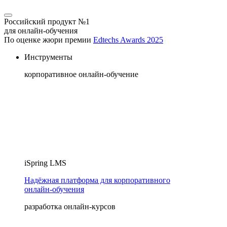
Российский продукт №1
для онлайн-обучения
По оценке жюри премии
Edtechs Awards 2025
Инструменты
корпоративное онлайн-обучение
iSpring LMS
Надёжная платформа для корпоративного
онлайн‑обучения
разработка онлайн-курсов