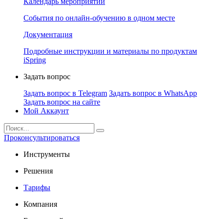
Календарь мероприятий
События по онлайн-обучению в одном месте
Документация
Подробные инструкции и материалы по продуктам
iSpring
Задать вопрос
Задать вопрос в Telegram
Задать вопрос в WhatsApp
Задать вопрос на сайте
Мой Аккаунт
Проконсультироваться
Инструменты
Решения
Тарифы
Компания