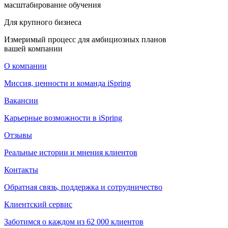
масштабирование обучения
Для крупного бизнеса
Измеримый процесс для амбициозных планов
вашей компании
О компании
Миссия, ценности и команда iSpring
Вакансии
Карьерные возможности в iSpring
Отзывы
Реальные истории и мнения клиентов
Контакты
Обратная связь, поддержка и сотрудничество
Клиентский сервис
Заботимся о каждом из 62 000 клиентов