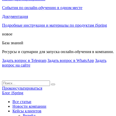
События по онлайн-обучению в одном месте
Документация
Подробные инструкции и материалы по продуктам iSpring
новое
База знаний
Ресурсы и сценарии для запуска онлайн-обучения в компании.
Задать вопрос в Telegram
Задать вопрос в WhatsApp
Задать
вопрос на сайте
Проконсультироваться
Блог iSpring
Все статьи
Новости компании
Кейсы клиентов
Ритейл