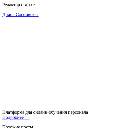
Редактор статьи:
Диана Сосновская
Платформа для онлайн-обучения персонала
Подробнее
→
Похожие посты