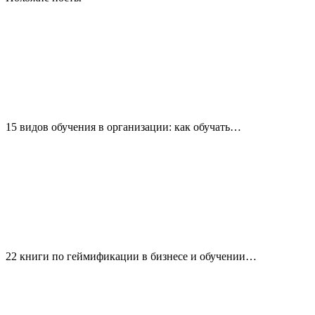
15 видов обучения в организации: как обучать…
22 книги по геймификации в бизнесе и обучении…