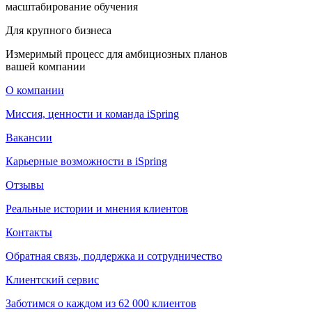
масштабирование обучения
Для крупного бизнеса
Измеримый процесс для амбициозных планов
вашей компании
О компании
Миссия, ценности и команда iSpring
Вакансии
Карьерные возможности в iSpring
Отзывы
Реальные истории и мнения клиентов
Контакты
Обратная связь, поддержка и сотрудничество
Клиентский сервис
Заботимся о каждом из 62 000 клиентов