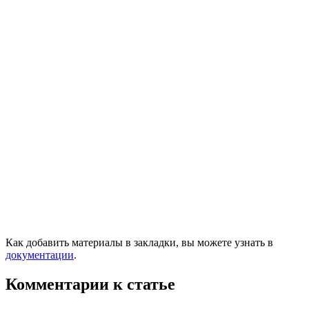
Как добавить материалы в закладки, вы можете узнать в
документации
.
Комментарии к статье