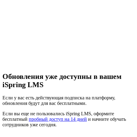
Обновления уже доступны в вашем
iSpring LMS
Если у вас есть действующая подписка на платформу,
обновления будут для вас бесплатными.
Если вы еще не пользовались iSpring LMS, оформите
бесплатный
пробный доступ на 14 дней
и начните обучать
сотрудников уже сегодня.