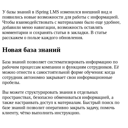
У базы знаний в iSpring LMS изменился внешний вид и
появились новые возможности для работы с информацией.
Чтобы взаимодействовать с материалами было еще удобнее,
добавили меню навигации, возможность оставлять
комментарии и сохранять статьи в закладки. В статье
расскажем о пользе каждого обновления.
Новая база знаний
База знаний позволяет систематизировать информацию по
рабочим процессам компании и функциям сотрудников. Её
можно отнести к самостоятельной форме обучения: когда
сотрудник автономно закрывает свои информационные
пробелы.
Вы можете структурировать знания в отдельных
пространствах, безопасно обмениваться информацией, а
также настраивать доступ к материалам. Быстрый поиск по
базе знаний позволит оперативно закрыть задачу, помочь
клиенту, чётко выполнить инструкцию.