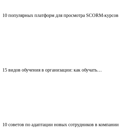
10 популярных платформ для просмотра SCORM-курсов
15 видов обучения в организации: как обучать…
10 советов по адаптации новых сотрудников в компании