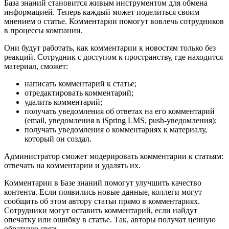
База знаний становится живым инструментом для обмена
информацией. Теперь каждый может поделиться своим
мнением о статье. Комментарии помогут вовлечь сотрудников
в процессы компании.
Они будут работать, как комментарии к новостям только без
реакций. Сотрудник с доступом к пространству, где находится
материал, сможет:
написать комментарий к статье;
отредактировать комментарий;
удалить комментарий;
получать уведомления об ответах на его комментарий
(email, уведомления в iSpring LMS, push-уведомления);
получать уведомления о комментариях к материалу,
который он создал.
Администратор сможет модерировать комментарии к статьям:
отвечать на комментарии и удалять их.
Комментарии в Базе знаний помогут улучшить качество
контента. Если появились новые данные, коллеги могут
сообщить об этом автору статьи прямо в комментариях.
Сотрудники могут оставить комментарий, если найдут
опечатку или ошибку в статье. Так, авторы получат ценную
обратную связь.