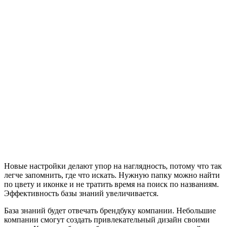
Новые настройки делают упор на наглядность, потому что так
легче запомнить, где что искать. Нужную папку можно найти
по цвету и иконке и не тратить время на поиск по названиям.
Эффективность базы знаний увеличивается.
База знаний будет отвечать брендбуку компании. Небольшие
компании смогут создать привлекательный дизайн своими