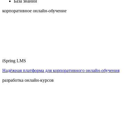
База знаний
корпоративное онлайн-обучение
iSpring LMS
Надёжная платформа для корпоративного онлайн‑обучения
разработка онлайн-курсов