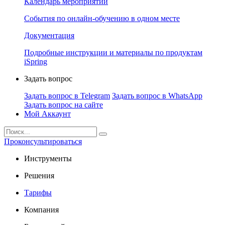
Календарь мероприятий
События по онлайн-обучению в одном месте
Документация
Подробные инструкции и материалы по продуктам
iSpring
Задать вопрос
Задать вопрос в Telegram
Задать вопрос в WhatsApp
Задать вопрос на сайте
Мой Аккаунт
Проконсультироваться
Инструменты
Решения
Тарифы
Компания