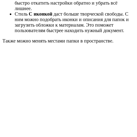
быстро откатить настройки обратно и убрать всё
лишнее.
Стиль
С иконкой
даст больше творческой свободы. С
ним можно подобрать иконки и описания для папок и
загрузить обложки к материалам. Это поможет
пользователям быстрее находить нужный документ.
Также можно менять местами папки в пространстве.