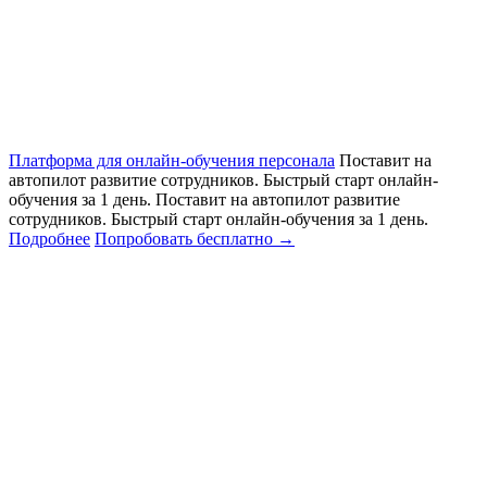
Платформа для онлайн-обучения персонала
Поставит на
автопилот развитие сотрудников. Быстрый старт онлайн‑
обучения за 1 день.
Поставит на автопилот развитие
сотрудников. Быстрый старт онлайн‑обучения за 1 день.
Подробнее
Попробовать бесплатно
→