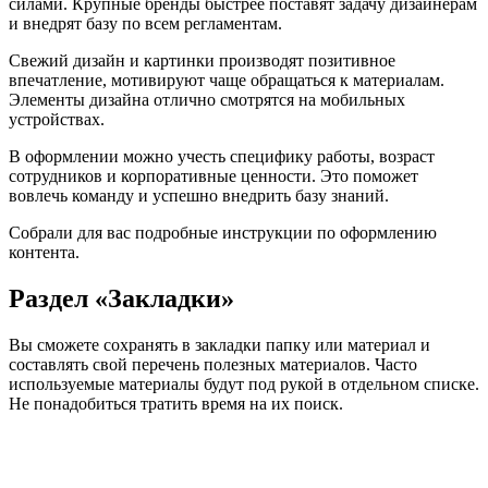
силами. Крупные бренды быстрее поставят задачу дизайнерам
и внедрят базу по всем регламентам.
Свежий дизайн и картинки производят позитивное
впечатление, мотивируют чаще обращаться к материалам.
Элементы дизайна отлично смотрятся на мобильных
устройствах.
В оформлении можно учесть специфику работы, возраст
сотрудников и корпоративные ценности. Это поможет
вовлечь команду и успешно внедрить базу знаний.
Собрали для вас подробные инструкции по оформлению
контента.
Раздел «Закладки»
Вы сможете сохранять в закладки папку или материал и
составлять свой перечень полезных материалов. Часто
используемые материалы будут под рукой в отдельном списке.
Не понадобиться тратить время на их поиск.