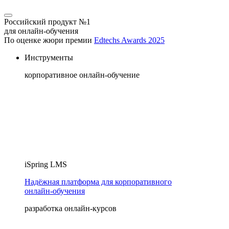
Российский продукт №1
для онлайн-обучения
По оценке жюри премии
Edtechs Awards 2025
Инструменты
корпоративное онлайн-обучение
iSpring LMS
Надёжная платформа для корпоративного
онлайн‑обучения
разработка онлайн-курсов