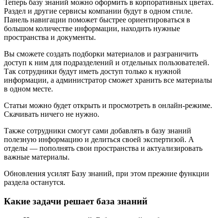
Теперь базу знаний можно оформить в корпоративных цветах.
Раздел и другие сервисы компании будут в одном стиле.
Панель навигации поможет быстрее ориентироваться в
большом количестве информации, находить нужные
пространства и документы.
Вы сможете создать подборки материалов и разграничить
доступ к ним для подразделений и отдельных пользователей.
Так сотрудники будут иметь доступ только к нужной
информации, а администратор сможет хранить все материалы
в одном месте.
Статьи можно будет открыть и просмотреть в онлайн-режиме.
Скачивать ничего не нужно.
Также сотрудники смогут сами добавлять в базу знаний
полезную информацию и делиться своей экспертизой. А
отделы — пополнять свои пространства и актуализировать
важные материалы.
Обновления усилят Базу знаний, при этом прежние функции
раздела останутся.
Какие задачи решает база знаний