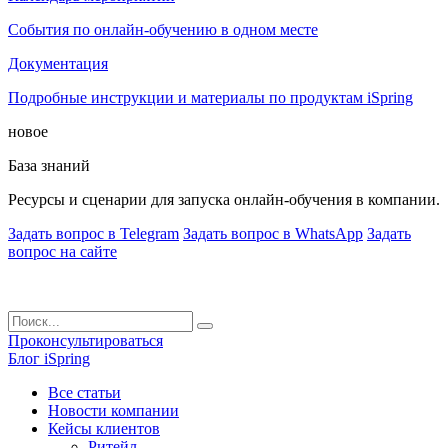
События по онлайн-обучению в одном месте
Документация
Подробные инструкции и материалы по продуктам iSpring
новое
База знаний
Ресурсы и сценарии для запуска онлайн-обучения в компании.
Задать вопрос в Telegram
Задать вопрос в WhatsApp
Задать
вопрос на сайте
Проконсультироваться
Блог iSpring
Все статьи
Новости компании
Кейсы клиентов
Ритейл