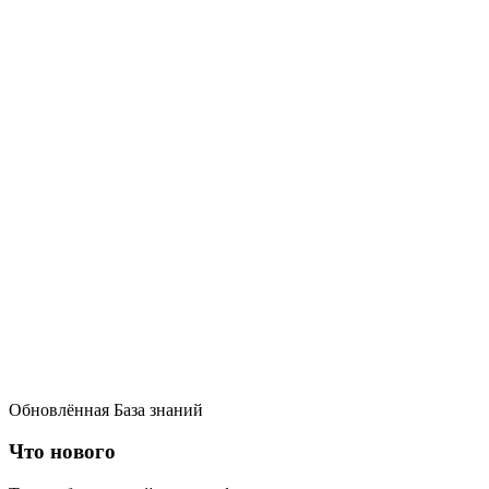
Обновлённая База знаний
Что нового