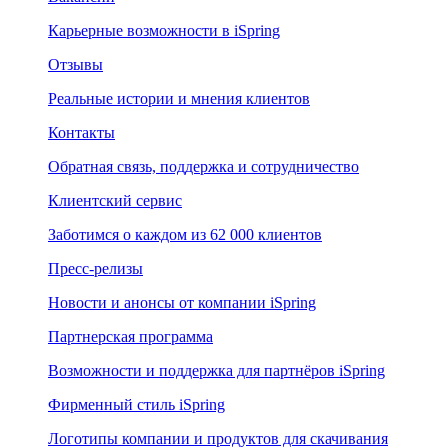
Карьерные возможности в iSpring
Отзывы
Реальные истории и мнения клиентов
Контакты
Обратная связь, поддержка и сотрудничество
Клиентский сервис
Заботимся о каждом из 62 000 клиентов
Пресс-релизы
Новости и анонсы от компании iSpring
Партнерская программа
Возможности и поддержка для партнёров iSpring
Фирменный стиль iSpring
Логотипы компании и продуктов для скачивания