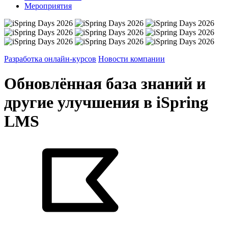
Мероприятия
Разработка онлайн-курсов
Новости компании
Обновлённая база знаний и
другие улучшения в iSpring
LMS