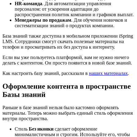
HR-команда
. Для автоматизации управления
персоналом: от ускорения адаптации до
распространения политик компании и графиков выплат.
Менеджеры по продажам
. Для обучения новичков и
систематизации знаний о продуктах компании.
База знаний также доступна в мобильном приложении iSpring
LMS. Сотрудники смогут скачать полезные материалы на
телефон и просматривать их без доступа к интернету.
Если вы уже пользуетесь платформой, вам не нужно ничего
делать с контентом. Он просто появится в новой базе знаний.
Как настроить базу знаний, рассказали в
наших материалах
.
Оформление контента в пространстве
Базы знаний
Раньше в базе знаний нельзя было кастомно оформлять
материалы. Теперь можно выбрать единый стиль оформления
внутри пространства.
Cтиль
Без иконки
сделает оформление
минималистичным и строгим. Используйте его, чтобы