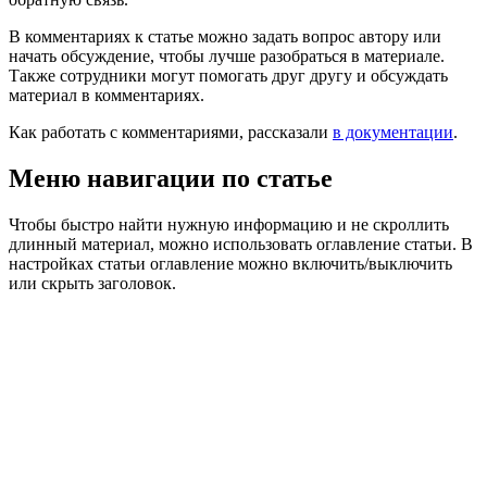
В комментариях к статье можно задать вопрос автору или
начать обсуждение, чтобы лучше разобраться в материале.
Также сотрудники могут помогать друг другу и обсуждать
материал в комментариях.
Как работать с комментариями, рассказали
в документации
.
Меню навигации по статье
Чтобы быстро найти нужную информацию и не скроллить
длинный материал, можно использовать оглавление статьи. В
настройках статьи оглавление можно включить/выключить
или скрыть заголовок.