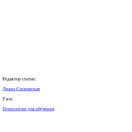
Редактор статьи:
Диана Сосновская
Тэги:
Технологии для обучения