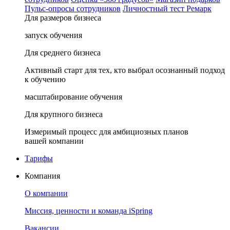
Пульс-опросы сотрудников
Личностный тест Ремарк
Для размеров бизнеса
запуск обучения
Для среднего бизнеса
Активный старт для тех, кто выбрал осознанный подход
к обучению
масштабирование обучения
Для крупного бизнеса
Измеримый процесс для амбициозных планов
вашей компании
Тарифы
Компания
О компании
Миссия, ценности и команда iSpring
Вакансии