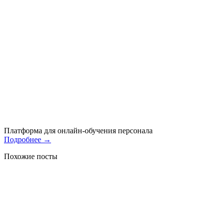
Платформа для онлайн-обучения персонала
Подробнее
→
Похожие посты