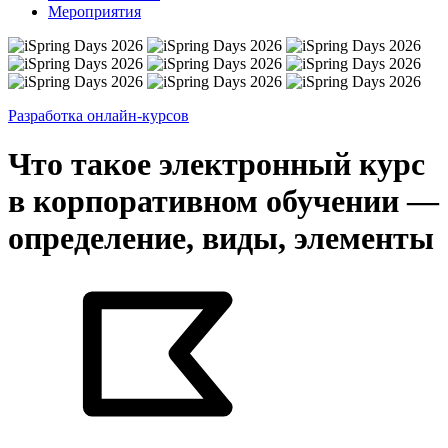
Мероприятия
Разработка онлайн-курсов
Что такое электронный курс
в корпоративном обучении —
определение, виды, элементы