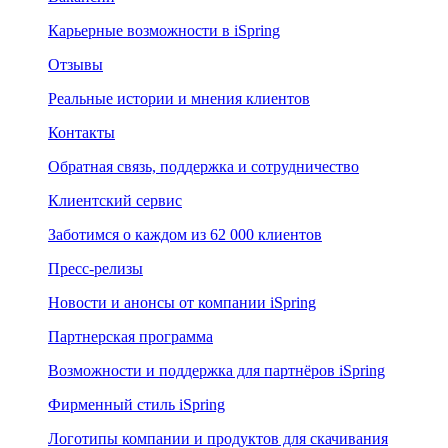
Карьерные возможности в iSpring
Отзывы
Реальные истории и мнения клиентов
Контакты
Обратная связь, поддержка и сотрудничество
Клиентский сервис
Заботимся о каждом из 62 000 клиентов
Пресс-релизы
Новости и анонсы от компании iSpring
Партнерская программа
Возможности и поддержка для партнёров iSpring
Фирменный стиль iSpring
Логотипы компании и продуктов для скачивания