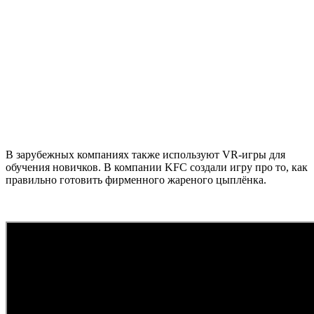
В зарубежных компаниях также используют VR-игры для
обучения новичков. В компании KFC создали игру про то, как
правильно готовить фирменного жареного цыплёнка.