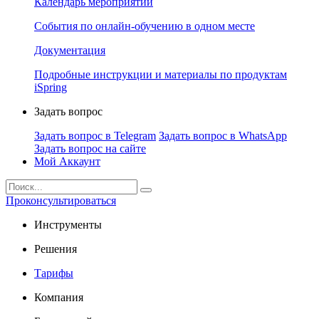
Календарь мероприятий
События по онлайн-обучению в одном месте
Документация
Подробные инструкции и материалы по продуктам
iSpring
Задать вопрос
Задать вопрос в Telegram
Задать вопрос в WhatsApp
Задать вопрос на сайте
Мой Аккаунт
Проконсультироваться
Инструменты
Решения
Тарифы
Компания