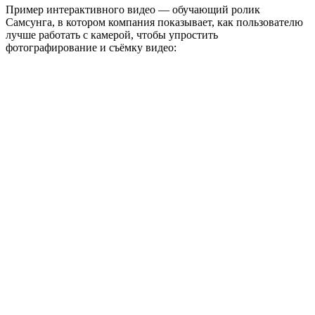
Пример интерактивного видео — обучающий ролик
Самсунга, в котором компания показывает, как пользователю
лучше работать с камерой, чтобы упростить
фотографирование и съёмку видео: