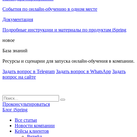
События по онлайн-обучению в одном месте
Документация
Подробные инструкции и материалы по продуктам iSpring
новое
База знаний
Ресурсы и сценарии для запуска онлайн-обучения в компании.
Задать вопрос в Telegram
Задать вопрос в WhatsApp
Задать
вопрос на сайте
Проконсультироваться
Блог iSpring
Все статьи
Новости компании
Кейсы клиентов
Ритейл