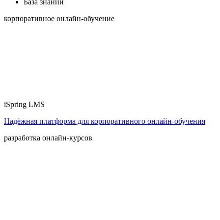
База знаний
корпоративное онлайн-обучение
iSpring LMS
Надёжная платформа для корпоративного онлайн‑обучения
разработка онлайн-курсов