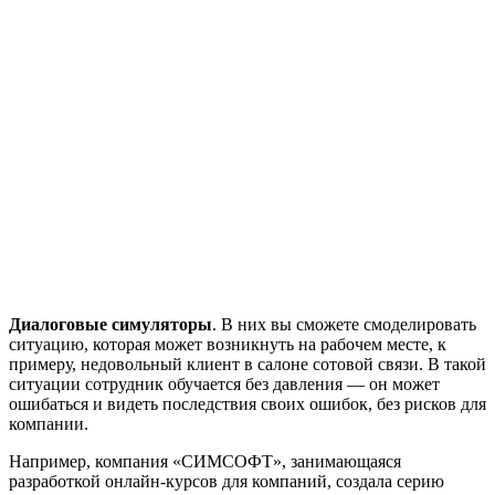
Диалоговые симуляторы
. В них вы сможете смоделировать
ситуацию, которая может возникнуть на рабочем месте, к
примеру, недовольный клиент в салоне сотовой связи. В такой
ситуации сотрудник обучается без давления — он может
ошибаться и видеть последствия своих ошибок, без рисков для
компании.
Например, компания «СИМСОФТ», занимающаяся
разработкой онлайн-курсов для компаний, создала серию