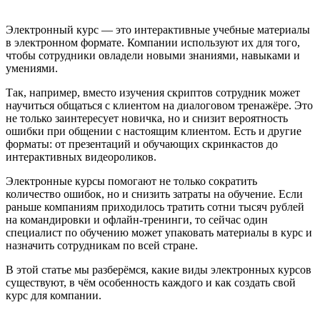
Электронный курс — это интерактивные учебные материалы
в электронном формате. Компании используют их для того,
чтобы сотрудники овладели новыми знаниями, навыками и
умениями.
Так, например, вместо изучения скриптов сотрудник может
научиться общаться с клиентом на диалоговом тренажёре. Это
не только заинтересует новичка, но и снизит вероятность
ошибки при общении с настоящим клиентом. Есть и другие
форматы: от презентаций и обучающих скринкастов до
интерактивных видеороликов.
Электронные курсы помогают не только сократить
количество ошибок, но и снизить затраты на обучение. Если
раньше компаниям приходилось тратить сотни тысяч рублей
на командировки и офлайн-тренинги, то сейчас один
специалист по обучению может упаковать материалы в курс и
назначить сотрудникам по всей стране.
В этой статье мы разберёмся, какие виды электронных курсов
существуют, в чём особенность каждого и как создать свой
курс для компании.