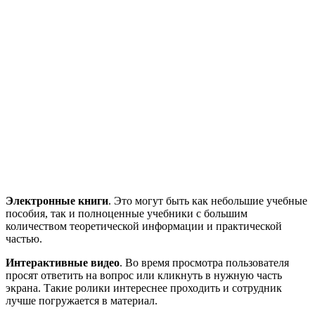
Электронные книги
. Это могут быть как небольшие учебные
пособия, так и полноценные учебники с большим
количеством теоретической информации и практической
частью.
Интерактивные видео
. Во время просмотра пользователя
просят ответить на вопрос или кликнуть в нужную часть
экрана. Такие ролики интереснее проходить и сотрудник
лучше погружается в материал.