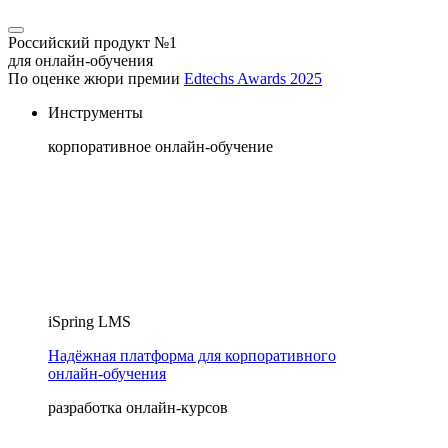
Российский продукт №1
для онлайн-обучения
По оценке жюри премии
Edtechs Awards 2025
Инструменты
корпоративное онлайн-обучение
iSpring LMS
Надёжная платформа для корпоративного
онлайн‑обучения
разработка онлайн-курсов