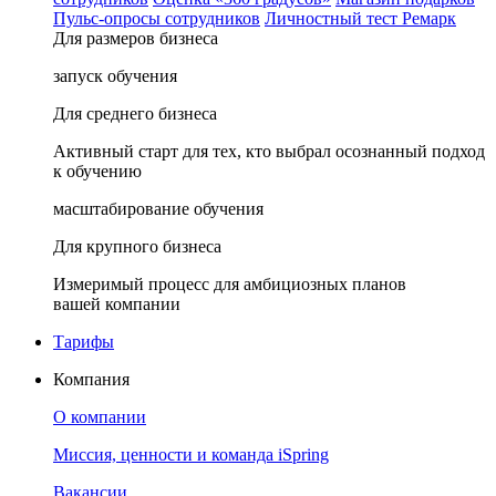
Пульс-опросы сотрудников
Личностный тест Ремарк
Для размеров бизнеса
запуск обучения
Для среднего бизнеса
Активный старт для тех, кто выбрал осознанный подход
к обучению
масштабирование обучения
Для крупного бизнеса
Измеримый процесс для амбициозных планов
вашей компании
Тарифы
Компания
О компании
Миссия, ценности и команда iSpring
Вакансии