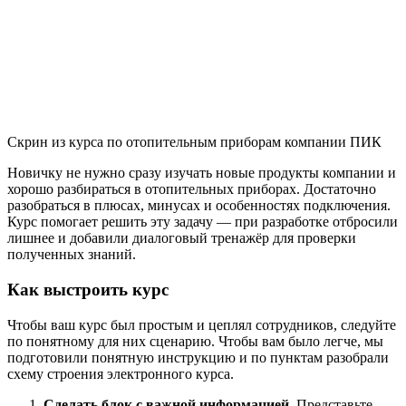
Скрин из курса по отопительным приборам компании ПИК
Новичку не нужно сразу изучать новые продукты компании и
хорошо разбираться в отопительных приборах. Достаточно
разобраться в плюсах, минусах и особенностях подключения.
Курс помогает решить эту задачу — при разработке отбросили
лишнее и добавили диалоговый тренажёр для проверки
полученных знаний.
Как выстроить курс
Чтобы ваш курс был простым и цеплял сотрудников, следуйте
по понятному для них сценарию. Чтобы вам было легче, мы
подготовили понятную инструкцию и по пунктам разобрали
схему строения электронного курса.
Сделать блок с важной информацией
. Представьте,