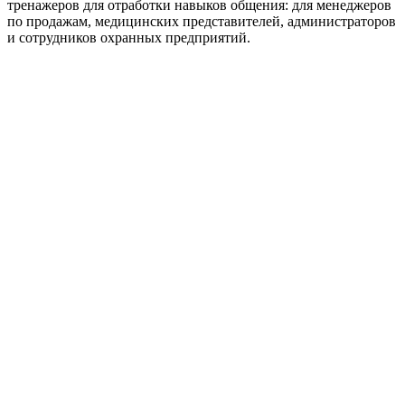
тренажеров для отработки навыков общения: для менеджеров
по продажам, медицинских представителей, администраторов
и сотрудников охранных предприятий.