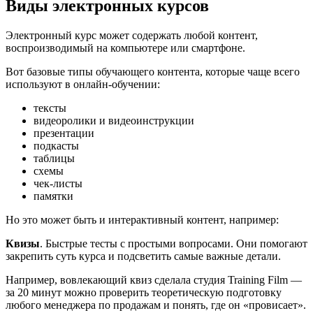
Виды электронных курсов
Электронный курс может содержать любой контент,
воспроизводимый на компьютере или смартфоне.
Вот базовые типы обучающего контента, которые чаще всего
используют в онлайн-обучении:
тексты
видеоролики и видеоинструкции
презентации
подкасты
таблицы
схемы
чек-листы
памятки
Но это может быть и интерактивный контент, например:
Квизы
. Быстрые тесты с простыми вопросами. Они помогают
закрепить суть курса и подсветить самые важные детали.
Например, вовлекающий квиз сделала студия Training Film —
за 20 минут можно проверить теоретическую подготовку
любого менеджера по продажам и понять, где он «провисает».