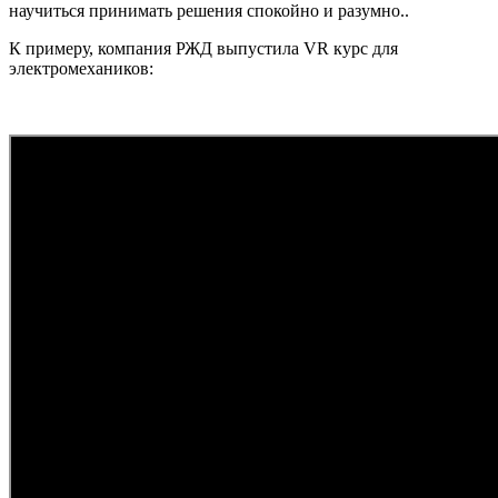
научиться принимать решения спокойно и разумно..
К примеру, компания РЖД выпустила VR курс для
электромехаников: