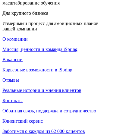
масштабирование обучения
Для крупного бизнеса
Измеримый процесс для амбициозных планов
вашей компании
О компании
Миссия, ценности и команда iSpring
Вакансии
Карьерные возможности в iSpring
Отзывы
Реальные истории и мнения клиентов
Контакты
Обратная связь, поддержка и сотрудничество
Клиентский сервис
Заботимся о каждом из 62 000 клиентов