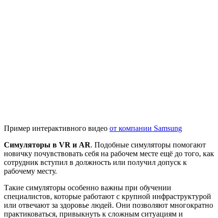
Пример интерактивного видео
от компании Samsung
Симуляторы в VR и AR
. Подобные симуляторы помогают
новичку почувствовать себя на рабочем месте ещё до того, как
сотрудник вступил в должность или получил допуск к
рабочему месту.
Такие симуляторы особенно важны при обучении
специалистов, которые работают с крупной инфраструктурой
или отвечают за здоровье людей. Они позволяют многократно
практиковаться, привыкнуть к сложным ситуациям и