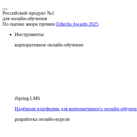
Российский продукт №1
для онлайн-обучения
По оценке жюри премии
Edtechs Awards 2025
Инструменты
корпоративное онлайн-обучение
iSpring LMS
Надёжная платформа для корпоративного онлайн‑обучен
разработка онлайн-курсов