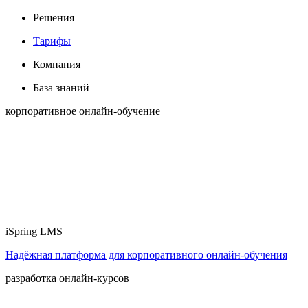
Решения
Тарифы
Компания
База знаний
корпоративное онлайн-обучение
iSpring LMS
Надёжная платформа для корпоративного онлайн‑обучения
разработка онлайн-курсов