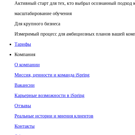
Активный старт для тех, кто выбрал осознанный подход 
масштабирование обучения
Для крупного бизнеса
Измеримый процесс для амбициозных планов вашей ком
Тарифы
Компания
О компании
Миссия, ценности и команда iSpring
Вакансии
Карьерные возможности в iSpring
Отзывы
Реальные истории и мнения клиентов
Контакты