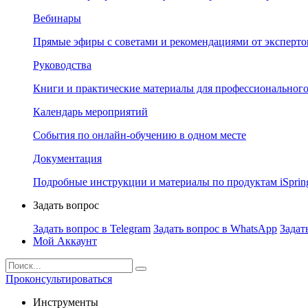
Вебинары
Прямые эфиры с советами и рекомендациями от эксперто
Руководства
Книги и практические материалы для профессионального
Календарь мероприятий
События по онлайн-обучению в одном месте
Документация
Подробные инструкции и материалы по продуктам iSprin
Задать вопрос
Задать вопрос в Telegram
Задать вопрос в WhatsApp
Задат
Мой Аккаунт
Проконсультироваться
Инструменты