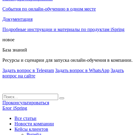
События по онлайн-обучению в одном месте
Документация
Подробные инструкции и материалы по продуктам iSpring
новое
База знаний
Ресурсы и сценарии для запуска онлайн-обучения в компании.
Задать вопрос в Telegram
Задать вопрос в WhatsApp
Задать
вопрос на сайте
Проконсультироваться
Блог iSpring
Все статьи
Новости компании
Кейсы клиентов
Ритейл