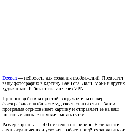
Deepart
— нейросеть для создания изображений. Превратит
вашу фотографию в картину Ван Гога, Дали, Моне и других
художников. Работает только через VPN.
Принцип действия простой: загружаете на сервер
фотографию и выбираете художественный стиль. Затем
программа отрисовывает картину и отправляет её на ваш
почтовый ящик. Это может занять сутки.
Размер картины — 500 пикселей по ширине. Если хотите
снять ограничения и ускорить работу, придётся заплатить от