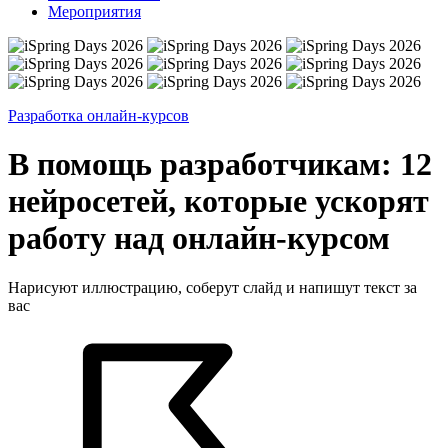
Мероприятия
Разработка онлайн-курсов
В помощь разработчикам: 12
нейросетей, которые ускорят
работу над онлайн-курсом
Нарисуют иллюстрацию, соберут слайд и напишут текст за
вас