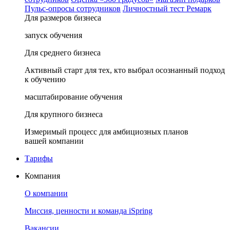
Пульс-опросы сотрудников
Личностный тест Ремарк
Для размеров бизнеса
запуск обучения
Для среднего бизнеса
Активный старт для тех, кто выбрал осознанный подход
к обучению
масштабирование обучения
Для крупного бизнеса
Измеримый процесс для амбициозных планов
вашей компании
Тарифы
Компания
О компании
Миссия, ценности и команда iSpring
Вакансии