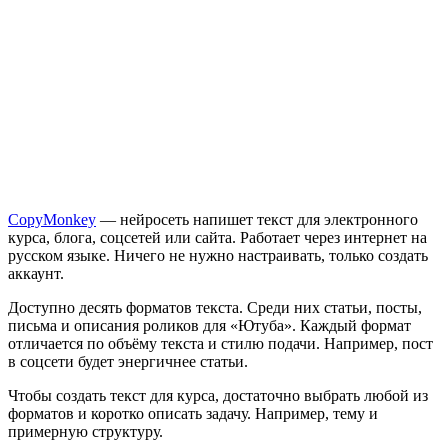
CopyMonkey
— нейросеть напишет текст для электронного
курса, блога, соцсетей или сайта. Работает через интернет на
русском языке. Ничего не нужно настраивать, только создать
аккаунт.
Доступно десять форматов текста. Среди них статьи, посты,
письма и описания роликов для «Ютуба». Каждый формат
отличается по объёму текста и стилю подачи. Например, пост
в соцсети будет энергичнее статьи.
Чтобы создать текст для курса, достаточно выбрать любой из
форматов и коротко описать задачу. Например, тему и
примерную структуру.