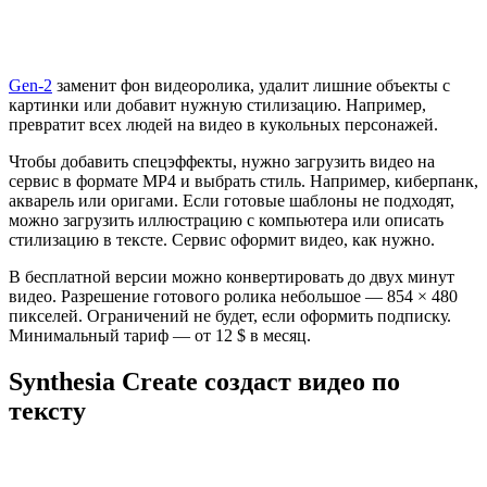
Gen-2
заменит фон видеоролика, удалит лишние объекты с
картинки или добавит нужную стилизацию. Например,
превратит всех людей на видео в кукольных персонажей.
Чтобы добавить спецэффекты, нужно загрузить видео на
сервис в формате MP4 и выбрать стиль. Например, киберпанк,
акварель или оригами. Если готовые шаблоны не подходят,
можно загрузить иллюстрацию с компьютера или описать
стилизацию в тексте. Сервис оформит видео, как нужно.
В бесплатной версии можно конвертировать до двух минут
видео. Разрешение готового ролика небольшое — 854 × 480
пикселей. Ограничений не будет, если оформить подписку.
Минимальный тариф — от 12 $ в месяц.
Synthesia Create создаст видео по
тексту