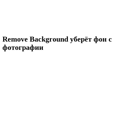
Remove Background уберёт фон с
фотографии