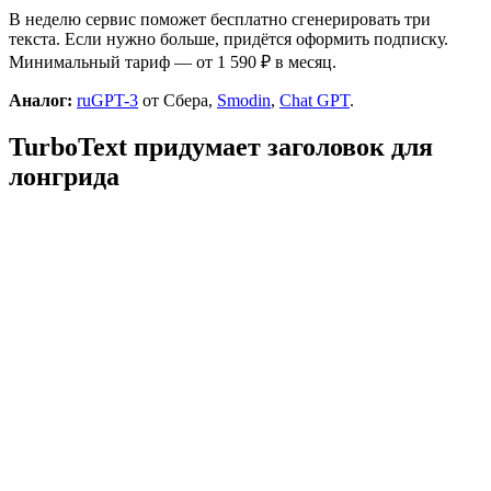
В неделю сервис поможет бесплатно сгенерировать три
текста. Если нужно больше, придётся оформить подписку.
Минимальный тариф — от 1 590 ₽ в месяц.
Аналог:
ruGPT-3
от Сбера,
Smodin
,
Chat GPT
.
TurboText придумает заголовок для
лонгрида