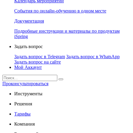
Календарь мероприятий
События по онлайн-обучению в одном месте
Документация
Подробные инструкции и материалы по продуктам
iSpring
Задать вопрос
Задать вопрос в Telegram
Задать вопрос в WhatsApp
Задать вопрос на сайте
Мой Аккаунт
Проконсультироваться
Инструменты
Решения
Тарифы
Компания