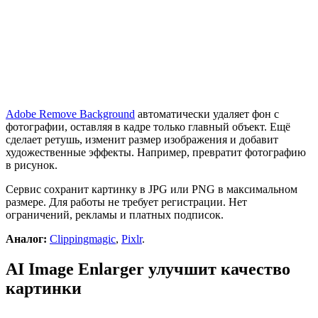
Adobe Remove Background
автоматически удаляет фон с
фотографии, оставляя в кадре только главный объект. Ещё
сделает ретушь, изменит размер изображения и добавит
художественные эффекты. Например, превратит фотографию
в рисунок.
Сервис сохранит картинку в JPG или PNG в максимальном
размере. Для работы не требует регистрации. Нет
ограничений, рекламы и платных подписок.
Аналог:
Clippingmagic
,
Pixlr
.
AI Image Enlarger улучшит качество
картинки