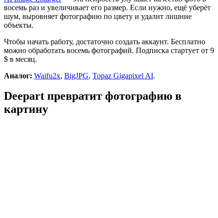
восемь раз и увеличивает его размер. Если нужно, ещё уберёт
шум, выровняет фотографию по цвету и удалит лишние
объекты.
Чтобы начать работу, достаточно создать аккаунт. Бесплатно
можно обработать восемь фотографий. Подписка стартует от 9
$ в месяц.
Аналог:
Waifu2x
,
BigJPG
,
Topaz Gigapixel AI
.
Deepart превратит фотографию в
картину