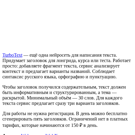
TurboText
— ещё одна нейросеть для написания текста.
Придумает заголовок для лонгрида, курса или теста. Работает
просто: добавляете фрагмент текста, сервис анализирует
контекст и предлагает варианты названий. Соблюдает
синтаксис русского языка, орфографию и пунктуацию.
Чтобы заголовок получился содержательным, текст должен
быть информативным и структурированным, а тема —
раскрытой. Минимальный объём — 30 слов. Для каждого
текста сервис предлагает сразу три варианта заголовков.
Для работы не нужна регистрация. В день можно бесплатно
сгенерировать пять заголовков. Ограничений нет в платных
тарифах, которые начинаются от 150 ₽ в день.