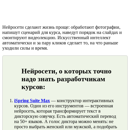
Нейросети сделают жизнь проще: обработают фотографии,
напишут сценарий для курса, наведут порядок на слайдах и
смонтируют видеолекцию. Искусственный интеллект
автоматически и за пару кликов сделает то, на что раньше
уходили силы и время.
Нейросети, о которых точно
надо знать разработчикам
курсов:
iSpring Suite Max
— конструктор интерактивных
курсов. Один из его инструментов — встроенная
нейросеть, которая трансформирует текст в
дикторскую озвучку. Есть автоматический перевод
на 50+ языков. А голос диктора можно менять: не
просто выбрать женский или мужской, а подобрать