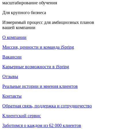
масштабирование обучения
Для крупного бизнеса
Измеримый процесс для амбициозных планов
вашей компании
О компании
Миссия, ценности и команда iSpring
Вакансии
Карьерные возможности в iSpring
Отзывы
Реальные истории и мнения клиентов
Контакты
Обратная связь, поддержка и сотрудничество
Клиентский сервис
Заботимся о каждом из 62 000 клиентов