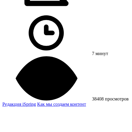
7 минут
38408 просмотров
Редакция iSpring
Как мы создаем контент