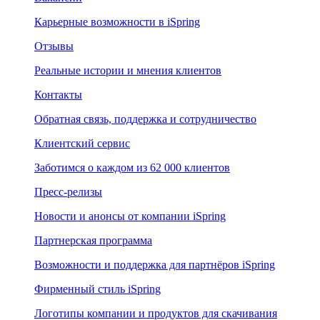
Карьерные возможности в iSpring
Отзывы
Реальные истории и мнения клиентов
Контакты
Обратная связь, поддержка и сотрудничество
Клиентский сервис
Заботимся о каждом из 62 000 клиентов
Пресс-релизы
Новости и анонсы от компании iSpring
Партнерская программа
Возможности и поддержка для партнёров iSpring
Фирменный стиль iSpring
Логотипы компании и продуктов для скачивания