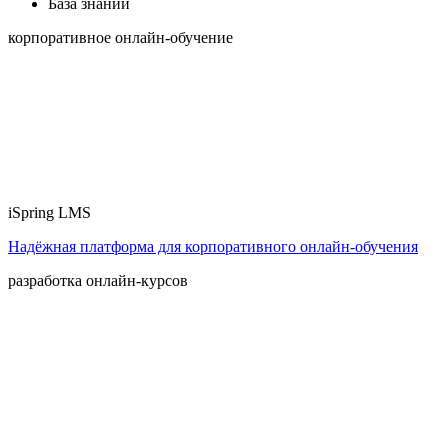
База знаний
корпоративное онлайн-обучение
iSpring LMS
Надёжная платформа для корпоративного онлайн‑обучения
разработка онлайн-курсов