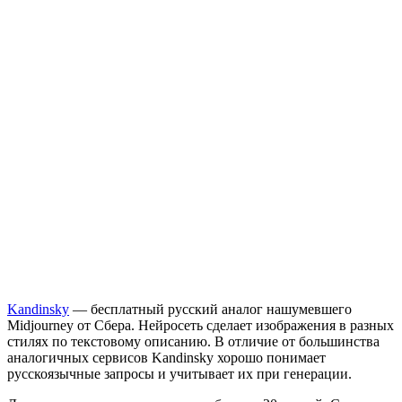
Kandinsky
— бесплатный русский аналог нашумевшего
Midjourney от Сбера. Нейросеть сделает изображения в разных
стилях по текстовому описанию. В отличие от большинства
аналогичных сервисов Kandinsky хорошо понимает
русскоязычные запросы и учитывает их при генерации.