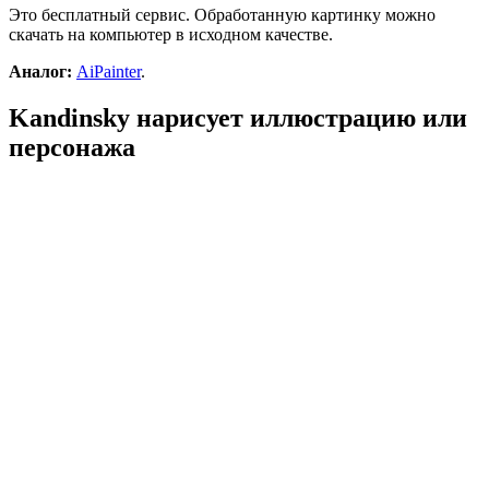
Это бесплатный сервис. Обработанную картинку можно
скачать на компьютер в исходном качестве.
Аналог:
AiPainter
.
Kandinsky нарисует иллюстрацию или
персонажа