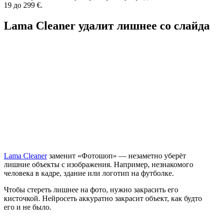
19 до 299 €.
Lama Cleaner удалит лишнее со слайда
Lama Cleaner
заменит «Фотошоп» — незаметно уберёт
лишние объекты с изображения. Например, незнакомого
человека в кадре, здание или логотип на футболке.
Чтобы стереть лишнее на фото, нужно закрасить его
кисточкой. Нейросеть аккуратно закрасит объект, как будто
его и не было.