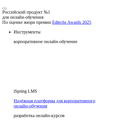
Российский продукт №1
для онлайн-обучения
По оценке жюри премии
Edtechs Awards 2025
Инструменты
корпоративное онлайн-обучение
iSpring LMS
Надёжная платформа для корпоративного
онлайн‑обучения
разработка онлайн-курсов