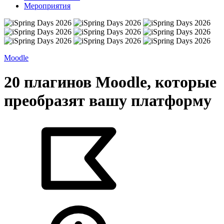
Мероприятия
Moodle
20 плагинов Moodle, которые
преобразят вашу платформу