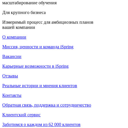
масштабирование обучения
Для крупного бизнеса
Измеримый процесс для амбициозных планов
вашей компании
О компании
Миссия, ценности и команда iSpring
Вакансии
Карьерные возможности в iSpring
Отзывы
Реальные истории и мнения клиентов
Контакты
Обратная связь, поддержка и сотрудничество
Клиентский сервис
Заботимся о каждом из 62 000 клиентов