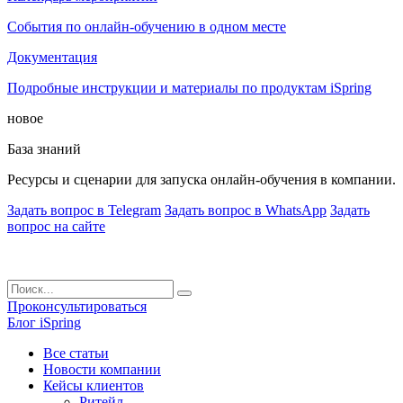
События по онлайн-обучению в одном месте
Документация
Подробные инструкции и материалы по продуктам iSpring
новое
База знаний
Ресурсы и сценарии для запуска онлайн-обучения в компании.
Задать вопрос в Telegram
Задать вопрос в WhatsApp
Задать
вопрос на сайте
Проконсультироваться
Блог iSpring
Все статьи
Новости компании
Кейсы клиентов
Ритейл