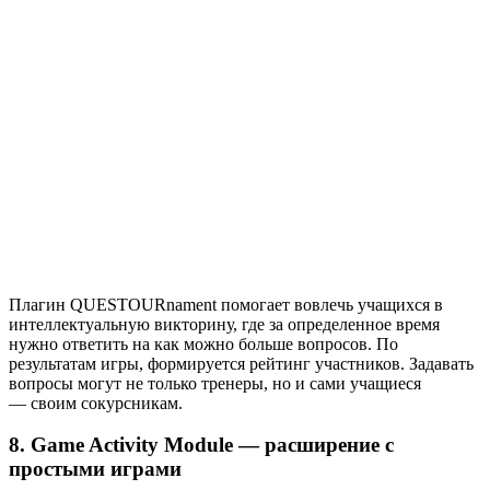
Плагин QUESTOURnament помогает вовлечь учащихся в
интеллектуальную викторину, где за определенное время
нужно ответить на как можно больше вопросов. По
результатам игры, формируется рейтинг участников. Задавать
вопросы могут не только тренеры, но и сами учащиеся
— своим сокурсникам.
8. Game Activity Module — расширение с
простыми играми