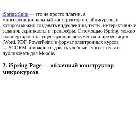
iSpring Suite
— это не просто плагин, а
многофункциональный конструктор онлайн-курсов, в
котором можно создавать видеолекции, тесты, интерактивные
задания, скринкасты и тренажёры. С помощью iSpring, можно
сконвертировать существующие документы и презентации
(Word, PDF, PowerPoint) в формат электронных курсов
— SCORM, а можно создавать учебные курсы с нуля и
публиковать для Moodle.
2. iSpring Page — облачный конструктор
микрокурсов