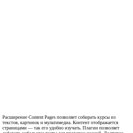
Расширение Content Pages позволяет собирать курсы из
текстов, картинок и мультимедиа. Контент отображается
страницами — так его удобно изучать. Плагин позволяет