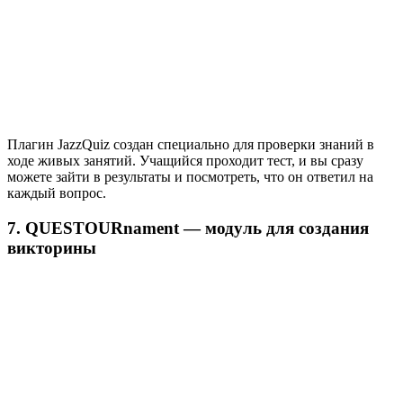
Плагин JazzQuiz создан специально для проверки знаний в
ходе живых занятий. Учащийся проходит тест, и вы сразу
можете зайти в результаты и посмотреть, что он ответил на
каждый вопрос.
7. QUESTOURnament — модуль для создания
викторины