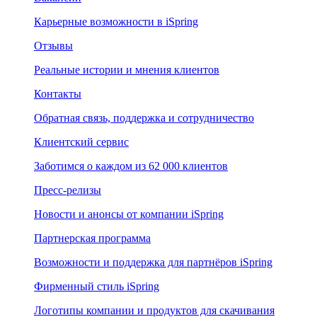
Карьерные возможности в iSpring
Отзывы
Реальные истории и мнения клиентов
Контакты
Обратная связь, поддержка и сотрудничество
Клиентский сервис
Заботимся о каждом из 62 000 клиентов
Пресс-релизы
Новости и анонсы от компании iSpring
Партнерская программа
Возможности и поддержка для партнёров iSpring
Фирменный стиль iSpring
Логотипы компании и продуктов для скачивания