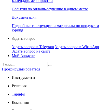
Календарь мероприятий
События по онлайн-обучению в одном месте
Документация
Подробные инструкции и материалы по продуктам
iSpring
Задать вопрос
Задать вопрос в Telegram
Задать вопрос в WhatsApp
Задать вопрос на сайте
Мой Аккаунт
Проконсультироваться
Инструменты
Решения
Тарифы
Компания