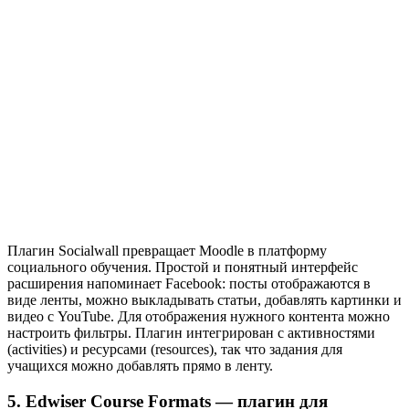
Плагин Socialwall превращает Moodle в платформу
социального обучения. Простой и понятный интерфейс
расширения напоминает Facebook: посты отображаются в
виде ленты, можно выкладывать статьи, добавлять картинки и
видео с YouTube. Для отображения нужного контента можно
настроить фильтры. Плагин интегрирован с активностями
(activities) и ресурсами (resources), так что задания для
учащихся можно добавлять прямо в ленту.
5. Edwiser Course Formats — плагин для