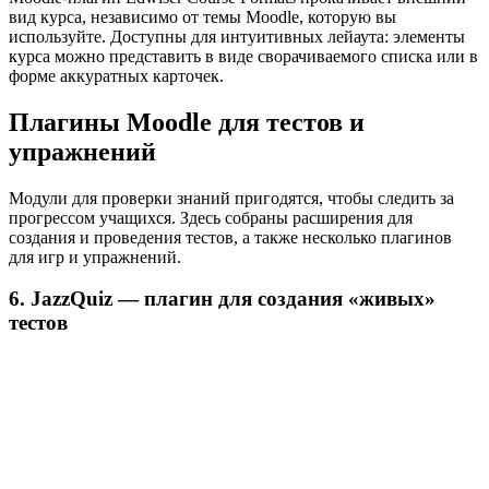
вид курса, независимо от темы Moodle, которую вы
используйте. Доступны для интуитивных лейаута: элементы
курса можно представить в виде сворачиваемого списка или в
форме аккуратных карточек.
Плагины Moodle для тестов и
упражнений
Модули для проверки знаний пригодятся, чтобы следить за
прогрессом учащихся. Здесь собраны расширения для
создания и проведения тестов, а также несколько плагинов
для игр и упражнений.
6. JazzQuiz — плагин для создания «живых»
тестов