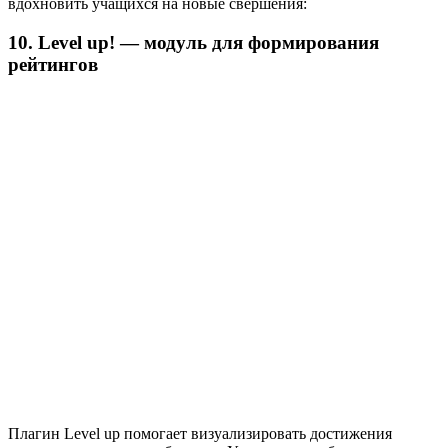
вдохновить учащихся на новые свершения:
10. Level up! — модуль для формирования
рейтингов
Плагин Level up помогает визуализировать достижения