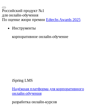
Российский продукт №1
для онлайн-обучения
По оценке жюри премии
Edtechs Awards 2025
Инструменты
корпоративное онлайн-обучение
iSpring LMS
Надёжная платформа для корпоративного
онлайн‑обучения
разработка онлайн-курсов