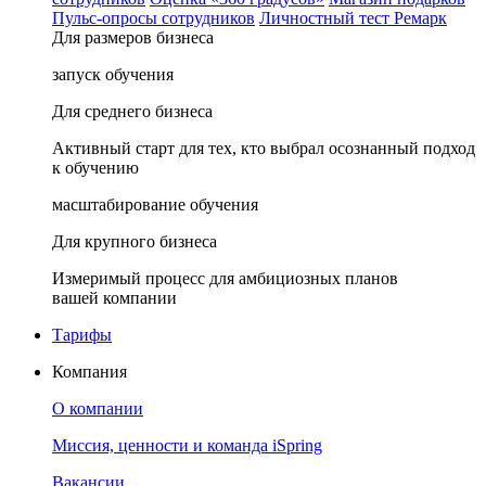
Пульс-опросы сотрудников
Личностный тест Ремарк
Для размеров бизнеса
запуск обучения
Для среднего бизнеса
Активный старт для тех, кто выбрал осознанный подход
к обучению
масштабирование обучения
Для крупного бизнеса
Измеримый процесс для амбициозных планов
вашей компании
Тарифы
Компания
О компании
Миссия, ценности и команда iSpring
Вакансии