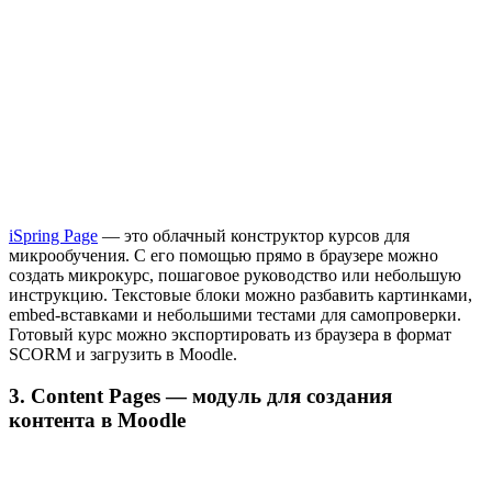
iSpring Page
— это облачный конструктор курсов для
микрообучения. С его помощью прямо в браузере можно
создать микрокурс, пошаговое руководство или небольшую
инструкцию. Текстовые блоки можно разбавить картинками,
embed-вставками и небольшими тестами для самопроверки.
Готовый курс можно экспортировать из браузера в формат
SCORM и загрузить в Moodle.
3. Content Pages — модуль для создания
контента в Moodle