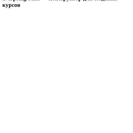
курсов