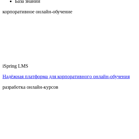
База знаний
корпоративное онлайн-обучение
iSpring LMS
Надёжная платформа для корпоративного онлайн‑обучения
разработка онлайн-курсов