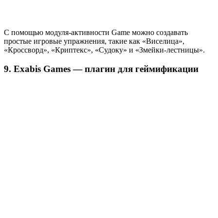
C помощью модуля-активности Game можно создавать
простые игровые упражнения, такие как «Виселица»,
«Кроссворд», «Криптекс», «Судоку» и «Змейки-лестницы».
9. Exabis Games — плагин для геймификации